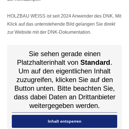
HOLZBAU WEISS ist seit 2024 Anwender des DNK. Mit
Klick auf das untenstehende Bild gelangen Sie direkt
zur Website mit der DNK-Dokumentation.
Sie sehen gerade einen
Platzhalterinhalt von
Standard
.
Um auf den eigentlichen Inhalt
zuzugreifen, klicken Sie auf den
Button unten. Bitte beachten Sie,
dass dabei Daten an Drittanbieter
weitergegeben werden.
Inhalt entsperren