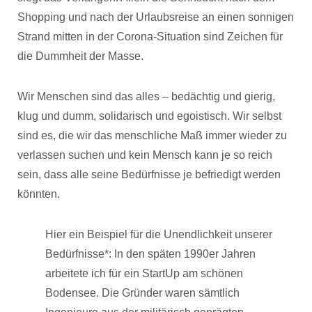
Shopping und nach der Urlaubsreise an einen sonnigen
Strand mitten in der Corona-Situation sind Zeichen für
die Dummheit der Masse.
Wir Menschen sind das alles – bedächtig und gierig,
klug und dumm, solidarisch und egoistisch. Wir selbst
sind es, die wir das menschliche Maß immer wieder zu
verlassen suchen und kein Mensch kann je so reich
sein, dass alle seine Bedürfnisse je befriedigt werden
könnten.
Hier ein Beispiel für die Unendlichkeit unserer
Bedürfnisse*: In den späten 1990er Jahren
arbeitete ich für ein StartUp am schönen
Bodensee. Die Gründer waren sämtlich