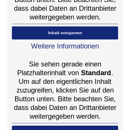
dass dabei Daten an Drittanbieter
weitergegeben werden.
Inhalt entsperren
Weitere Informationen
Sie sehen gerade einen
Platzhalterinhalt von
Standard
.
Um auf den eigentlichen Inhalt
zuzugreifen, klicken Sie auf den
Button unten. Bitte beachten Sie,
dass dabei Daten an Drittanbieter
weitergegeben werden.