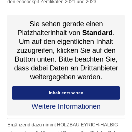
den ecocockpit-Zertifikaten 2021 und 2023.
Sie sehen gerade einen
Platzhalterinhalt von
Standard
.
Um auf den eigentlichen Inhalt
zuzugreifen, klicken Sie auf den
Button unten. Bitte beachten Sie,
dass dabei Daten an Drittanbieter
weitergegeben werden.
Inhalt entsperren
Weitere Informationen
Ergänzend dazu nimmt HOLZBAU EYRICH-HALBIG