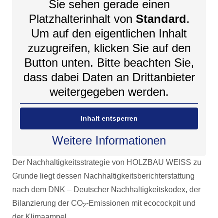
Sie sehen gerade einen
Platzhalterinhalt von
Standard
.
Um auf den eigentlichen Inhalt
zuzugreifen, klicken Sie auf den
Button unten. Bitte beachten Sie,
dass dabei Daten an Drittanbieter
weitergegeben werden.
Inhalt entsperren
Weitere Informationen
Der Nachhaltigkeitsstrategie von HOLZBAU WEISS zu
Grunde liegt dessen Nachhaltigkeitsberichterstattung
nach dem DNK – Deutscher Nachhaltigkeitskodex, der
Bilanzierung der CO
-Emissionen mit ecocockpit und
2
der Klimaampel.