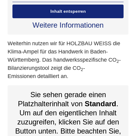
Inhalt entsperren
Weitere Informationen
Weiterhin nutzen wir für HOLZBAU WEISS die
Klima-Ampel für das Handwerk in Baden-
Württemberg. Das handwerksspezifische CO
-
2
Bilanzierungstool zeigt die CO
-
2
Emissionen detailliert an.
Sie sehen gerade einen
Platzhalterinhalt von
Standard
.
Um auf den eigentlichen Inhalt
zuzugreifen, klicken Sie auf den
Button unten. Bitte beachten Sie,