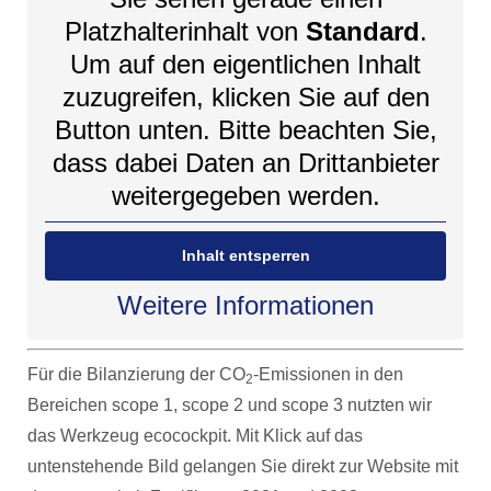
Platzhalterinhalt von
Standard
.
Um auf den eigentlichen Inhalt
zuzugreifen, klicken Sie auf den
Button unten. Bitte beachten Sie,
dass dabei Daten an Drittanbieter
weitergegeben werden.
Inhalt entsperren
Weitere Informationen
Für die Bilanzierung der CO
-Emissionen in den
2
Bereichen scope 1, scope 2 und scope 3 nutzten wir
das Werkzeug ecocockpit. Mit Klick auf das
untenstehende Bild gelangen Sie direkt zur Website mit