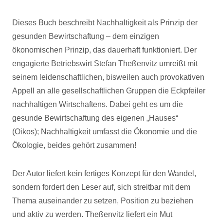
Dieses Buch beschreibt Nachhaltigkeit als Prinzip der
gesunden Bewirtschaftung – dem einzigen
ökonomischen Prinzip, das dauerhaft funktioniert. Der
engagierte Betriebswirt Stefan Theßenvitz umreißt mit
seinem leidenschaftlichen, bisweilen auch provokativen
Appell an alle gesellschaftlichen Gruppen die Eckpfeiler
nachhaltigen Wirtschaftens. Dabei geht es um die
gesunde Bewirtschaftung des eigenen „Hauses“
(Oikos); Nachhaltigkeit umfasst die Ökonomie und die
Ökologie, beides gehört zusammen!
Der Autor liefert kein fertiges Konzept für den Wandel,
sondern fordert den Leser auf, sich streitbar mit dem
Thema auseinander zu setzen, Position zu beziehen
und aktiv zu werden. Theßenvitz liefert ein Mut