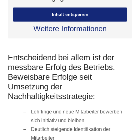
Inhalt entsperren
Weitere Informationen
Entscheidend bei allem ist der
messbare Erfolg des Betriebs.
Beweisbare Erfolge seit
Umsetzung der
Nachhaltigkeitsstrategie:
Lehrlinge und neue Mitarbeiter bewerben
sich initiativ und bleiben
Deutlich steigende Identifikation der
Mitarbeiter