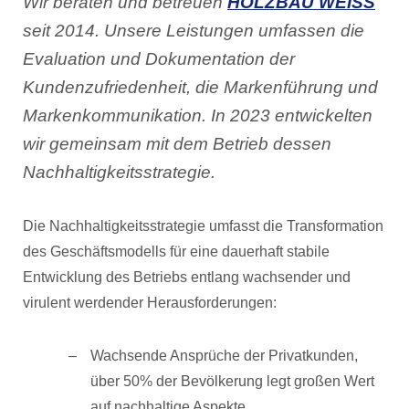
Wir beraten und betreuen
HOLZBAU WEISS
seit 2014. Unsere Leistungen umfassen die
Evaluation und Dokumentation der
Kundenzufriedenheit, die Markenführung und
Markenkommunikation. In 2023 entwickelten
wir gemeinsam mit dem Betrieb dessen
Nachhaltigkeitsstrategie.
Die Nachhaltigkeitsstrategie umfasst die Transformation
des Geschäftsmodells für eine dauerhaft stabile
Entwicklung des Betriebs entlang wachsender und
virulent werdender Herausforderungen:
Wachsende Ansprüche der Privatkunden,
über 50% der Bevölkerung legt großen Wert
auf nachhaltige Aspekte.