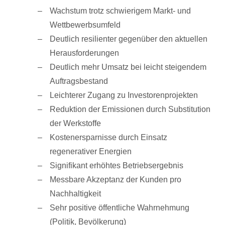
Wachstum trotz schwierigem Markt- und
Wettbewerbsumfeld
Deutlich resilienter gegenüber den aktuellen
Herausforderungen
Deutlich mehr Umsatz bei leicht steigendem
Auftragsbestand
Leichterer Zugang zu Investorenprojekten
Reduktion der Emissionen durch Substitution
der Werkstoffe
Kostenersparnisse durch Einsatz
regenerativer Energien
Signifikant erhöhtes Betriebsergebnis
Messbare Akzeptanz der Kunden pro
Nachhaltigkeit
Sehr positive öffentliche Wahrnehmung
(Politik, Bevölkerung)