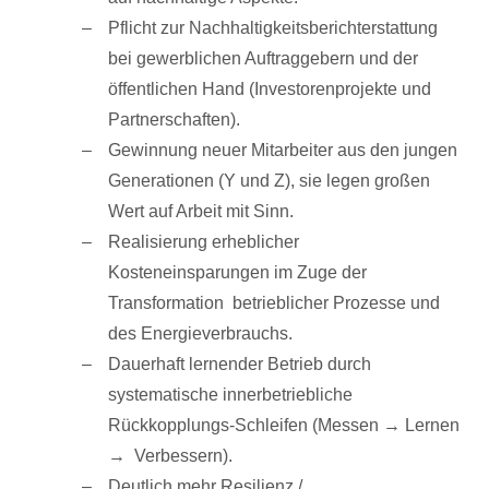
Pflicht zur Nachhaltigkeitsberichterstattung
bei gewerblichen Auftraggebern und der
öffentlichen Hand (Investorenprojekte und
Partnerschaften).
Gewinnung neuer Mitarbeiter aus den jungen
Generationen (Y und Z), sie legen großen
Wert auf Arbeit mit Sinn.
Realisierung erheblicher
Kosteneinsparungen im Zuge der
Transformation betrieblicher Prozesse und
des Energieverbrauchs.
Dauerhaft lernender Betrieb durch
systematische innerbetriebliche
Rückkopplungs-Schleifen (Messen → Lernen
→ Verbessern).
Deutlich mehr Resilienz /