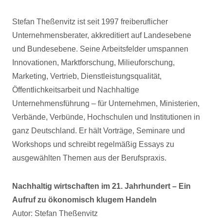
Stefan Theßenvitz ist seit 1997 freiberuflicher
Unternehmensberater, akkreditiert auf Landesebene
und Bundesebene. Seine Arbeitsfelder umspannen
Innovationen, Marktforschung, Milieuforschung,
Marketing, Vertrieb, Dienstleistungsqualität,
Öffentlichkeitsarbeit und Nachhaltige
Unternehmensführung – für Unternehmen, Ministerien,
Verbände, Verbünde, Hochschulen und Institutionen in
ganz Deutschland. Er hält Vorträge, Seminare und
Workshops und schreibt regelmäßig Essays zu
ausgewählten Themen aus der Berufspraxis.
Nachhaltig wirtschaften im 21. Jahrhundert – Ein
Aufruf zu ökonomisch klugem Handeln
Autor: Stefan Theßenvitz