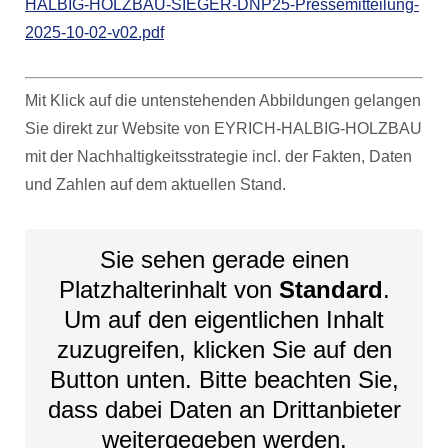
HALBIG-HOLZBAU-SIEGER-DNP25-Pressemitteilung-
2025-10-02-v02.pdf
Mit Klick auf die untenstehenden Abbildungen gelangen
Sie direkt zur Website von EYRICH-HALBIG-HOLZBAU
mit der Nachhaltigkeitsstrategie incl. der Fakten, Daten
und Zahlen auf dem aktuellen Stand.
Sie sehen gerade einen
Platzhalterinhalt von
Standard
.
Um auf den eigentlichen Inhalt
zuzugreifen, klicken Sie auf den
Button unten. Bitte beachten Sie,
dass dabei Daten an Drittanbieter
weitergegeben werden.