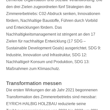
den drei Zielen zugeordneten fünf Strategien des
Zimmererbetriebs: C02-Abdruck senken, Innovationen
fördern, Nachhaltige Baustoffe, Führen durch Vorbild
und Entwicklungen fördern. Das
Nachhaltigkeitsmanagement ist stringent an den 17
Zielen für nachhaltige Entwicklung (17 SDG –
Sustainable Development Goals) ausgerichtet. SDG 9:
Industrie, Innovation und Infrastruktur, SDG 12:
Nachhaltige/r Konsum und Produktion, SDG 13:
Maßnahmen zum Klimaschutz.
Transformation messen
Die ersten Wirkungen der ab Jahr 2021 begonnenen
Transformation des Zimmererbetriebs sind messbar:
EYRICH-HALBIG HOLZBAU reduzierte seine