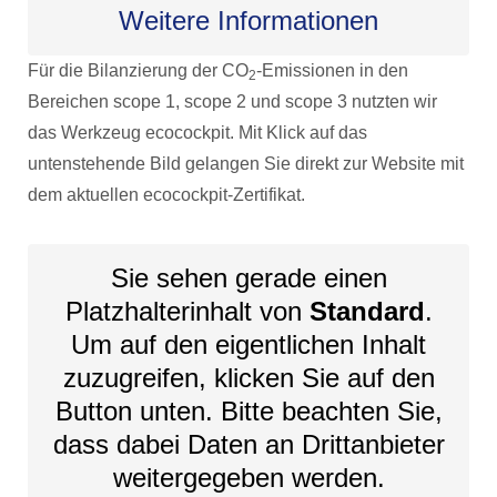
Weitere Informationen
Für die Bilanzierung der CO
-Emissionen in den
2
Bereichen scope 1, scope 2 und scope 3 nutzten wir
das Werkzeug ecocockpit. Mit Klick auf das
untenstehende Bild gelangen Sie direkt zur Website mit
dem aktuellen ecocockpit-Zertifikat.
Sie sehen gerade einen
Platzhalterinhalt von
Standard
.
Um auf den eigentlichen Inhalt
zuzugreifen, klicken Sie auf den
Button unten. Bitte beachten Sie,
dass dabei Daten an Drittanbieter
weitergegeben werden.