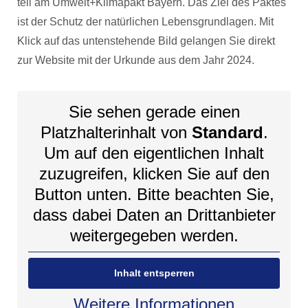
teil am Umwelt+Klimapakt Bayern. Das Ziel des Paktes
ist der Schutz der natürlichen Lebensgrundlagen. Mit
Klick auf das untenstehende Bild gelangen Sie direkt
zur Website mit der Urkunde aus dem Jahr 2024.
Sie sehen gerade einen
Platzhalterinhalt von
Standard
.
Um auf den eigentlichen Inhalt
zuzugreifen, klicken Sie auf den
Button unten. Bitte beachten Sie,
dass dabei Daten an Drittanbieter
weitergegeben werden.
Inhalt entsperren
Weitere Informationen