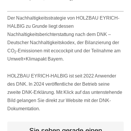
Der Nachhaltigkeitsstrategie von HOLZBAU EYRICH-
HALBIG zu Grunde liegt dessen
Nachhaltigkeitsberichterstattung nach dem DNK –
Deutscher Nachhaltigkeitskodex, der Bilanzierung der
CO
-Emissionen mit ecocockpit und der Teilnahme am
2
Umwelt+Klimapakt Bayern.
HOLZBAU EYRICH-HALBIG ist seit 2022 Anwender
des DNK. In 2024 veröffentliche der Betrieb seine
zweite DNK-Erklärung. Mit Klick auf das untenstehende
Bild gelangen Sie direkt zur Website mit der DNK-
Dokumentation.
Sie sehen gerade einen