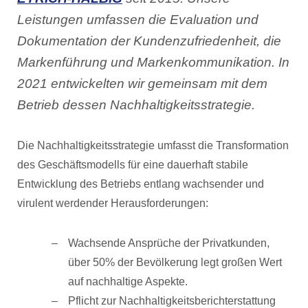
Leistungen umfassen die Evaluation und
Dokumentation der Kundenzufriedenheit, die
Markenführung und Markenkommunikation. In
2021 entwickelten wir gemeinsam mit dem
Betrieb dessen Nachhaltigkeitsstrategie.
Die Nachhaltigkeitsstrategie umfasst die Transformation
des Geschäftsmodells für eine dauerhaft stabile
Entwicklung des Betriebs entlang wachsender und
virulent werdender Herausforderungen:
Wachsende Ansprüche der Privatkunden,
über 50% der Bevölkerung legt großen Wert
auf nachhaltige Aspekte.
Pflicht zur Nachhaltigkeitsberichterstattung