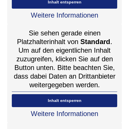
Inhalt entsperren
Weitere Informationen
Sie sehen gerade einen
Platzhalterinhalt von
Standard
.
Um auf den eigentlichen Inhalt
zuzugreifen, klicken Sie auf den
Button unten. Bitte beachten Sie,
dass dabei Daten an Drittanbieter
weitergegeben werden.
Inhalt entsperren
Weitere Informationen