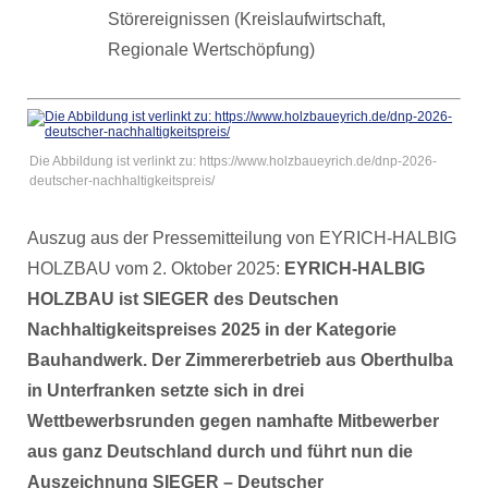
Störereignissen (Kreislaufwirtschaft,
Regionale Wertschöpfung)
Die Abbildung ist verlinkt zu: https://www.holzbaueyrich.de/dnp-2026-
deutscher-nachhaltigkeitspreis/
Auszug aus der Pressemitteilung von EYRICH-HALBIG
HOLZBAU vom 2. Oktober 2025:
EYRICH-HALBIG
HOLZBAU ist SIEGER des Deutschen
Nachhaltigkeitspreises 2025 in der Kategorie
Bauhandwerk. Der Zimmererbetrieb aus Oberthulba
in Unterfranken setzte sich in drei
Wettbewerbsrunden gegen namhafte Mitbewerber
aus ganz Deutschland durch und führt nun die
Auszeichnung SIEGER – Deutscher