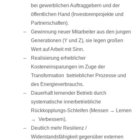
bei gewerblichen Auftraggebern und der
öffentlichen Hand (Investorenprojekte und
Partnerschaften).
Gewinnung neuer Mitarbeiter aus den jungen
Generationen (Y und Z), sie legen großen
Wert auf Arbeit mit Sinn.
Realisierung erheblicher
Kosteneinsparungen im Zuge der
Transformation betrieblicher Prozesse und
des Energieverbrauchs.
Dauerhaft lernender Betrieb durch
systematische innerbetriebliche
Rückkopplungs-Schleifen (Messen → Lernen
→ Verbessern).
Deutlich mehr Resilienz /
Widerstandsfähigkeit gegenüber externen