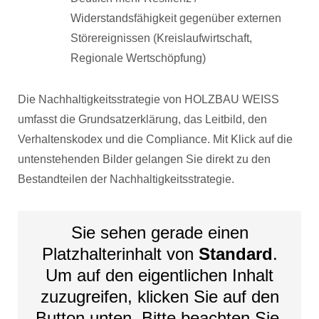
Widerstandsfähigkeit gegenüber externen
Störereignissen (Kreislaufwirtschaft,
Regionale Wertschöpfung)
Die Nachhaltigkeitsstrategie von HOLZBAU WEISS
umfasst die Grundsatzerklärung, das Leitbild, den
Verhaltenskodex und die Compliance. Mit Klick auf die
untenstehenden Bilder gelangen Sie direkt zu den
Bestandteilen der Nachhaltigkeitsstrategie.
Sie sehen gerade einen
Platzhalterinhalt von
Standard
.
Um auf den eigentlichen Inhalt
zuzugreifen, klicken Sie auf den
Button unten. Bitte beachten Sie,