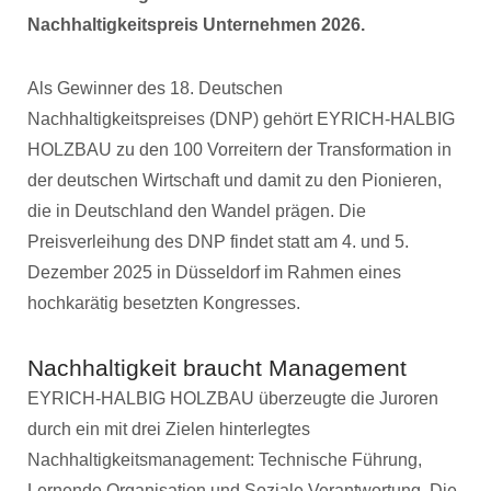
Nachhaltigkeitspreis Unternehmen 2026.
Als Gewinner des 18. Deutschen
Nachhaltigkeitspreises (DNP) gehört EYRICH-HALBIG
HOLZBAU zu den 100 Vorreitern der Transformation in
der deutschen Wirtschaft und damit zu den Pionieren,
die in Deutschland den Wandel prägen. Die
Preisverleihung des DNP findet statt am 4. und 5.
Dezember 2025 in Düsseldorf im Rahmen eines
hochkarätig besetzten Kongresses.
Nachhaltigkeit braucht Management
EYRICH-HALBIG HOLZBAU überzeugte die Juroren
durch ein mit drei Zielen hinterlegtes
Nachhaltigkeitsmanagement: Technische Führung,
Lernende Organisation und Soziale Verantwortung. Die