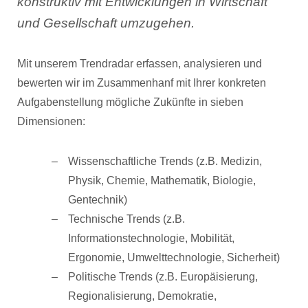
konstruktiv mit Entwicklungen in Wirtschaft
und Gesellschaft umzugehen.
Mit unserem Trendradar erfassen, analysieren und
bewerten wir im Zusammenhanf mit Ihrer konkreten
Aufgabenstellung mögliche Zukünfte in sieben
Dimensionen:
Wissenschaftliche Trends (z.B. Medizin,
Physik, Chemie, Mathematik, Biologie,
Gentechnik)
Technische Trends (z.B.
Informationstechnologie, Mobilität,
Ergonomie, Umwelttechnologie, Sicherheit)
Politische Trends (z.B. Europäisierung,
Regionalisierung, Demokratie,