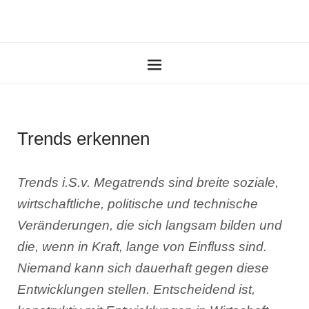
Trends erkennen
Trends i.S.v. Megatrends sind breite soziale,
wirtschaftliche, politische und technische
Veränderungen, die sich langsam bilden und
die, wenn in Kraft, lange von Einfluss sind.
Niemand kann sich dauerhaft gegen diese
Entwicklungen stellen. Entscheidend ist,