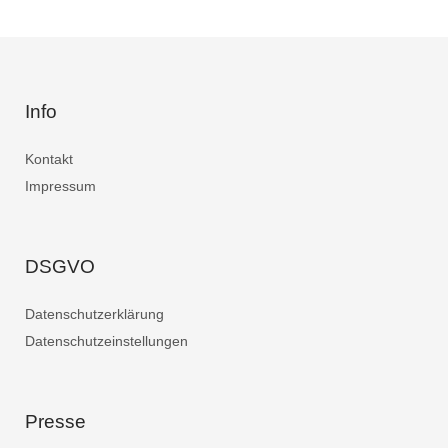
Info
Kontakt
Impressum
DSGVO
Datenschutzerklärung
Datenschutzeinstellungen
Presse