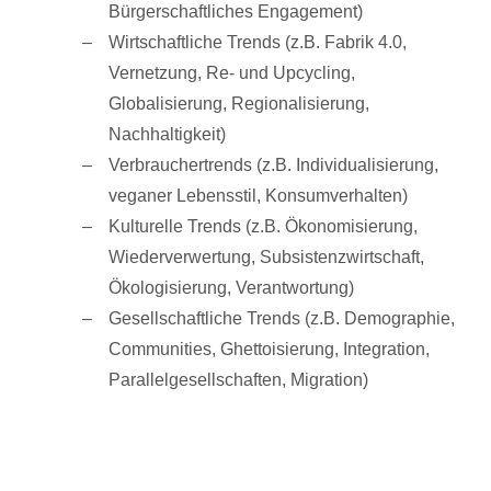
Bürgerschaftliches Engagement)
Wirtschaftliche Trends (z.B. Fabrik 4.0,
Vernetzung, Re- und Upcycling,
Globalisierung, Regionalisierung,
Nachhaltigkeit)
Verbrauchertrends (z.B. Individualisierung,
veganer Lebensstil, Konsumverhalten)
Kulturelle Trends (z.B. Ökonomisierung,
Wiederverwertung, Subsistenzwirtschaft,
Ökologisierung, Verantwortung)
Gesellschaftliche Trends (z.B. Demographie,
Communities, Ghettoisierung, Integration,
Parallelgesellschaften, Migration)