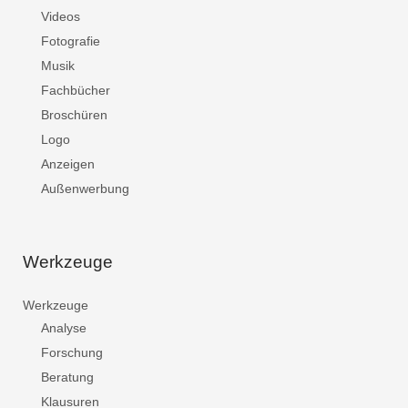
Videos
Fotografie
Musik
Fachbücher
Broschüren
Logo
Anzeigen
Außenwerbung
Werkzeuge
Werkzeuge
Analyse
Forschung
Beratung
Klausuren