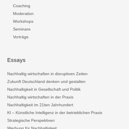
Coaching
Moderation
Workshops
Seminare
Vorträge
Essays
Nachhaltig wirtschaften in disruptiven Zeiten
Zukunft Deutschland denken und gestalten
Nachhaltigkeit in Gesellschaft und Politik
Nachhaltig wirtschaften in der Praxis
Nachhaltigkeit im 21ten Jahrhundert
KI – Künstliche Intelligenz in der betrieblichen Praxis
Strategische Perspektiven
Werbung für Nachhaltigkeit