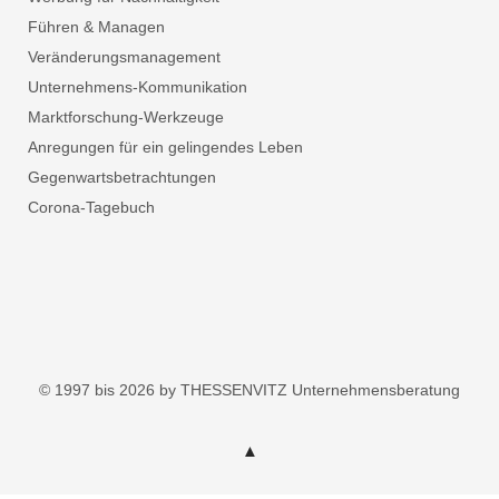
Führen & Managen
Veränderungsmanagement
Unternehmens-Kommunikation
Marktforschung-Werkzeuge
Anregungen für ein gelingendes Leben
Gegenwartsbetrachtungen
Corona-Tagebuch
© 1997 bis 2026 by THESSENVITZ Unternehmensberatung