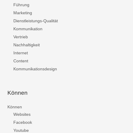
Führung
Marketing
Dienstleistungs-Qualität
Kommunikation
Vertrieb
Nachhaltigkeit
Internet
Content
Kommunikationsdesign
Können
Können
Websites
Facebook
Youtube