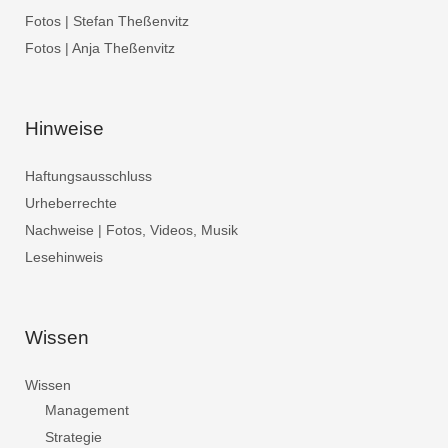
Fotos | Stefan Theßenvitz
Fotos | Anja Theßenvitz
Hinweise
Haftungsausschluss
Urheberrechte
Nachweise | Fotos, Videos, Musik
Lesehinweis
Wissen
Wissen
Management
Strategie