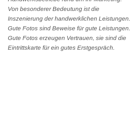
Von besonderer Bedeutung ist die
Inszenierung der handwerklichen Leistungen.
Gute Fotos sind Beweise für gute Leistungen.
Gute Fotos erzeugen Vertrauen, sie sind die
Eintrittskarte für ein gutes Erstgespräch.