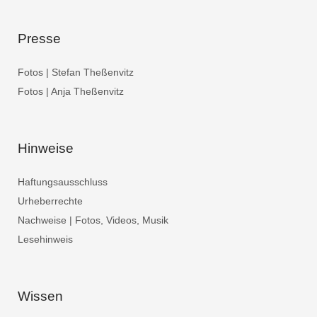
Presse
Fotos | Stefan Theßenvitz
Fotos | Anja Theßenvitz
Hinweise
Haftungsausschluss
Urheberrechte
Nachweise | Fotos, Videos, Musik
Lesehinweis
Wissen