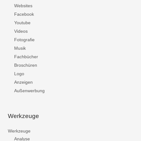
Websites
Facebook
Youtube
Videos
Fotografie
Musik
Fachbücher
Broschüren
Logo
Anzeigen
Außenwerbung
Werkzeuge
Werkzeuge
Analyse