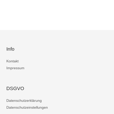
Info
Kontakt
Impressum
DSGVO
Datenschutzerklärung
Datenschutzeinstellungen