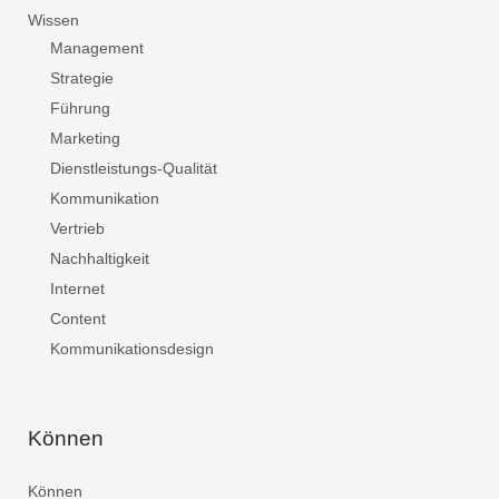
Wissen
Management
Strategie
Führung
Marketing
Dienstleistungs-Qualität
Kommunikation
Vertrieb
Nachhaltigkeit
Internet
Content
Kommunikationsdesign
Können
Können