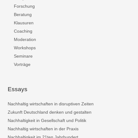
Forschung
Beratung
Klausuren
Coaching
Moderation
Workshops
Seminare
Vorträge
Essays
Nachhaltig wirtschaften in disruptiven Zeiten
Zukunft Deutschland denken und gestalten
Nachhaltigkeit in Gesellschaft und Politik
Nachhaltig wirtschaften in der Praxis
Nachhaltigkeit im 21ten Jahrhundert