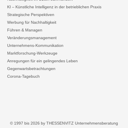
KI – Künstliche Intelligenz in der betrieblichen Praxis
Strategische Perspektiven
Werbung für Nachhaltigkeit
Führen & Managen
Veränderungsmanagement
Unternehmens-Kommunikation
Marktforschung-Werkzeuge
Anregungen für ein gelingendes Leben
Gegenwartsbetrachtungen
Corona-Tagebuch
© 1997 bis 2026 by THESSENVITZ Unternehmensberatung