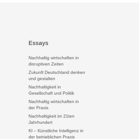
Essays
Nachhaltig wirtschaften in
disruptiven Zeiten
Zukunft Deutschland denken
und gestalten
Nachhaltigkeit in
Gesellschaft und Politik
Nachhaltig wirtschaften in
der Praxis
Nachhaltigkeit im 21ten
Jahrhundert
KI – Künstliche Intelligenz in
der betrieblichen Praxis