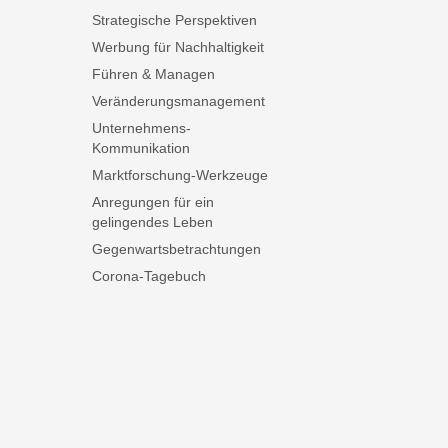
Strategische Perspektiven
Werbung für Nachhaltigkeit
Führen & Managen
Veränderungsmanagement
Unternehmens-
Kommunikation
Marktforschung-Werkzeuge
Anregungen für ein
gelingendes Leben
Gegenwartsbetrachtungen
Corona-Tagebuch