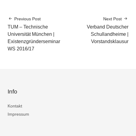
Previous Post
Next Post
TUM – Technische
Verband Deutscher
Universität München |
Schullandheime |
Existenzgründerseminar
Vorstandsklausur
WS 2016/17
Info
Kontakt
Impressum