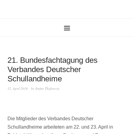
21. Bundesfachtagung des
Verbandes Deutscher
Schullandheime
12. April 2016
by
Stefan Theßenvitz
Die Mitglieder des Verbandes Deutscher
Schullandheime arbeiteten am 22. und 23. April in