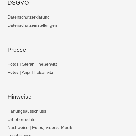
DSGVO
Datenschutzerklärung
Datenschutzeinstellungen
Presse
Fotos | Stefan Theßenvitz
Fotos | Anja Theßenvitz
Hinweise
Haftungsausschluss
Urheberrechte
Nachweise | Fotos, Videos, Musik
Lesehinweis