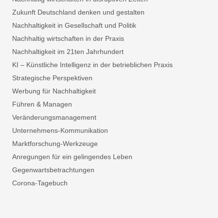
Zukunft Deutschland denken und gestalten
Nachhaltigkeit in Gesellschaft und Politik
Nachhaltig wirtschaften in der Praxis
Nachhaltigkeit im 21ten Jahrhundert
KI – Künstliche Intelligenz in der betrieblichen Praxis
Strategische Perspektiven
Werbung für Nachhaltigkeit
Führen & Managen
Veränderungsmanagement
Unternehmens-Kommunikation
Marktforschung-Werkzeuge
Anregungen für ein gelingendes Leben
Gegenwartsbetrachtungen
Corona-Tagebuch