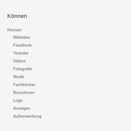
Können
Können
Websites
Facebook
Youtube
Videos
Fotografie
Musik
Fachbücher
Broschüren
Logo
Anzeigen
Außenwerbung