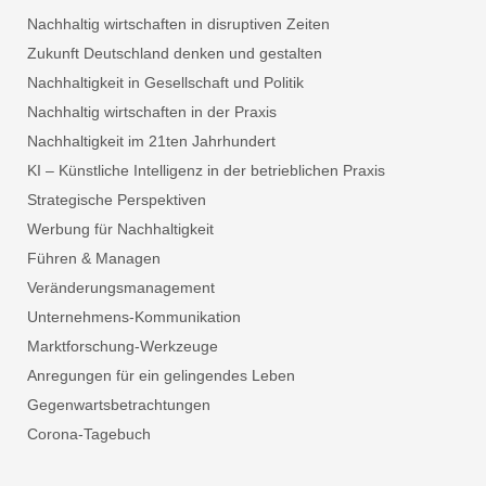
Nachhaltig wirtschaften in disruptiven Zeiten
Zukunft Deutschland denken und gestalten
Nachhaltigkeit in Gesellschaft und Politik
Nachhaltig wirtschaften in der Praxis
Nachhaltigkeit im 21ten Jahrhundert
KI – Künstliche Intelligenz in der betrieblichen Praxis
Strategische Perspektiven
Werbung für Nachhaltigkeit
Führen & Managen
Veränderungsmanagement
Unternehmens-Kommunikation
Marktforschung-Werkzeuge
Anregungen für ein gelingendes Leben
Gegenwartsbetrachtungen
Corona-Tagebuch