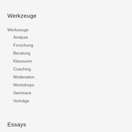
Werkzeuge
Werkzeuge
Analyse
Forschung
Beratung
Klausuren
Coaching
Moderation
Workshops
Seminare
Vorträge
Essays