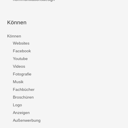
Können
Können
Websites
Facebook
Youtube
Videos
Fotografie
Musik
Fachbücher
Broschüren
Logo
Anzeigen
Außenwerbung