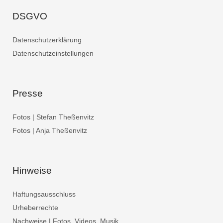
DSGVO
Datenschutzerklärung
Datenschutzeinstellungen
Presse
Fotos | Stefan Theßenvitz
Fotos | Anja Theßenvitz
Hinweise
Haftungsausschluss
Urheberrechte
Nachweise | Fotos, Videos, Musik