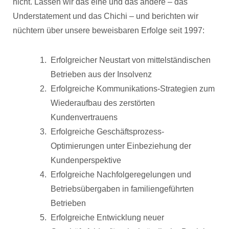
nicht. Lassen wir das eine und das andere – das
Understatement und das Chichi – und berichten wir
nüchtern über unsere beweisbaren Erfolge seit 1997:
Erfolgreicher Neustart von mittelständischen
Betrieben aus der Insolvenz
Erfolgreiche Kommunikations-Strategien zum
Wiederaufbau des zerstörten
Kundenvertrauens
Erfolgreiche Geschäftsprozess-
Optimierungen unter Einbeziehung der
Kundenperspektive
Erfolgreiche Nachfolgeregelungen und
Betriebsübergaben in familiengeführten
Betrieben
Erfolgreiche Entwicklung neuer