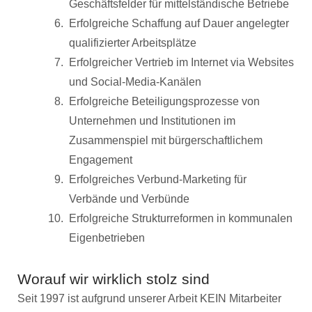
Geschäftsfelder für mittelständische Betriebe
Erfolgreiche Schaffung auf Dauer angelegter
qualifizierter Arbeitsplätze
Erfolgreicher Vertrieb im Internet via Websites
und Social-Media-Kanälen
Erfolgreiche Beteiligungsprozesse von
Unternehmen und Institutionen im
Zusammenspiel mit bürgerschaftlichem
Engagement
Erfolgreiches Verbund-Marketing für
Verbände und Verbünde
Erfolgreiche Strukturreformen in kommunalen
Eigenbetrieben
Worauf wir wirklich stolz sind
Seit 1997 ist aufgrund unserer Arbeit KEIN Mitarbeiter