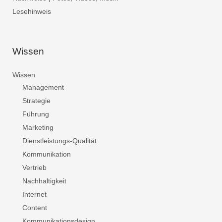
Lesehinweis
Wissen
Wissen
Management
Strategie
Führung
Marketing
Dienstleistungs-Qualität
Kommunikation
Vertrieb
Nachhaltigkeit
Internet
Content
Kommunikationsdesign