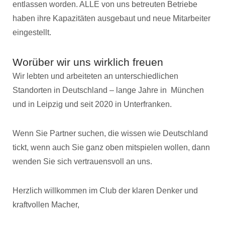
entlassen worden. ALLE von uns betreuten Betriebe
haben ihre Kapazitäten ausgebaut und neue Mitarbeiter
eingestellt.
Worüber wir uns wirklich freuen
Wir lebten und arbeiteten an unterschiedlichen
Standorten in Deutschland – lange Jahre in München
und in Leipzig und seit 2020 in Unterfranken.
Wenn Sie Partner suchen, die wissen wie Deutschland
tickt, wenn auch Sie ganz oben mitspielen wollen, dann
wenden Sie sich vertrauensvoll an uns.
Herzlich willkommen im Club der klaren Denker und
kraftvollen Macher,