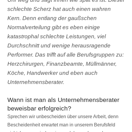
schlechte Scherz hat auch einen wahren
Kern. Denn entlang der gaußschen
Normalverteilung gibt es eben einige
katastrophal schlechte Leistungen, viel
Durchschnitt und wenige herausragende
Performer. Das trifft auf alle Berufsgruppen zu:
Herzchirurgen, Finanzbeamte, Müllmänner,
Köche, Handwerker und eben auch
Unternehmensberater.
Wann ist man als Unternehmensberater
beweisbar erfolgreich?
Sprechen wir unbescheiden über unsere Arbeit, denn
Bescheidenheit erwartet man in unserem Berufsfeld