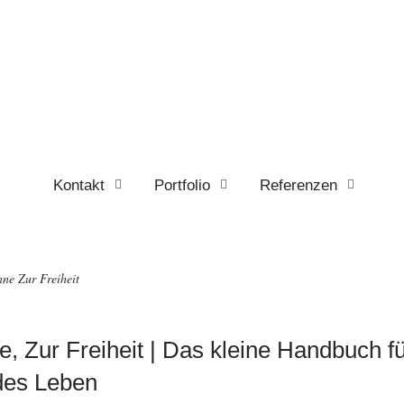
Kontakt
Portfolio
Referenzen
ne Zur Freiheit
, Zur Freiheit | Das kleine Handbuch fü
des Leben