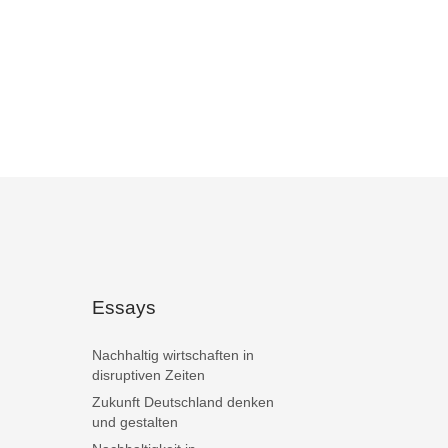
Essays
Nachhaltig wirtschaften in
disruptiven Zeiten
Zukunft Deutschland denken
und gestalten