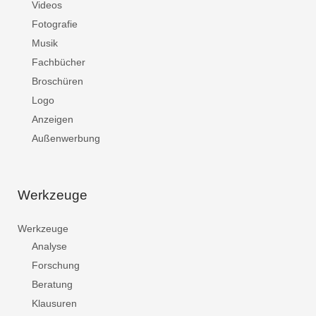
Videos
Fotografie
Musik
Fachbücher
Broschüren
Logo
Anzeigen
Außenwerbung
Werkzeuge
Werkzeuge
Analyse
Forschung
Beratung
Klausuren