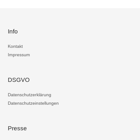
Info
Kontakt
Impressum
DSGVO
Datenschutzerklärung
Datenschutzeinstellungen
Presse