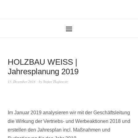
HOLZBAU WEISS |
Jahresplanung 2019
13. Dezember 2018
by
Stefan Theßenvitz
Im Januar 2019 analysieren wir mit der Geschäftsleitung
die Wirkung der Vertriebs- und Werbeaktionen 2018 und
erstellen den Jahresplan incl. Maßnahmen und