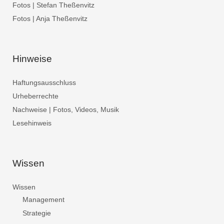
Fotos | Stefan Theßenvitz
Fotos | Anja Theßenvitz
Hinweise
Haftungsausschluss
Urheberrechte
Nachweise | Fotos, Videos, Musik
Lesehinweis
Wissen
Wissen
Management
Strategie