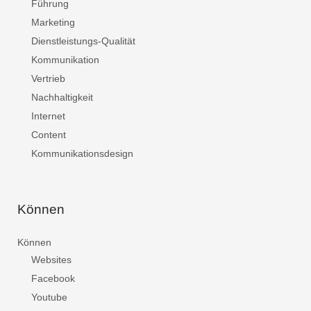
Führung
Marketing
Dienstleistungs-Qualität
Kommunikation
Vertrieb
Nachhaltigkeit
Internet
Content
Kommunikationsdesign
Können
Können
Websites
Facebook
Youtube