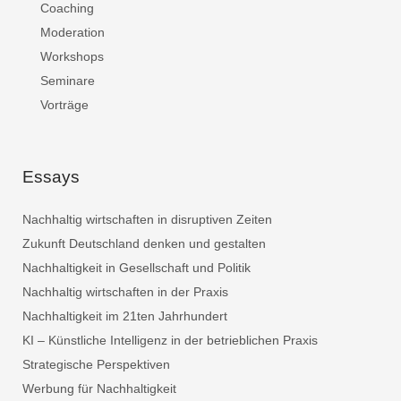
Coaching
Moderation
Workshops
Seminare
Vorträge
Essays
Nachhaltig wirtschaften in disruptiven Zeiten
Zukunft Deutschland denken und gestalten
Nachhaltigkeit in Gesellschaft und Politik
Nachhaltig wirtschaften in der Praxis
Nachhaltigkeit im 21ten Jahrhundert
KI – Künstliche Intelligenz in der betrieblichen Praxis
Strategische Perspektiven
Werbung für Nachhaltigkeit