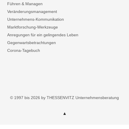
Führen & Managen
Veränderungsmanagement
Unternehmens-Kommunikation
Marktforschung-Werkzeuge
Anregungen für ein gelingendes Leben
Gegenwartsbetrachtungen
Corona-Tagebuch
© 1997 bis 2026 by THESSENVITZ Unternehmensberatung