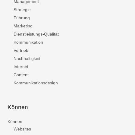
Management
Strategie
Führung
Marketing
Dienstleistungs-Qualität
Kommunikation
Vertrieb
Nachhaltigkeit
Internet
Content
Kommunikationsdesign
Können
Können
Websites