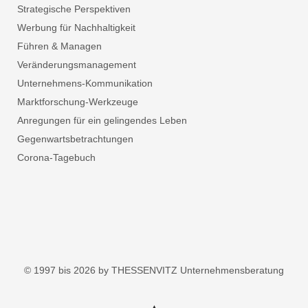
Strategische Perspektiven
Werbung für Nachhaltigkeit
Führen & Managen
Veränderungsmanagement
Unternehmens-Kommunikation
Marktforschung-Werkzeuge
Anregungen für ein gelingendes Leben
Gegenwartsbetrachtungen
Corona-Tagebuch
© 1997 bis 2026 by THESSENVITZ Unternehmensberatung