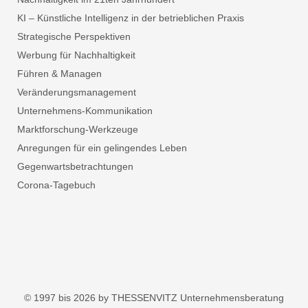
KI – Künstliche Intelligenz in der betrieblichen Praxis
Strategische Perspektiven
Werbung für Nachhaltigkeit
Führen & Managen
Veränderungsmanagement
Unternehmens-Kommunikation
Marktforschung-Werkzeuge
Anregungen für ein gelingendes Leben
Gegenwartsbetrachtungen
Corona-Tagebuch
© 1997 bis 2026 by THESSENVITZ Unternehmensberatung