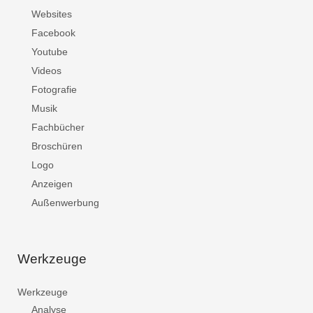
Websites
Facebook
Youtube
Videos
Fotografie
Musik
Fachbücher
Broschüren
Logo
Anzeigen
Außenwerbung
Werkzeuge
Werkzeuge
Analyse