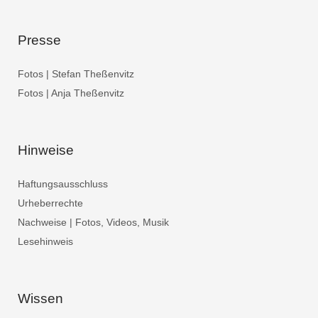
Presse
Fotos | Stefan Theßenvitz
Fotos | Anja Theßenvitz
Hinweise
Haftungsausschluss
Urheberrechte
Nachweise | Fotos, Videos, Musik
Lesehinweis
Wissen