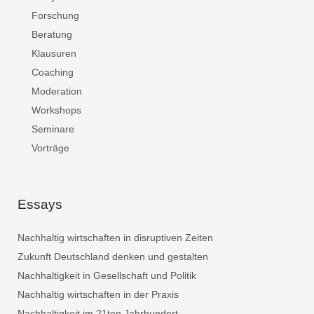
Forschung
Beratung
Klausuren
Coaching
Moderation
Workshops
Seminare
Vorträge
Essays
Nachhaltig wirtschaften in disruptiven Zeiten
Zukunft Deutschland denken und gestalten
Nachhaltigkeit in Gesellschaft und Politik
Nachhaltig wirtschaften in der Praxis
Nachhaltigkeit im 21ten Jahrhundert