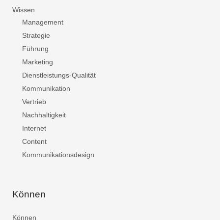
Wissen
Management
Strategie
Führung
Marketing
Dienstleistungs-Qualität
Kommunikation
Vertrieb
Nachhaltigkeit
Internet
Content
Kommunikationsdesign
Können
Können