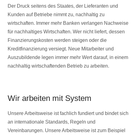
Der Druck seitens des Staates, der Lieferanten und
Kunden auf Betriebe nimmt zu, nachhaltig zu
wirtschaften. Immer mehr Banken verlangen Nachweise
für nachhaltiges Wirtschaften. Wer nicht liefert, dessen
Finanzierungskosten werden steigen oder die
Kreditfinanzierung versiegt. Neue Mitarbeiter und
Auszubildende legen immer mehr Wert darauf, in einem
nachhaltig wirtschaftenden Betrieb zu arbeiten.
Wir arbeiten mit System
Unsere Arbeitsweise ist fachlich fundiert und bindet sich
an internationale Standards, Regeln und
Vereinbarungen. Unsere Arbeitsweise ist zum Beispiel