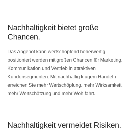
Nachhaltigkeit bietet große
Chancen.
Das Angebot kann wertschöpfend höherwertig
positioniert werden mit großen Chancen für Marketing,
Kommunikation und Vertrieb in attraktiven
Kundensegmenten. Mit nachhaltig klugem Handeln
erreichen Sie mehr Wertschöpfung, mehr Wirksamkeit,
mehr Wertschätzung und mehr Wohlfahrt.
Nachhaltigkeit vermeidet Risiken.