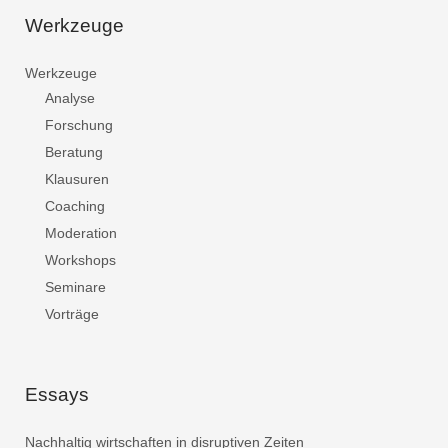
Werkzeuge
Werkzeuge
Analyse
Forschung
Beratung
Klausuren
Coaching
Moderation
Workshops
Seminare
Vorträge
Essays
Nachhaltig wirtschaften in disruptiven Zeiten