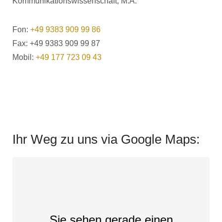
Kommunikationswissenschaft, M.A.
Fon:
+49 9383 909 99 86
Fax: +49 9383 909 99 87
Mobil:
+49 177 723 09 43
Ihr Weg zu uns via Google Maps:
Sie sehen gerade einen