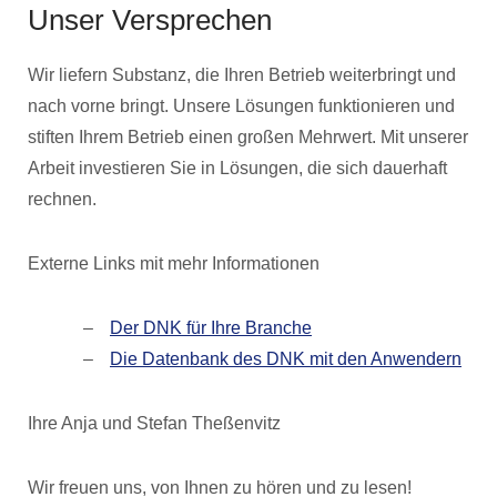
Unser Versprechen
Wir liefern Substanz, die Ihren Betrieb weiterbringt und
nach vorne bringt. Unsere Lösungen funktionieren und
stiften Ihrem Betrieb einen großen Mehrwert. Mit unserer
Arbeit investieren Sie in Lösungen, die sich dauerhaft
rechnen.
Externe Links mit mehr Informationen
Der DNK für Ihre Branche
Die Datenbank des DNK mit den Anwendern
Ihre Anja und Stefan Theßenvitz
Wir freuen uns, von Ihnen zu hören und zu lesen!