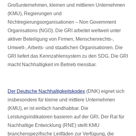
Großunternehmen, kleinen und mittleren Unternehmen
(KMU), Regierungen und
Nichtregierungsorganisationen – Non Government
Organisations (NGO). Die GRI arbeitet weltweit unter
aktiver Beteiligung von Firmen, Menschenrechts-,
Umwelt-, Arbeits- und staatlichen Organisationen. Die
GRI liefert das Kennzahlensystem zu den SDG. Die GRI
macht Nachhaltigkeit im Betrieb messbar.
Der Deutsche Nachhaltigkeitskodex
(DNK) eignet sich
insbesondere für kleine und mittlere Unternehmen
(KMU), er ist einfach handhabbar. Die
Leistungsindikatoren basieren auf der GRI. Der Rat für
Nachhaltige Entwicklung (RNE) stellt KMU
branchenspezifische Leitfäden zur Verfügung, die