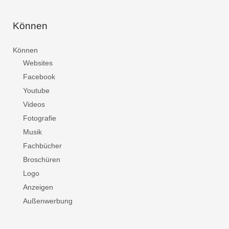
Können
Können
Websites
Facebook
Youtube
Videos
Fotografie
Musik
Fachbücher
Broschüren
Logo
Anzeigen
Außenwerbung