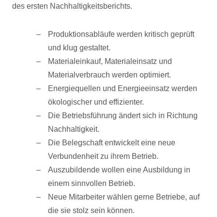
des ersten Nachhaltigkeitsberichts.
Produktionsabläufe werden kritisch geprüft
und klug gestaltet.
Materialeinkauf, Materialeinsatz und
Materialverbrauch werden optimiert.
Energiequellen und Energieeinsatz werden
ökologischer und effizienter.
Die Betriebsführung ändert sich in Richtung
Nachhaltigkeit.
Die Belegschaft entwickelt eine neue
Verbundenheit zu ihrem Betrieb.
Auszubildende wollen eine Ausbildung in
einem sinnvollen Betrieb.
Neue Mitarbeiter wählen gerne Betriebe, auf
die sie stolz sein können.