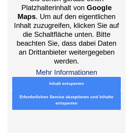
Platzhalterinhalt von
Google
Maps
. Um auf den eigentlichen
Inhalt zuzugreifen, klicken Sie auf
die Schaltfläche unten. Bitte
beachten Sie, dass dabei Daten
an Drittanbieter weitergegeben
werden.
Mehr Informationen
Inhalt entsperren
Erforderlichen Service akzeptieren und Inhalte
entsperren