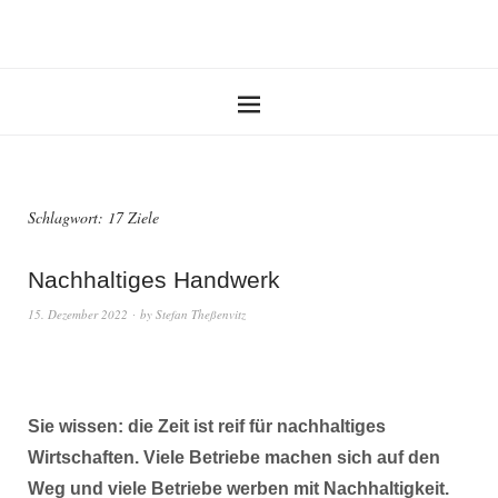
Schlagwort:
17 Ziele
Nachhaltiges Handwerk
15. Dezember 2022
by
Stefan Theßenvitz
Sie wissen: die Zeit ist reif für nachhaltiges
Wirtschaften. Viele Betriebe machen sich auf den
Weg und viele Betriebe werben mit Nachhaltigkeit.