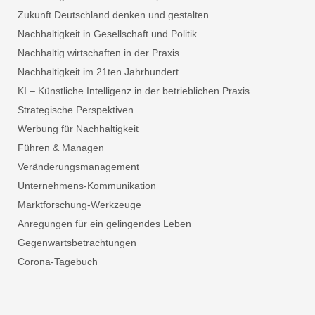
Zukunft Deutschland denken und gestalten
Nachhaltigkeit in Gesellschaft und Politik
Nachhaltig wirtschaften in der Praxis
Nachhaltigkeit im 21ten Jahrhundert
KI – Künstliche Intelligenz in der betrieblichen Praxis
Strategische Perspektiven
Werbung für Nachhaltigkeit
Führen & Managen
Veränderungsmanagement
Unternehmens-Kommunikation
Marktforschung-Werkzeuge
Anregungen für ein gelingendes Leben
Gegenwartsbetrachtungen
Corona-Tagebuch