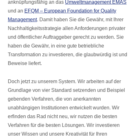
anknüpfungsfähig an das
Umweltmanagement EMAS
und an
EFQM – European Foundation for Quality
Management
. Damit haben Sie die Gewähr, mit Ihrer
Nachhaltigkeitsstrategie allen Anforderungen privater
und öffentlicher Auftraggeber gerecht zu werden. Sie
haben die Gewähr, in eine gute betriebliche
Transformation zu investieren, die glaubwürdig ist und
Beweise liefert.
Doch jetzt zu unserem System. Wir arbeiten auf der
Grundlage von vier Standard setzenden und Beispiel
gebenden Verfahren, die von anerkannten
unabhängigen Institutionen entwickelt wurden. Wir
erfinden das Rad nicht neu, wir nutzen die besten
Verfahren für die besten Lösungen. Wir investieren
unser Wissen und unsere Kreativität für Ihren