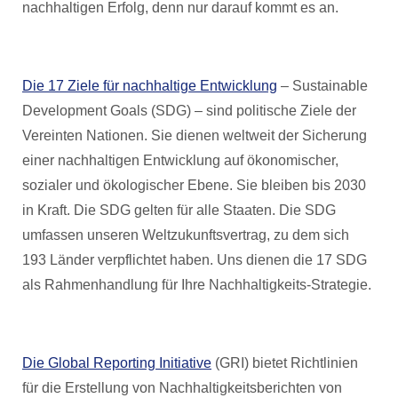
nachhaltigen Erfolg, denn nur darauf kommt es an.
Die 17 Ziele für nachhaltige Entwicklung
– Sustainable
Development Goals (SDG) – sind politische Ziele der
Vereinten Nationen. Sie dienen weltweit der Sicherung
einer nachhaltigen Entwicklung auf ökonomischer,
sozialer und ökologischer Ebene. Sie bleiben bis 2030
in Kraft. Die SDG gelten für alle Staaten. Die SDG
umfassen unseren Weltzukunftsvertrag, zu dem sich
193 Länder verpflichtet haben. Uns dienen die 17 SDG
als Rahmenhandlung für Ihre Nachhaltigkeits-Strategie.
Die Global Reporting Initiative
(GRI) bietet Richtlinien
für die Erstellung von Nachhaltigkeitsberichten von