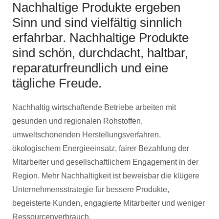
Nachhaltige Produkte ergeben
Sinn und sind vielfältig sinnlich
erfahrbar. Nachhaltige Produkte
sind schön, durchdacht, haltbar,
reparaturfreundlich und eine
tägliche Freude.
Nachhaltig wirtschaftende Betriebe arbeiten mit
gesunden und regionalen Rohstoffen,
umweltschonenden Herstellungsverfahren,
ökologischem Energieeinsatz, fairer Bezahlung der
Mitarbeiter und gesellschaftlichem Engagement in der
Region. Mehr Nachhaltigkeit ist beweisbar die klügere
Unternehmensstrategie für bessere Produkte,
begeisterte Kunden, engagierte Mitarbeiter und weniger
Ressourcenverbrauch.