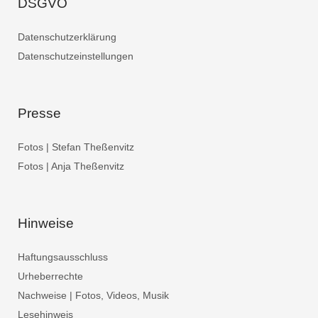
DSGVO
Datenschutzerklärung
Datenschutzeinstellungen
Presse
Fotos | Stefan Theßenvitz
Fotos | Anja Theßenvitz
Hinweise
Haftungsausschluss
Urheberrechte
Nachweise | Fotos, Videos, Musik
Lesehinweis