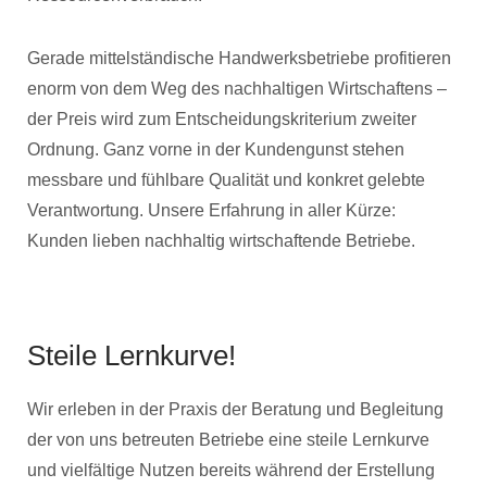
Gerade mittelständische Handwerksbetriebe profitieren
enorm von dem Weg des nachhaltigen Wirtschaftens –
der Preis wird zum Entscheidungskriterium zweiter
Ordnung. Ganz vorne in der Kundengunst stehen
messbare und fühlbare Qualität und konkret gelebte
Verantwortung. Unsere Erfahrung in aller Kürze:
Kunden lieben nachhaltig wirtschaftende Betriebe.
Steile Lernkurve!
Wir erleben in der Praxis der Beratung und Begleitung
der von uns betreuten Betriebe eine steile Lernkurve
und vielfältige Nutzen bereits während der Erstellung