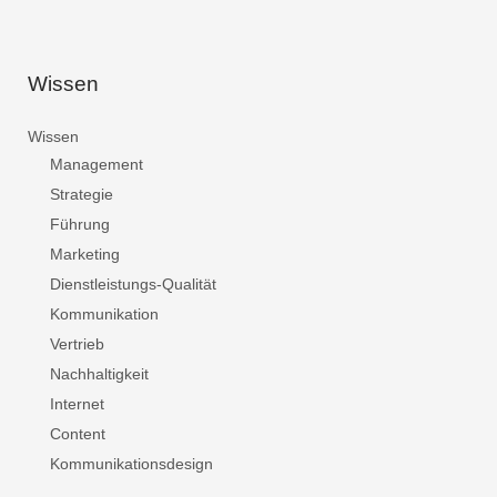
Wissen
Wissen
Management
Strategie
Führung
Marketing
Dienstleistungs-Qualität
Kommunikation
Vertrieb
Nachhaltigkeit
Internet
Content
Kommunikationsdesign