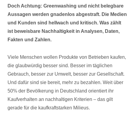
Doch Achtung: Greenwashing und nicht belegbare
Aussagen werden gnadenlos abgestraft. Die Medien
und Kunden sind hellwach und kritisch. Was zählt
ist beweisbare Nachhaltigkeit in Analysen, Daten,
Fakten und Zahlen.
Viele Menschen wollen Produkte von Betrieben kaufen,
die glaubwürdig besser sind. Besser im täglichen
Gebrauch, besser zur Umwelt, besser zur Gesellschaft.
Und dafür sind sie bereit, mehr zu bezahlen. Weit über
50% der Bevölkerung in Deutschland orientiert ihr
Kaufverhalten an nachhaltigen Kriterien – das gilt
gerade für die kaufkraftstarken Milieus.