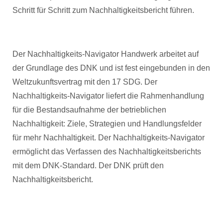
Schritt für Schritt zum Nachhaltigkeitsbericht führen.
Der Nachhaltigkeits-Navigator Handwerk arbeitet auf
der Grundlage des DNK und ist fest eingebunden in den
Weltzukunftsvertrag mit den 17 SDG. Der
Nachhaltigkeits-Navigator liefert die Rahmenhandlung
für die Bestandsaufnahme der betrieblichen
Nachhaltigkeit: Ziele, Strategien und Handlungsfelder
für mehr Nachhaltigkeit. Der Nachhaltigkeits-Navigator
ermöglicht das Verfassen des Nachhaltigkeitsberichts
mit dem DNK-Standard. Der DNK prüft den
Nachhaltigkeitsbericht.