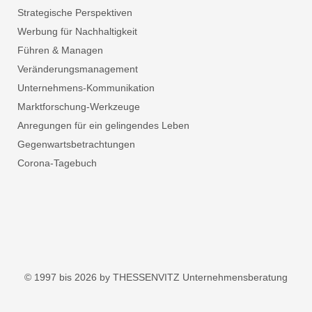
Strategische Perspektiven
Werbung für Nachhaltigkeit
Führen & Managen
Veränderungsmanagement
Unternehmens-Kommunikation
Marktforschung-Werkzeuge
Anregungen für ein gelingendes Leben
Gegenwartsbetrachtungen
Corona-Tagebuch
© 1997 bis 2026 by THESSENVITZ Unternehmensberatung