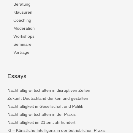
Beratung
Klausuren
Coaching
Moderation
Workshops
Seminare
Vorträge
Essays
Nachhaltig wirtschaften in disruptiven Zeiten
Zukunft Deutschland denken und gestalten
Nachhaltigkeit in Gesellschaft und Politik
Nachhaltig wirtschaften in der Praxis
Nachhaltigkeit im 21ten Jahrhundert
KI – Künstliche Intelligenz in der betrieblichen Praxis