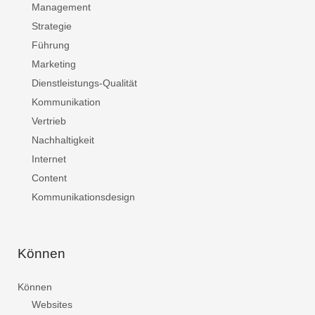
Management
Strategie
Führung
Marketing
Dienstleistungs-Qualität
Kommunikation
Vertrieb
Nachhaltigkeit
Internet
Content
Kommunikationsdesign
Können
Können
Websites