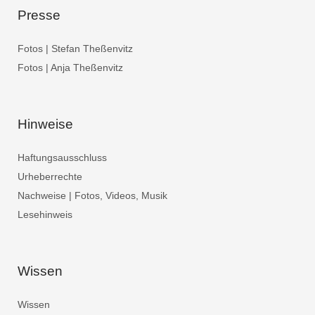
Presse
Fotos | Stefan Theßenvitz
Fotos | Anja Theßenvitz
Hinweise
Haftungsausschluss
Urheberrechte
Nachweise | Fotos, Videos, Musik
Lesehinweis
Wissen
Wissen