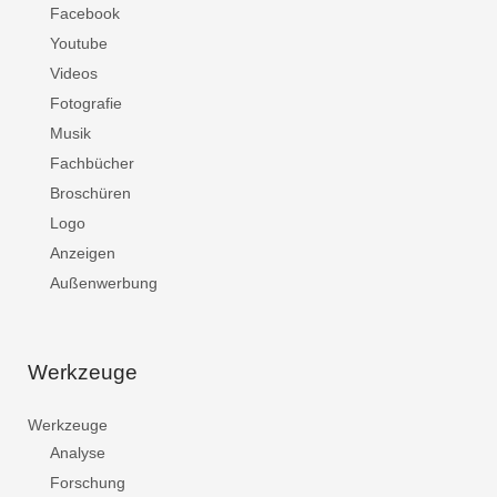
Facebook
Youtube
Videos
Fotografie
Musik
Fachbücher
Broschüren
Logo
Anzeigen
Außenwerbung
Werkzeuge
Werkzeuge
Analyse
Forschung