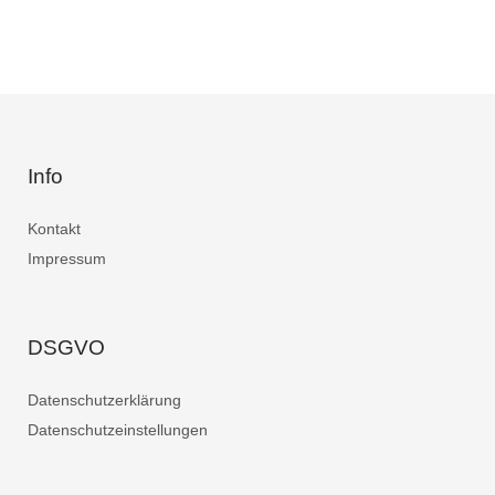
Info
Kontakt
Impressum
DSGVO
Datenschutzerklärung
Datenschutzeinstellungen