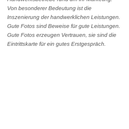
Von besonderer Bedeutung ist die
Inszenierung der handwerklichen Leistungen.
Gute Fotos sind Beweise für gute Leistungen.
Gute Fotos erzeugen Vertrauen, sie sind die
Eintrittskarte für ein gutes Erstgespräch.