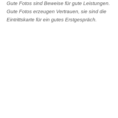
Gute Fotos sind Beweise für gute Leistungen.
Gute Fotos erzeugen Vertrauen, sie sind die
Eintrittskarte für ein gutes Erstgespräch.