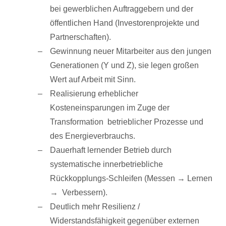
bei gewerblichen Auftraggebern und der
öffentlichen Hand (Investorenprojekte und
Partnerschaften).
Gewinnung neuer Mitarbeiter aus den jungen
Generationen (Y und Z), sie legen großen
Wert auf Arbeit mit Sinn.
Realisierung erheblicher
Kosteneinsparungen im Zuge der
Transformation betrieblicher Prozesse und
des Energieverbrauchs.
Dauerhaft lernender Betrieb durch
systematische innerbetriebliche
Rückkopplungs-Schleifen (Messen → Lernen
→ Verbessern).
Deutlich mehr Resilienz /
Widerstandsfähigkeit gegenüber externen