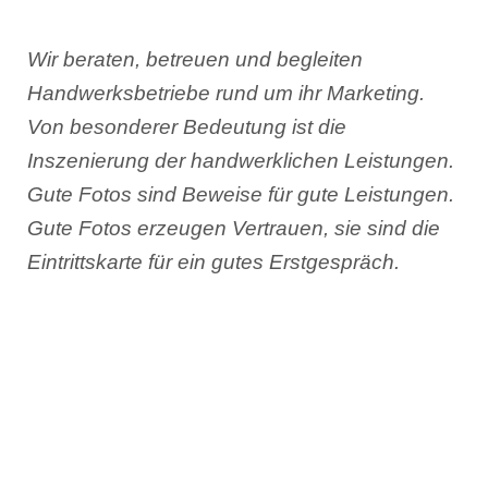
Wir beraten, betreuen und begleiten
Handwerksbetriebe rund um ihr Marketing.
Von besonderer Bedeutung ist die
Inszenierung der handwerklichen Leistungen.
Gute Fotos sind Beweise für gute Leistungen.
Gute Fotos erzeugen Vertrauen, sie sind die
Eintrittskarte für ein gutes Erstgespräch.