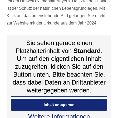
teil am Umwelt+Klimapakt Bayern. Das Ziel des Paktes
ist der Schutz der natürlichen Lebensgrundlagen. Mit
Klick auf das untenstehende Bild gelangen Sie direkt
zur Website mit der Urkunde aus dem Jahr 2024.
Sie sehen gerade einen
Platzhalterinhalt von
Standard
.
Um auf den eigentlichen Inhalt
zuzugreifen, klicken Sie auf den
Button unten. Bitte beachten Sie,
dass dabei Daten an Drittanbieter
weitergegeben werden.
Inhalt entsperren
Weitere Informationen