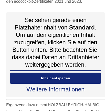
den ecocockpit-Zertifikaten 2021 und 2023.
Sie sehen gerade einen
Platzhalterinhalt von
Standard
.
Um auf den eigentlichen Inhalt
zuzugreifen, klicken Sie auf den
Button unten. Bitte beachten Sie,
dass dabei Daten an Drittanbieter
weitergegeben werden.
Inhalt entsperren
Weitere Informationen
Ergänzend dazu nimmt HOLZBAU EYRICH-HALBIG