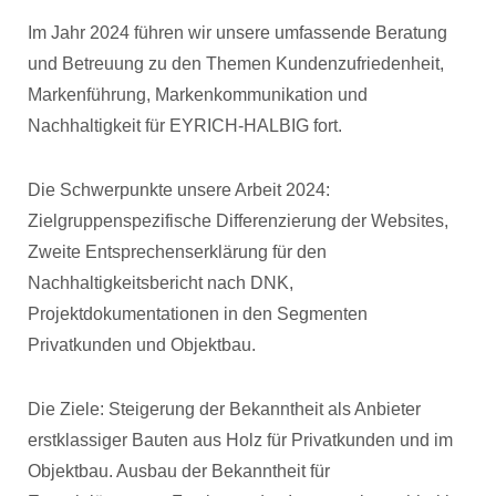
Im Jahr 2024 führen wir unsere umfassende Beratung
und Betreuung zu den Themen Kundenzufriedenheit,
Markenführung, Markenkommunikation und
Nachhaltigkeit für EYRICH-HALBIG fort.
Die Schwerpunkte unsere Arbeit 2024:
Zielgruppenspezifische Differenzierung der Websites,
Zweite Entsprechenserklärung für den
Nachhaltigkeitsbericht nach DNK,
Projektdokumentationen in den Segmenten
Privatkunden und Objektbau.
Die Ziele: Steigerung der Bekanntheit als Anbieter
erstklassiger Bauten aus Holz für Privatkunden und im
Objektbau. Ausbau der Bekanntheit für