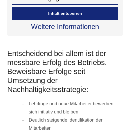
Inhalt entsperren
Weitere Informationen
Entscheidend bei allem ist der
messbare Erfolg des Betriebs.
Beweisbare Erfolge seit
Umsetzung der
Nachhaltigkeitsstrategie:
Lehrlinge und neue Mitarbeiter bewerben
sich initiativ und bleiben
Deutlich steigende Identifikation der
Mitarbeiter