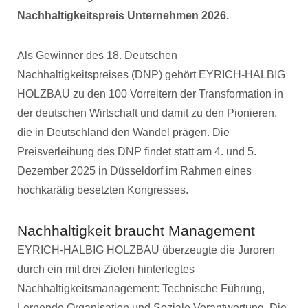
Nachhaltigkeitspreis Unternehmen 2026.
Als Gewinner des 18. Deutschen
Nachhaltigkeitspreises (DNP) gehört EYRICH-HALBIG
HOLZBAU zu den 100 Vorreitern der Transformation in
der deutschen Wirtschaft und damit zu den Pionieren,
die in Deutschland den Wandel prägen. Die
Preisverleihung des DNP findet statt am 4. und 5.
Dezember 2025 in Düsseldorf im Rahmen eines
hochkarätig besetzten Kongresses.
Nachhaltigkeit braucht Management
EYRICH-HALBIG HOLZBAU überzeugte die Juroren
durch ein mit drei Zielen hinterlegtes
Nachhaltigkeitsmanagement: Technische Führung,
Lernende Organisation und Soziale Verantwortung. Die