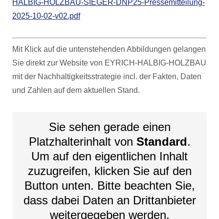
HALBIG-HOLZBAU-SIEGER-DNP25-Pressemitteilung-
2025-10-02-v02.pdf
Mit Klick auf die untenstehenden Abbildungen gelangen
Sie direkt zur Website von EYRICH-HALBIG-HOLZBAU
mit der Nachhaltigkeitsstrategie incl. der Fakten, Daten
und Zahlen auf dem aktuellen Stand.
Sie sehen gerade einen
Platzhalterinhalt von
Standard
.
Um auf den eigentlichen Inhalt
zuzugreifen, klicken Sie auf den
Button unten. Bitte beachten Sie,
dass dabei Daten an Drittanbieter
weitergegeben werden.