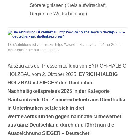
Störereignissen (Kreislaufwirtschaft,
Regionale Wertschöpfung)
Die Abbildung ist verlinkt zu: https://www.holzbaueyrich.de/dnp-2026-
deutscher-nachhaltigkeitspreis/
Auszug aus der Pressemitteilung von EYRICH-HALBIG
HOLZBAU vom 2. Oktober 2025:
EYRICH-HALBIG
HOLZBAU ist SIEGER des Deutschen
Nachhaltigkeitspreises 2025 in der Kategorie
Bauhandwerk. Der Zimmererbetrieb aus Oberthulba
in Unterfranken setzte sich in drei
Wettbewerbsrunden gegen namhafte Mitbewerber
aus ganz Deutschland durch und führt nun die
Auszeichnung SIEGER – Deutscher