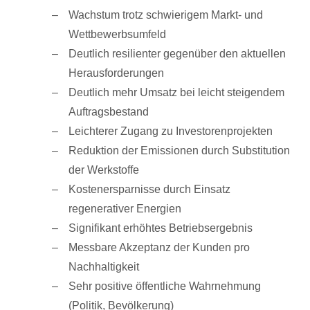
Wachstum trotz schwierigem Markt- und
Wettbewerbsumfeld
Deutlich resilienter gegenüber den aktuellen
Herausforderungen
Deutlich mehr Umsatz bei leicht steigendem
Auftragsbestand
Leichterer Zugang zu Investorenprojekten
Reduktion der Emissionen durch Substitution
der Werkstoffe
Kostenersparnisse durch Einsatz
regenerativer Energien
Signifikant erhöhtes Betriebsergebnis
Messbare Akzeptanz der Kunden pro
Nachhaltigkeit
Sehr positive öffentliche Wahrnehmung
(Politik, Bevölkerung)