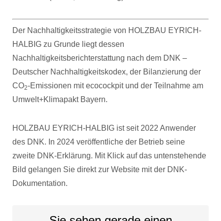
Der Nachhaltigkeitsstrategie von HOLZBAU EYRICH-
HALBIG zu Grunde liegt dessen
Nachhaltigkeitsberichterstattung nach dem DNK –
Deutscher Nachhaltigkeitskodex, der Bilanzierung der
CO
-Emissionen mit ecocockpit und der Teilnahme am
2
Umwelt+Klimapakt Bayern.
HOLZBAU EYRICH-HALBIG ist seit 2022 Anwender
des DNK. In 2024 veröffentliche der Betrieb seine
zweite DNK-Erklärung. Mit Klick auf das untenstehende
Bild gelangen Sie direkt zur Website mit der DNK-
Dokumentation.
Sie sehen gerade einen