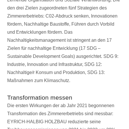
den drei Zielen zugeordneten fünf Strategien des
Zimmererbetriebs: C02-Abdruck senken, Innovationen
fördern, Nachhaltige Baustoffe, Führen durch Vorbild
und Entwicklungen fördern. Das
Nachhaltigkeitsmanagement ist stringent an den 17
Zielen für nachhaltige Entwicklung (17 SDG –
Sustainable Development Goals) ausgerichtet. SDG 9:
Industrie, Innovation und Infrastruktur, SDG 12:
Nachhaltige/r Konsum und Produktion, SDG 13:
Maßnahmen zum Klimaschutz.
Transformation messen
Die ersten Wirkungen der ab Jahr 2021 begonnenen
Transformation des Zimmererbetriebs sind messbar:
EYRICH-HALBIG HOLZBAU reduzierte seine