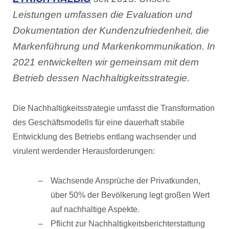
Leistungen umfassen die Evaluation und
Dokumentation der Kundenzufriedenheit, die
Markenführung und Markenkommunikation. In
2021 entwickelten wir gemeinsam mit dem
Betrieb dessen Nachhaltigkeitsstrategie.
Die Nachhaltigkeitsstrategie umfasst die Transformation
des Geschäftsmodells für eine dauerhaft stabile
Entwicklung des Betriebs entlang wachsender und
virulent werdender Herausforderungen:
Wachsende Ansprüche der Privatkunden,
über 50% der Bevölkerung legt großen Wert
auf nachhaltige Aspekte.
Pflicht zur Nachhaltigkeitsberichterstattung