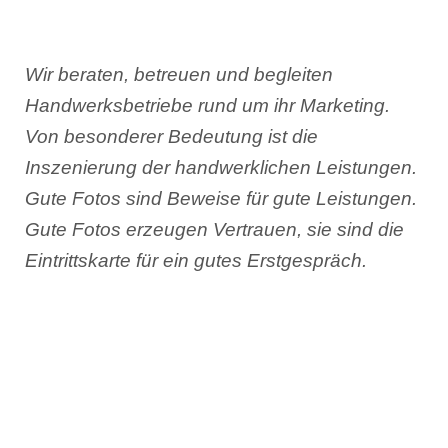
Wir beraten, betreuen und begleiten
Handwerksbetriebe rund um ihr Marketing.
Von besonderer Bedeutung ist die
Inszenierung der handwerklichen Leistungen.
Gute Fotos sind Beweise für gute Leistungen.
Gute Fotos erzeugen Vertrauen, sie sind die
Eintrittskarte für ein gutes Erstgespräch.