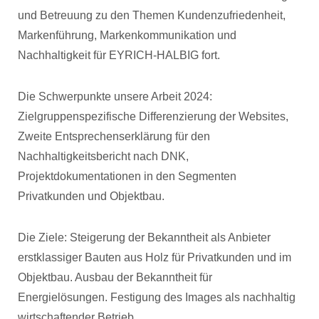
und Betreuung zu den Themen Kundenzufriedenheit,
Markenführung, Markenkommunikation und
Nachhaltigkeit für EYRICH-HALBIG fort.
Die Schwerpunkte unsere Arbeit 2024:
Zielgruppenspezifische Differenzierung der Websites,
Zweite Entsprechenserklärung für den
Nachhaltigkeitsbericht nach DNK,
Projektdokumentationen in den Segmenten
Privatkunden und Objektbau.
Die Ziele: Steigerung der Bekanntheit als Anbieter
erstklassiger Bauten aus Holz für Privatkunden und im
Objektbau. Ausbau der Bekanntheit für
Energielösungen. Festigung des Images als nachhaltig
wirtschaftender Betrieb.