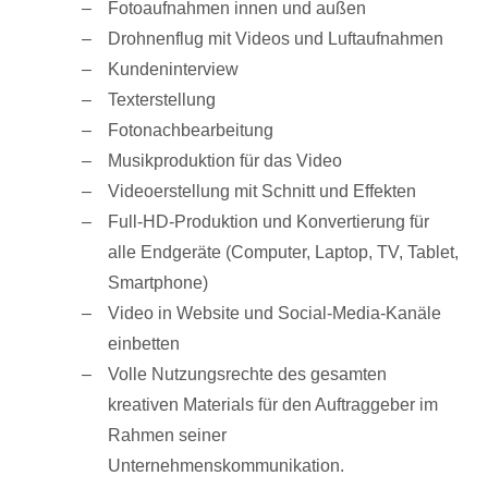
Fotoaufnahmen innen und außen
Drohnenflug mit Videos und Luftaufnahmen
Kundeninterview
Texterstellung
Fotonachbearbeitung
Musikproduktion für das Video
Videoerstellung mit Schnitt und Effekten
Full-HD-Produktion und Konvertierung für
alle Endgeräte (Computer, Laptop, TV, Tablet,
Smartphone)
Video in Website und Social-Media-Kanäle
einbetten
Volle Nutzungsrechte des gesamten
kreativen Materials für den Auftraggeber im
Rahmen seiner
Unternehmenskommunikation.