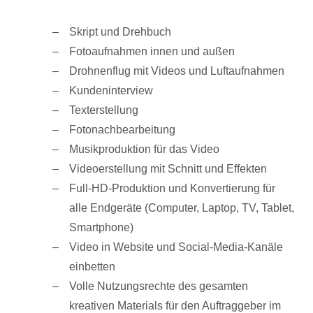
Skript und Drehbuch
Fotoaufnahmen innen und außen
Drohnenflug mit Videos und Luftaufnahmen
Kundeninterview
Texterstellung
Fotonachbearbeitung
Musikproduktion für das Video
Videoerstellung mit Schnitt und Effekten
Full-HD-Produktion und Konvertierung für
alle Endgeräte (Computer, Laptop, TV, Tablet,
Smartphone)
Video in Website und Social-Media-Kanäle
einbetten
Volle Nutzungsrechte des gesamten
kreativen Materials für den Auftraggeber im