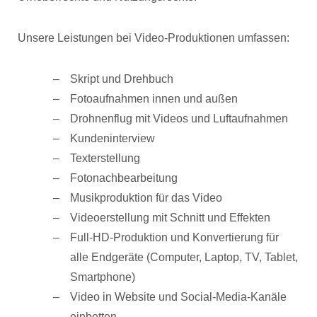
Unsere Leistungen bei Video-Produktionen umfassen:
Skript und Drehbuch
Fotoaufnahmen innen und außen
Drohnenflug mit Videos und Luftaufnahmen
Kundeninterview
Texterstellung
Fotonachbearbeitung
Musikproduktion für das Video
Videoerstellung mit Schnitt und Effekten
Full-HD-Produktion und Konvertierung für
alle Endgeräte (Computer, Laptop, TV, Tablet,
Smartphone)
Video in Website und Social-Media-Kanäle
einbetten