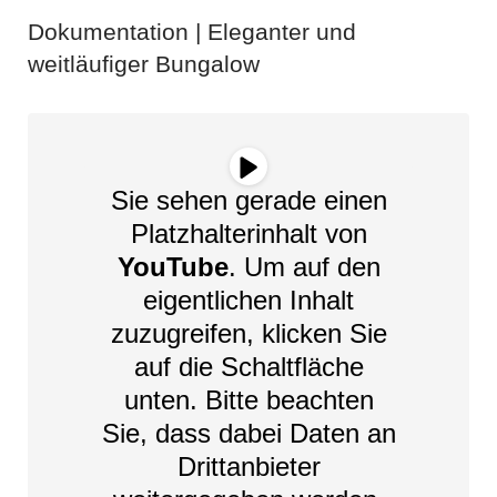
Dokumentation | Eleganter und
weitläufiger Bungalow
Sie sehen gerade einen
Platzhalterinhalt von
YouTube
. Um auf den
eigentlichen Inhalt
zuzugreifen, klicken Sie
auf die Schaltfläche
unten. Bitte beachten
Sie, dass dabei Daten an
Drittanbieter