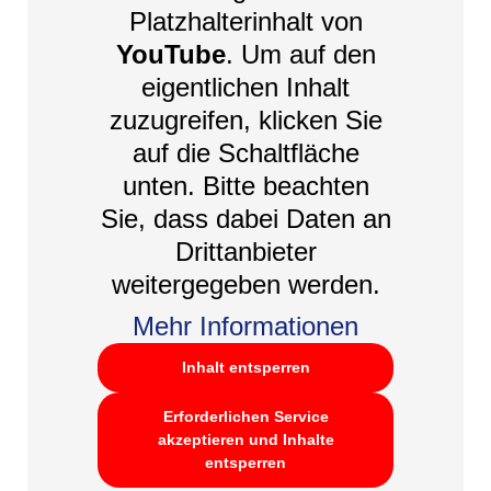
Platzhalterinhalt von
YouTube
. Um auf den
eigentlichen Inhalt
zuzugreifen, klicken Sie
auf die Schaltfläche
unten. Bitte beachten
Sie, dass dabei Daten an
Drittanbieter
weitergegeben werden.
Mehr Informationen
Inhalt entsperren
Erforderlichen Service
akzeptieren und Inhalte
entsperren