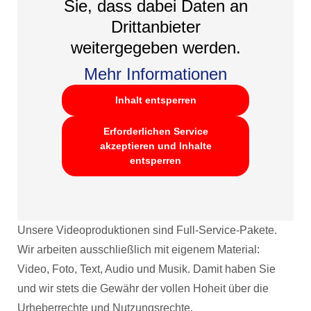
Sie, dass dabei Daten an
Drittanbieter
weitergegeben werden.
Mehr Informationen
Inhalt entsperren
Erforderlichen Service
akzeptieren und Inhalte
entsperren
Unsere Videoproduktionen sind Full-Service-Pakete.
Wir arbeiten ausschließlich mit eigenem Material:
Video, Foto, Text, Audio und Musik. Damit haben Sie
und wir stets die Gewähr der vollen Hoheit über die
Urheberrechte und Nutzungsrechte.