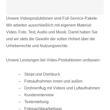
Unsere Videoproduktionen sind Full-Service-Pakete.
Wir arbeiten ausschließlich mit eigenem Material:
Video, Foto, Text, Audio und Musik. Damit haben Sie
und wir stets die Gewähr der vollen Hoheit über die
Urheberrechte und Nutzungsrechte.
Unsere Leistungen bei Video-Produktionen umfassen:
Skript und Drehbuch
Fotoaufnahmen innen und außen
Drohnenflug mit Videos und Luftaufnahmen
Kundeninterview
Texterstellung
Fotonachbearbeitung