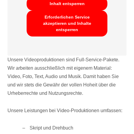
Inhalt entsperren
Erforderlichen Service
akzeptieren und Inhalte
entsperren
Unsere Videoproduktionen sind Full-Service-Pakete.
Wir arbeiten ausschließlich mit eigenem Material:
Video, Foto, Text, Audio und Musik. Damit haben Sie
und wir stets die Gewähr der vollen Hoheit über die
Urheberrechte und Nutzungsrechte.
Unsere Leistungen bei Video-Produktionen umfassen:
Skript und Drehbuch