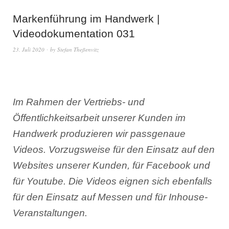
Markenführung im Handwerk |
Videodokumentation 031
23. Juli 2020
by
Stefan Theßenvitz
Im Rahmen der Vertriebs- und
Öffentlichkeitsarbeit unserer Kunden im
Handwerk produzieren wir passgenaue
Videos. Vorzugsweise für den Einsatz auf den
Websites unserer Kunden, für Facebook und
für Youtube. Die Videos eignen sich ebenfalls
für den Einsatz auf Messen und für Inhouse-
Veranstaltungen.