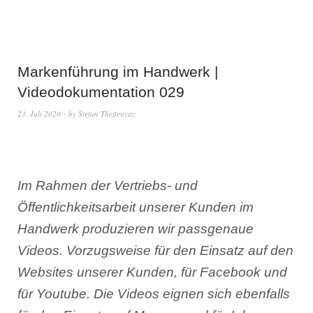
Markenführung im Handwerk |
Videodokumentation 029
23. Juli 2020
by
Stefan Theßenvitz
Im Rahmen der Vertriebs- und
Öffentlichkeitsarbeit unserer Kunden im
Handwerk produzieren wir passgenaue
Videos. Vorzugsweise für den Einsatz auf den
Websites unserer Kunden, für Facebook und
für Youtube. Die Videos eignen sich ebenfalls