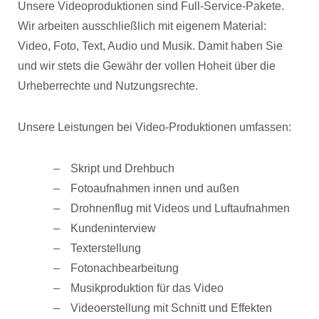
Unsere Videoproduktionen sind Full-Service-Pakete.
Wir arbeiten ausschließlich mit eigenem Material:
Video, Foto, Text, Audio und Musik. Damit haben Sie
und wir stets die Gewähr der vollen Hoheit über die
Urheberrechte und Nutzungsrechte.
Unsere Leistungen bei Video-Produktionen umfassen:
Skript und Drehbuch
Fotoaufnahmen innen und außen
Drohnenflug mit Videos und Luftaufnahmen
Kundeninterview
Texterstellung
Fotonachbearbeitung
Musikproduktion für das Video
Videoerstellung mit Schnitt und Effekten