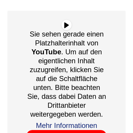
Sie sehen gerade einen
Platzhalterinhalt von
YouTube
. Um auf den
eigentlichen Inhalt
zuzugreifen, klicken Sie
auf die Schaltfläche
unten. Bitte beachten
Sie, dass dabei Daten an
Drittanbieter
weitergegeben werden.
Mehr Informationen