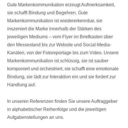
Gute Markenkommunikation erzeugt Aufmerksamkeit,
sie schafft Bindung und Begehren. Gute
Markenkommunikation ist wiedererkennbar, sie
inszeniert die Marke innerhalb der Stärken des
jeweiligen Mediums – vom Flyer im Briefkasten über
den Messestand bis zur Website und Social-Media-
Kanälen, von der Fotoreportage bis zum Video. Unsere
Markenkommunikation ist schlüssig, sie ist sauber
komponiert und orchestriert, sie schafft eine emotionale
Bindung, sie lädt zur Interaktion ein und sie fordert zur
Handlung auf.
In unseren Referenzen finden Sie unsere Auftraggeber
in alphabetischer Reihenfolge und die jeweiligen
Aufgabenstellungen an uns.