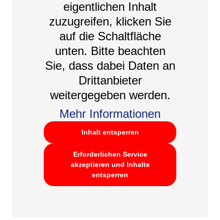
eigentlichen Inhalt
zuzugreifen, klicken Sie
auf die Schaltfläche
unten. Bitte beachten
Sie, dass dabei Daten an
Drittanbieter
weitergegeben werden.
Mehr Informationen
Inhalt entsperren
Erforderlichen Service
akzeptieren und Inhalte
entsperren