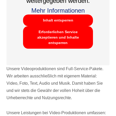
weitergegeben werden.
Mehr Informationen
Inhalt entsperren
Erforderlichen Service
akzeptieren und Inhalte
entsperren
Unsere Videoproduktionen sind Full-Service-Pakete.
Wir arbeiten ausschließlich mit eigenem Material:
Video, Foto, Text, Audio und Musik. Damit haben Sie
und wir stets die Gewähr der vollen Hoheit über die
Urheberrechte und Nutzungsrechte.
Unsere Leistungen bei Video-Produktionen umfassen: