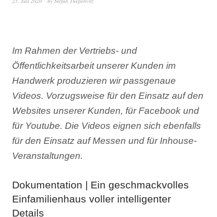
23. Juli 2020
by
Stefan Theßenvitz
Im Rahmen der Vertriebs- und
Öffentlichkeitsarbeit unserer Kunden im
Handwerk produzieren wir passgenaue
Videos. Vorzugsweise für den Einsatz auf den
Websites unserer Kunden, für Facebook und
für Youtube. Die Videos eignen sich ebenfalls
für den Einsatz auf Messen und für Inhouse-
Veranstaltungen.
Dokumentation | Ein geschmackvolles
Einfamilienhaus voller intelligenter
Details