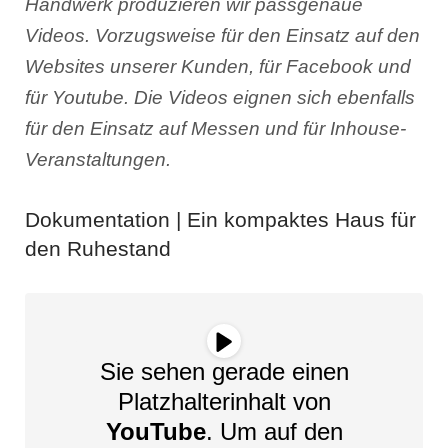
Handwerk produzieren wir passgenaue
Videos. Vorzugsweise für den Einsatz auf den
Websites unserer Kunden, für Facebook und
für Youtube. Die Videos eignen sich ebenfalls
für den Einsatz auf Messen und für Inhouse-
Veranstaltungen.
Dokumentation | Ein kompaktes Haus für
den Ruhestand
Sie sehen gerade einen
Platzhalterinhalt von
YouTube
. Um auf den