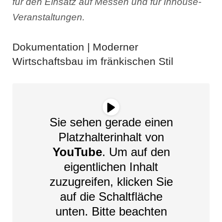
für den Einsatz auf Messen und für Inhouse-
Veranstaltungen.
Dokumentation | Moderner
Wirtschaftsbau im fränkischen Stil
Sie sehen gerade einen
Platzhalterinhalt von
YouTube
. Um auf den
eigentlichen Inhalt
zuzugreifen, klicken Sie
auf die Schaltfläche
unten. Bitte beachten