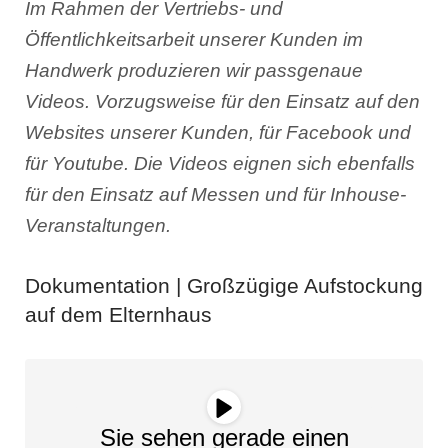
Im Rahmen der Vertriebs- und
Öffentlichkeitsarbeit unserer Kunden im
Handwerk produzieren wir passgenaue
Videos. Vorzugsweise für den Einsatz auf den
Websites unserer Kunden, für Facebook und
für Youtube. Die Videos eignen sich ebenfalls
für den Einsatz auf Messen und für Inhouse-
Veranstaltungen.
Dokumentation | Großzügige Aufstockung
auf dem Elternhaus
Sie sehen gerade einen