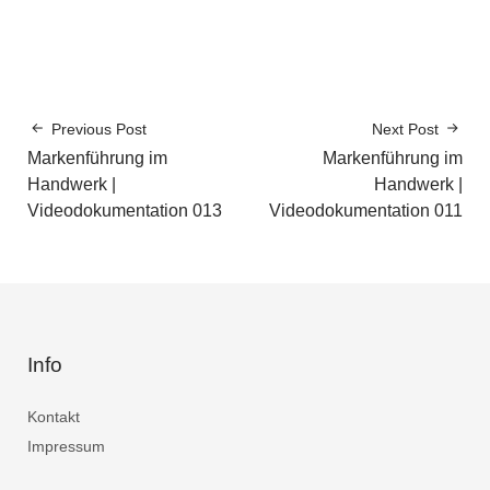
Previous Post
Next Post
Markenführung im
Markenführung im
Handwerk |
Handwerk |
Videodokumentation 013
Videodokumentation 011
Info
Kontakt
Impressum