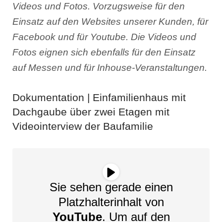
Videos und Fotos. Vorzugsweise für den
Einsatz auf den Websites unserer Kunden, für
Facebook und für Youtube. Die Videos und
Fotos eignen sich ebenfalls für den Einsatz
auf Messen und für Inhouse-Veranstaltungen.
Dokumentation | Einfamilienhaus mit
Dachgaube über zwei Etagen mit
Videointerview der Baufamilie
Sie sehen gerade einen
Platzhalterinhalt von
YouTube
. Um auf den