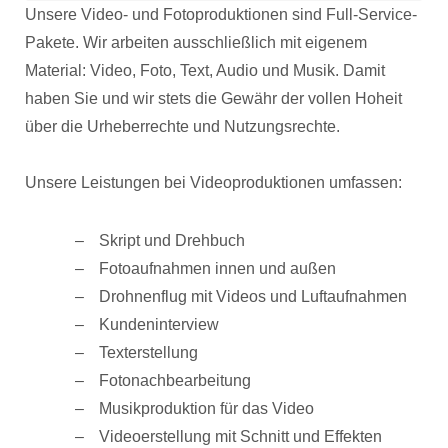
Unsere Video- und Fotoproduktionen sind Full-Service-
Pakete. Wir arbeiten ausschließlich mit eigenem
Material: Video, Foto, Text, Audio und Musik. Damit
haben Sie und wir stets die Gewähr der vollen Hoheit
über die Urheberrechte und Nutzungsrechte.
Unsere Leistungen bei Videoproduktionen umfassen:
Skript und Drehbuch
Fotoaufnahmen innen und außen
Drohnenflug mit Videos und Luftaufnahmen
Kundeninterview
Texterstellung
Fotonachbearbeitung
Musikproduktion für das Video
Videoerstellung mit Schnitt und Effekten