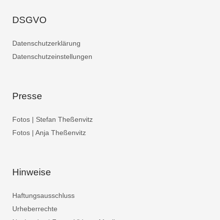
DSGVO
Datenschutzerklärung
Datenschutzeinstellungen
Presse
Fotos | Stefan Theßenvitz
Fotos | Anja Theßenvitz
Hinweise
Haftungsausschluss
Urheberrechte