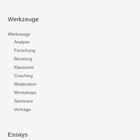
Werkzeuge
Werkzeuge
Analyse
Forschung
Beratung
Klausuren
Coaching
Moderation
Workshops
Seminare
Vorträge
Essays