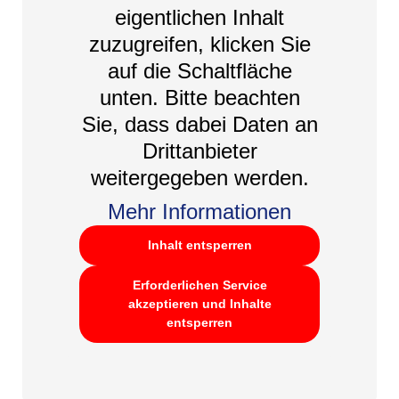
eigentlichen Inhalt
zuzugreifen, klicken Sie
auf die Schaltfläche
unten. Bitte beachten
Sie, dass dabei Daten an
Drittanbieter
weitergegeben werden.
Mehr Informationen
Inhalt entsperren
Erforderlichen Service
akzeptieren und Inhalte
entsperren