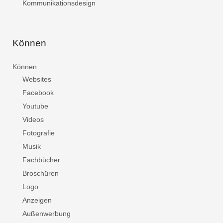
Kommunikationsdesign
Können
Können
Websites
Facebook
Youtube
Videos
Fotografie
Musik
Fachbücher
Broschüren
Logo
Anzeigen
Außenwerbung