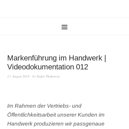
Markenführung im Handwerk |
Videodokumentation 012
13. August 2018
by
Stefan Theßenvitz
Im Rahmen der Vertriebs- und
Öffentlichkeitsarbeit unserer Kunden im
Handwerk produzieren wir passgenaue