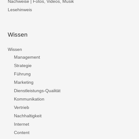
Nachweise | Fotos, Videos, Musik
Lesehinweis
Wissen
Wissen
Management
Strategie
Führung
Marketing
Dienstleistungs-Qualität
Kommunikation
Vertrieb
Nachhaltigkeit
Internet
Content