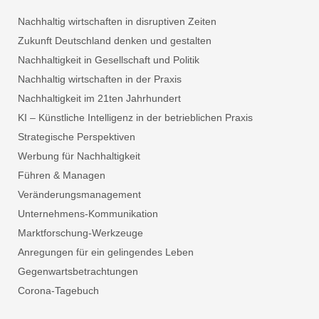
Nachhaltig wirtschaften in disruptiven Zeiten
Zukunft Deutschland denken und gestalten
Nachhaltigkeit in Gesellschaft und Politik
Nachhaltig wirtschaften in der Praxis
Nachhaltigkeit im 21ten Jahrhundert
KI – Künstliche Intelligenz in der betrieblichen Praxis
Strategische Perspektiven
Werbung für Nachhaltigkeit
Führen & Managen
Veränderungsmanagement
Unternehmens-Kommunikation
Marktforschung-Werkzeuge
Anregungen für ein gelingendes Leben
Gegenwartsbetrachtungen
Corona-Tagebuch