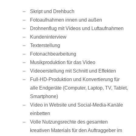
Skript und Drehbuch
Fotoaufnahmen innen und außen
Drohnenflug mit Videos und Luftaufnahmen
Kundeninterview
Texterstellung
Fotonachbearbeitung
Musikproduktion für das Video
Videoerstellung mit Schnitt und Effekten
Full-HD-Produktion und Konvertierung für
alle Endgeräte (Computer, Laptop, TV, Tablet,
Smartphone)
Video in Website und Social-Media-Kanäle
einbetten
Volle Nutzungsrechte des gesamten
kreativen Materials für den Auftraggeber im