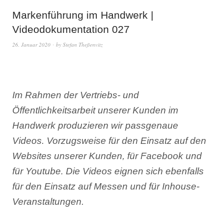
Markenführung im Handwerk |
Videodokumentation 027
26. Januar 2020
by
Stefan Theßenvitz
Im Rahmen der Vertriebs- und
Öffentlichkeitsarbeit unserer Kunden im
Handwerk produzieren wir passgenaue
Videos. Vorzugsweise für den Einsatz auf den
Websites unserer Kunden, für Facebook und
für Youtube. Die Videos eignen sich ebenfalls
für den Einsatz auf Messen und für Inhouse-
Veranstaltungen.