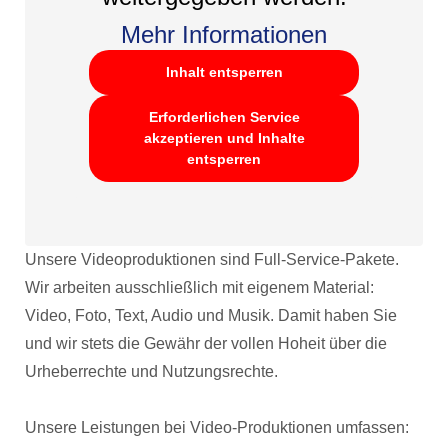
Mehr Informationen
Inhalt entsperren
Erforderlichen Service
akzeptieren und Inhalte
entsperren
Unsere Videoproduktionen sind Full-Service-Pakete.
Wir arbeiten ausschließlich mit eigenem Material:
Video, Foto, Text, Audio und Musik. Damit haben Sie
und wir stets die Gewähr der vollen Hoheit über die
Urheberrechte und Nutzungsrechte.
Unsere Leistungen bei Video-Produktionen umfassen: