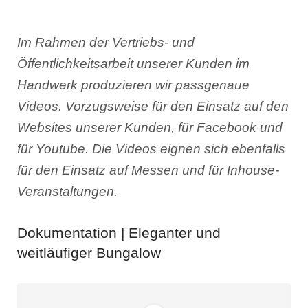
Im Rahmen der Vertriebs- und
Öffentlichkeitsarbeit unserer Kunden im
Handwerk produzieren wir passgenaue
Videos. Vorzugsweise für den Einsatz auf den
Websites unserer Kunden, für Facebook und
für Youtube. Die Videos eignen sich ebenfalls
für den Einsatz auf Messen und für Inhouse-
Veranstaltungen.
Dokumentation | Eleganter und
weitläufiger Bungalow