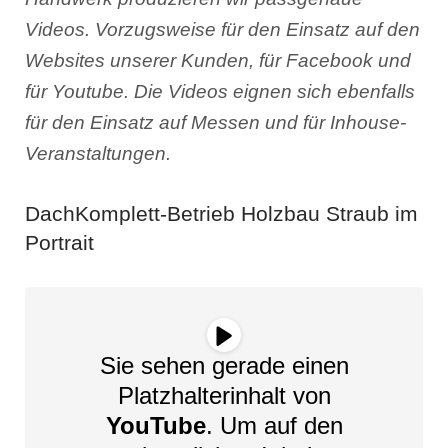
Videos. Vorzugsweise für den Einsatz auf den
Websites unserer Kunden, für Facebook und
für Youtube. Die Videos eignen sich ebenfalls
für den Einsatz auf Messen und für Inhouse-
Veranstaltungen.
DachKomplett-Betrieb Holzbau Straub im
Portrait
Sie sehen gerade einen
Platzhalterinhalt von
YouTube
. Um auf den