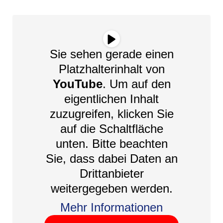
Sie sehen gerade einen
Platzhalterinhalt von
YouTube
. Um auf den
eigentlichen Inhalt
zuzugreifen, klicken Sie
auf die Schaltfläche
unten. Bitte beachten
Sie, dass dabei Daten an
Drittanbieter
weitergegeben werden.
Mehr Informationen