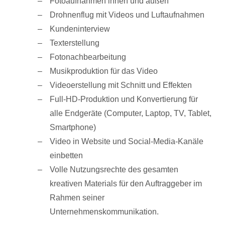
Fotoaufnahmen innen und außen
Drohnenflug mit Videos und Luftaufnahmen
Kundeninterview
Texterstellung
Fotonachbearbeitung
Musikproduktion für das Video
Videoerstellung mit Schnitt und Effekten
Full-HD-Produktion und Konvertierung für
alle Endgeräte (Computer, Laptop, TV, Tablet,
Smartphone)
Video in Website und Social-Media-Kanäle
einbetten
Volle Nutzungsrechte des gesamten
kreativen Materials für den Auftraggeber im
Rahmen seiner
Unternehmenskommunikation.