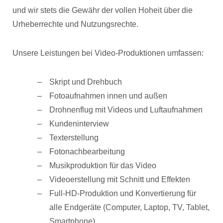
und wir stets die Gewähr der vollen Hoheit über die
Urheberrechte und Nutzungsrechte.
Unsere Leistungen bei Video-Produktionen umfassen:
Skript und Drehbuch
Fotoaufnahmen innen und außen
Drohnenflug mit Videos und Luftaufnahmen
Kundeninterview
Texterstellung
Fotonachbearbeitung
Musikproduktion für das Video
Videoerstellung mit Schnitt und Effekten
Full-HD-Produktion und Konvertierung für
alle Endgeräte (Computer, Laptop, TV, Tablet,
Smartphone)