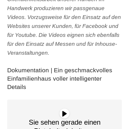
Handwerk produzieren wir passgenaue
Videos. Vorzugsweise für den Einsatz auf den
Websites unserer Kunden, für Facebook und
für Youtube. Die Videos eignen sich ebenfalls
für den Einsatz auf Messen und für Inhouse-
Veranstaltungen.
Dokumentation | Ein geschmackvolles
Einfamilienhaus voller intelligenter
Details
Sie sehen gerade einen