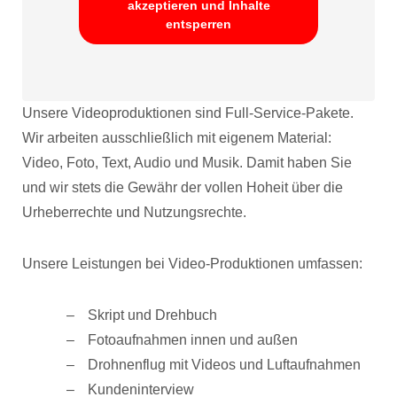
akzeptieren und Inhalte
entsperren
Unsere Videoproduktionen sind Full-Service-Pakete.
Wir arbeiten ausschließlich mit eigenem Material:
Video, Foto, Text, Audio und Musik. Damit haben Sie
und wir stets die Gewähr der vollen Hoheit über die
Urheberrechte und Nutzungsrechte.
Unsere Leistungen bei Video-Produktionen umfassen:
Skript und Drehbuch
Fotoaufnahmen innen und außen
Drohnenflug mit Videos und Luftaufnahmen
Kundeninterview