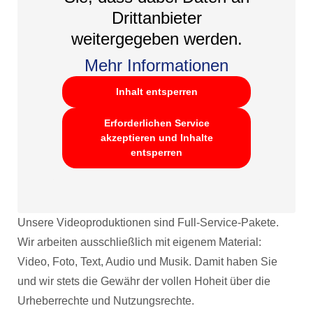
Drittanbieter
weitergegeben werden.
Mehr Informationen
Inhalt entsperren
Erforderlichen Service
akzeptieren und Inhalte
entsperren
Unsere Videoproduktionen sind Full-Service-Pakete.
Wir arbeiten ausschließlich mit eigenem Material:
Video, Foto, Text, Audio und Musik. Damit haben Sie
und wir stets die Gewähr der vollen Hoheit über die
Urheberrechte und Nutzungsrechte.