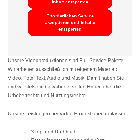
Inhalt entsperren
Erforderlichen Service
akzeptieren und Inhalte
entsperren
Unsere Videoproduktionen sind Full-Service-Pakete.
Wir arbeiten ausschließlich mit eigenem Material:
Video, Foto, Text, Audio und Musik. Damit haben Sie
und wir stets die Gewähr der vollen Hoheit über die
Urheberrechte und Nutzungsrechte.
Unsere Leistungen bei Video-Produktionen umfassen:
Skript und Drehbuch