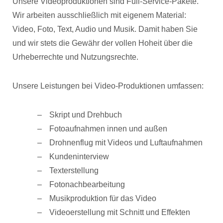
Unsere Videoproduktionen sind Full-Service-Pakete.
Wir arbeiten ausschließlich mit eigenem Material:
Video, Foto, Text, Audio und Musik. Damit haben Sie
und wir stets die Gewähr der vollen Hoheit über die
Urheberrechte und Nutzungsrechte.
Unsere Leistungen bei Video-Produktionen umfassen:
Skript und Drehbuch
Fotoaufnahmen innen und außen
Drohnenflug mit Videos und Luftaufnahmen
Kundeninterview
Texterstellung
Fotonachbearbeitung
Musikproduktion für das Video
Videoerstellung mit Schnitt und Effekten