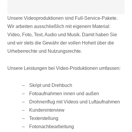
Unsere Videoproduktionen sind Full-Service-Pakete.
Wir arbeiten ausschließlich mit eigenem Material:
Video, Foto, Text, Audio und Musik. Damit haben Sie
und wir stets die Gewähr der vollen Hoheit über die
Urheberrechte und Nutzungsrechte.
Unsere Leistungen bei Video-Produktionen umfassen:
Skript und Drehbuch
Fotoaufnahmen innen und außen
Drohnenflug mit Videos und Luftaufnahmen
Kundeninterview
Texterstellung
Fotonachbearbeitung