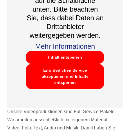
auf die Schaltfläche
unten. Bitte beachten
Sie, dass dabei Daten an
Drittanbieter
weitergegeben werden.
Mehr Informationen
Inhalt entsperren
Erforderlichen Service
akzeptieren und Inhalte
entsperren
Unsere Videoproduktionen sind Full-Service-Pakete.
Wir arbeiten ausschließlich mit eigenem Material:
Video, Foto, Text, Audio und Musik. Damit haben Sie