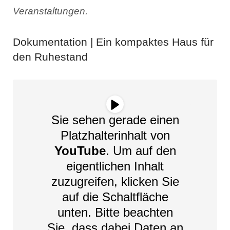
Veranstaltungen.
Dokumentation | Ein kompaktes Haus für
den Ruhestand
Sie sehen gerade einen
Platzhalterinhalt von
YouTube
. Um auf den
eigentlichen Inhalt
zuzugreifen, klicken Sie
auf die Schaltfläche
unten. Bitte beachten
Sie, dass dabei Daten an