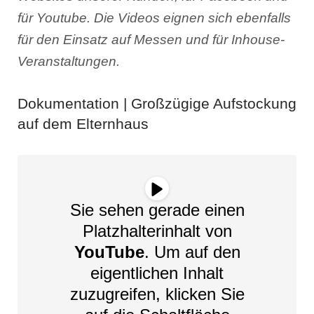
für Youtube. Die Videos eignen sich ebenfalls
für den Einsatz auf Messen und für Inhouse-
Veranstaltungen.
Dokumentation | Großzügige Aufstockung
auf dem Elternhaus
Sie sehen gerade einen
Platzhalterinhalt von
YouTube
. Um auf den
eigentlichen Inhalt
zuzugreifen, klicken Sie