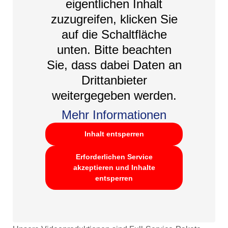
eigentlichen Inhalt
zuzugreifen, klicken Sie
auf die Schaltfläche
unten. Bitte beachten
Sie, dass dabei Daten an
Drittanbieter
weitergegeben werden.
Mehr Informationen
Inhalt entsperren
Erforderlichen Service
akzeptieren und Inhalte
entsperren