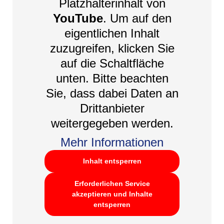
Platzhalterinhalt von
YouTube
. Um auf den
eigentlichen Inhalt
zuzugreifen, klicken Sie
auf die Schaltfläche
unten. Bitte beachten
Sie, dass dabei Daten an
Drittanbieter
weitergegeben werden.
Mehr Informationen
Inhalt entsperren
Erforderlichen Service
akzeptieren und Inhalte
entsperren