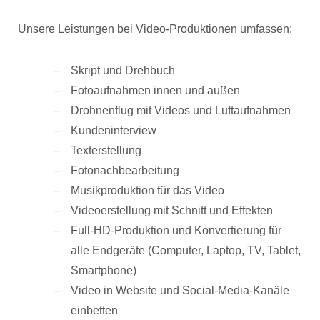
Unsere Leistungen bei Video-Produktionen umfassen:
Skript und Drehbuch
Fotoaufnahmen innen und außen
Drohnenflug mit Videos und Luftaufnahmen
Kundeninterview
Texterstellung
Fotonachbearbeitung
Musikproduktion für das Video
Videoerstellung mit Schnitt und Effekten
Full-HD-Produktion und Konvertierung für
alle Endgeräte (Computer, Laptop, TV, Tablet,
Smartphone)
Video in Website und Social-Media-Kanäle
einbetten