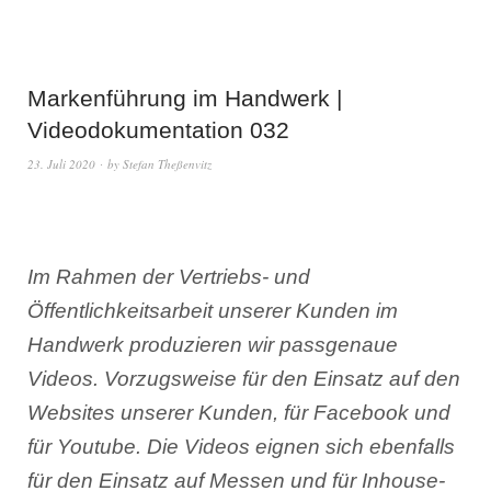
Markenführung im Handwerk |
Videodokumentation 032
23. Juli 2020
by
Stefan Theßenvitz
Im Rahmen der Vertriebs- und
Öffentlichkeitsarbeit unserer Kunden im
Handwerk produzieren wir passgenaue
Videos. Vorzugsweise für den Einsatz auf den
Websites unserer Kunden, für Facebook und
für Youtube. Die Videos eignen sich ebenfalls
für den Einsatz auf Messen und für Inhouse-