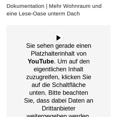
Dokumentation | Mehr Wohnraum und
eine Lese-Oase unterm Dach
Sie sehen gerade einen
Platzhalterinhalt von
YouTube
. Um auf den
eigentlichen Inhalt
zuzugreifen, klicken Sie
auf die Schaltfläche
unten. Bitte beachten
Sie, dass dabei Daten an
Drittanbieter
weitergegeben werden.