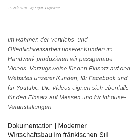
23. Juli 2020
by
Stefan Theßenvitz
Im Rahmen der Vertriebs- und
Öffentlichkeitsarbeit unserer Kunden im
Handwerk produzieren wir passgenaue
Videos. Vorzugsweise für den Einsatz auf den
Websites unserer Kunden, für Facebook und
für Youtube. Die Videos eignen sich ebenfalls
für den Einsatz auf Messen und für Inhouse-
Veranstaltungen.
Dokumentation | Moderner
Wirtschaftsbau im fränkischen Stil