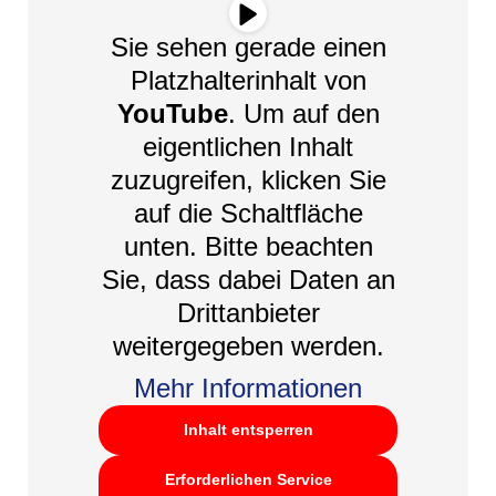
Sie sehen gerade einen
Platzhalterinhalt von
YouTube
. Um auf den
eigentlichen Inhalt
zuzugreifen, klicken Sie
auf die Schaltfläche
unten. Bitte beachten
Sie, dass dabei Daten an
Drittanbieter
weitergegeben werden.
Mehr Informationen
Inhalt entsperren
Erforderlichen Service