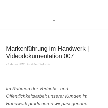
Markenführung im Handwerk |
Videodokumentation 007
19. August 2018
by
Stefan Theßenvitz
Im Rahmen der Vertriebs- und
Öffentlichkeitsarbeit unserer Kunden im
Handwerk produzieren wir passgenaue