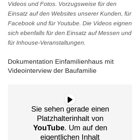
Videos und Fotos. Vorzugsweise für den
Einsatz auf den Websites unserer Kunden, für
Facebook und für Youtube. Die Videos eignen
sich ebenfalls für den Einsatz auf Messen und
für Inhouse-Veranstaltungen.
Dokumentation Einfamilienhaus mit
Videointerview der Baufamilie
Sie sehen gerade einen
Platzhalterinhalt von
YouTube
. Um auf den
eigentlichen Inhalt