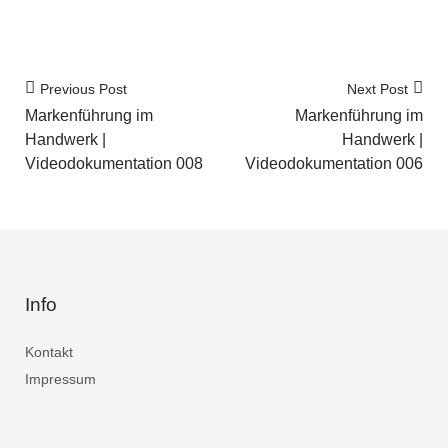
Previous Post
Next Post
Markenführung im
Markenführung im
Handwerk |
Handwerk |
Videodokumentation 008
Videodokumentation 006
Info
Kontakt
Impressum