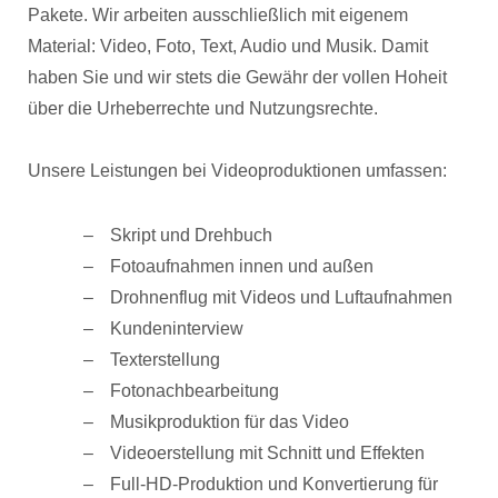
Pakete. Wir arbeiten ausschließlich mit eigenem
Material: Video, Foto, Text, Audio und Musik. Damit
haben Sie und wir stets die Gewähr der vollen Hoheit
über die Urheberrechte und Nutzungsrechte.
Unsere Leistungen bei Videoproduktionen umfassen:
Skript und Drehbuch
Fotoaufnahmen innen und außen
Drohnenflug mit Videos und Luftaufnahmen
Kundeninterview
Texterstellung
Fotonachbearbeitung
Musikproduktion für das Video
Videoerstellung mit Schnitt und Effekten
Full-HD-Produktion und Konvertierung für