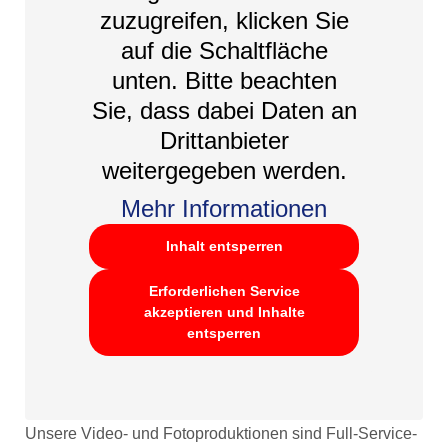
zuzugreifen, klicken Sie
auf die Schaltfläche
unten. Bitte beachten
Sie, dass dabei Daten an
Drittanbieter
weitergegeben werden.
Mehr Informationen
Inhalt entsperren
Erforderlichen Service
akzeptieren und Inhalte
entsperren
Unsere Video- und Fotoproduktionen sind Full-Service-