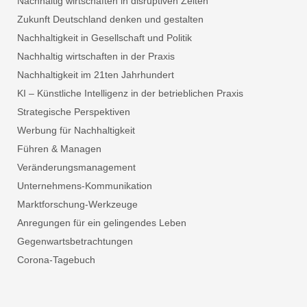
Nachhaltig wirtschaften in disruptiven Zeiten
Zukunft Deutschland denken und gestalten
Nachhaltigkeit in Gesellschaft und Politik
Nachhaltig wirtschaften in der Praxis
Nachhaltigkeit im 21ten Jahrhundert
KI – Künstliche Intelligenz in der betrieblichen Praxis
Strategische Perspektiven
Werbung für Nachhaltigkeit
Führen & Managen
Veränderungsmanagement
Unternehmens-Kommunikation
Marktforschung-Werkzeuge
Anregungen für ein gelingendes Leben
Gegenwartsbetrachtungen
Corona-Tagebuch