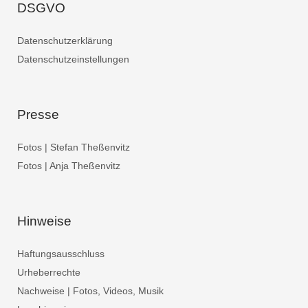
DSGVO
Datenschutzerklärung
Datenschutzeinstellungen
Presse
Fotos | Stefan Theßenvitz
Fotos | Anja Theßenvitz
Hinweise
Haftungsausschluss
Urheberrechte
Nachweise | Fotos, Videos, Musik