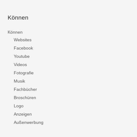
Können
Können
Websites
Facebook
Youtube
Videos
Fotografie
Musik
Fachbücher
Broschüren
Logo
Anzeigen
Außenwerbung