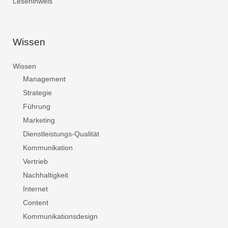
Lesehinweis
Wissen
Wissen
Management
Strategie
Führung
Marketing
Dienstleistungs-Qualität
Kommunikation
Vertrieb
Nachhaltigkeit
Internet
Content
Kommunikationsdesign