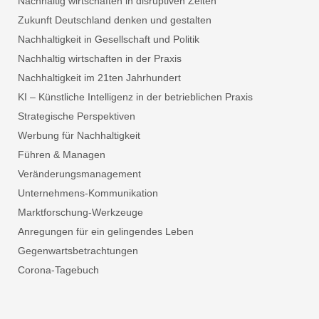
Nachhaltig wirtschaften in disruptiven Zeiten
Zukunft Deutschland denken und gestalten
Nachhaltigkeit in Gesellschaft und Politik
Nachhaltig wirtschaften in der Praxis
Nachhaltigkeit im 21ten Jahrhundert
KI – Künstliche Intelligenz in der betrieblichen Praxis
Strategische Perspektiven
Werbung für Nachhaltigkeit
Führen & Managen
Veränderungsmanagement
Unternehmens-Kommunikation
Marktforschung-Werkzeuge
Anregungen für ein gelingendes Leben
Gegenwartsbetrachtungen
Corona-Tagebuch