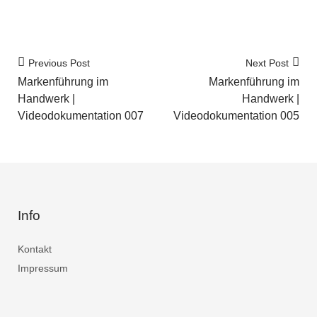
Previous Post
Next Post
Markenführung im
Markenführung im
Handwerk |
Handwerk |
Videodokumentation 007
Videodokumentation 005
Info
Kontakt
Impressum