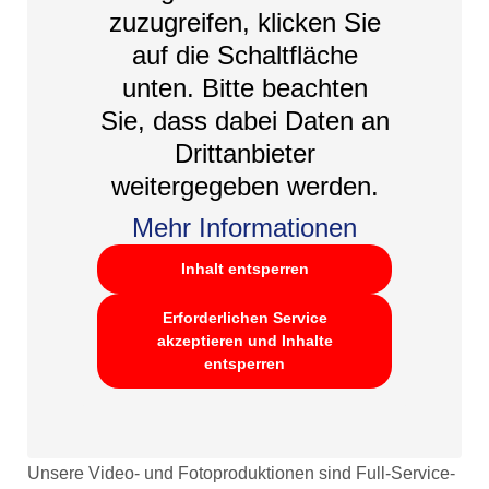
zuzugreifen, klicken Sie
auf die Schaltfläche
unten. Bitte beachten
Sie, dass dabei Daten an
Drittanbieter
weitergegeben werden.
Mehr Informationen
Inhalt entsperren
Erforderlichen Service
akzeptieren und Inhalte
entsperren
Unsere Video- und Fotoproduktionen sind Full-Service-