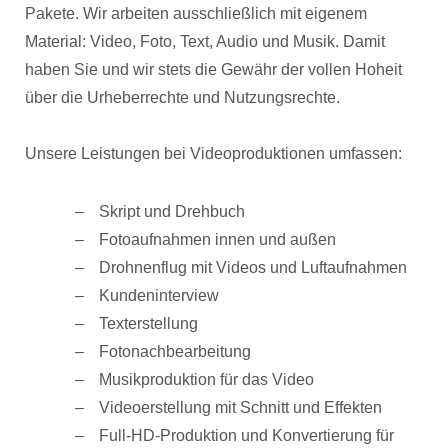
Pakete. Wir arbeiten ausschließlich mit eigenem
Material: Video, Foto, Text, Audio und Musik. Damit
haben Sie und wir stets die Gewähr der vollen Hoheit
über die Urheberrechte und Nutzungsrechte.
Unsere Leistungen bei Videoproduktionen umfassen:
Skript und Drehbuch
Fotoaufnahmen innen und außen
Drohnenflug mit Videos und Luftaufnahmen
Kundeninterview
Texterstellung
Fotonachbearbeitung
Musikproduktion für das Video
Videoerstellung mit Schnitt und Effekten
Full-HD-Produktion und Konvertierung für