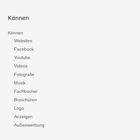
Können
Können
Websites
Facebook
Youtube
Videos
Fotografie
Musik
Fachbücher
Broschüren
Logo
Anzeigen
Außenwerbung