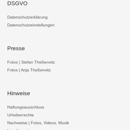
DSGVO
Datenschutzerklärung
Datenschutzeinstellungen
Presse
Fotos | Stefan Theßenvitz
Fotos | Anja Theßenvitz
Hinweise
Haftungsausschluss
Urheberrechte
Nachweise | Fotos, Videos, Musik