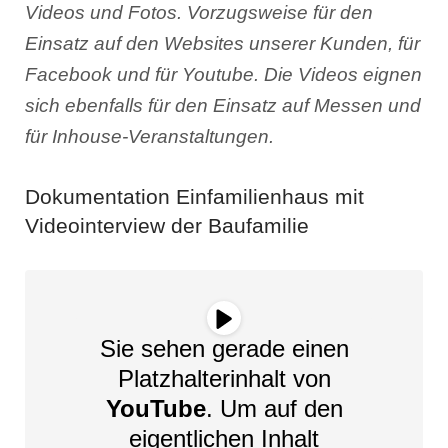
Videos und Fotos. Vorzugsweise für den
Einsatz auf den Websites unserer Kunden, für
Facebook und für Youtube. Die Videos eignen
sich ebenfalls für den Einsatz auf Messen und
für Inhouse-Veranstaltungen.
Dokumentation Einfamilienhaus mit
Videointerview der Baufamilie
Sie sehen gerade einen
Platzhalterinhalt von
YouTube
. Um auf den
eigentlichen Inhalt