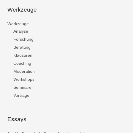
Werkzeuge
Werkzeuge
Analyse
Forschung
Beratung
Klausuren
Coaching
Moderation
Workshops
Seminare
Vorträge
Essays