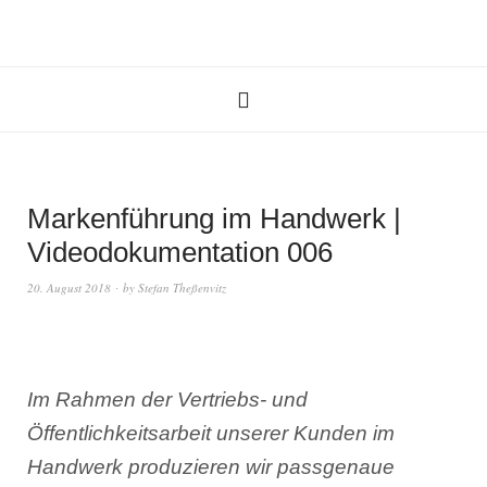
Markenführung im Handwerk |
Videodokumentation 006
20. August 2018
by
Stefan Theßenvitz
Im Rahmen der Vertriebs- und
Öffentlichkeitsarbeit unserer Kunden im
Handwerk produzieren wir passgenaue