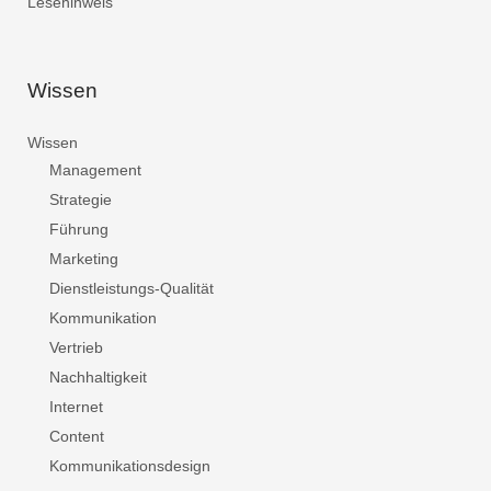
Lesehinweis
Wissen
Wissen
Management
Strategie
Führung
Marketing
Dienstleistungs-Qualität
Kommunikation
Vertrieb
Nachhaltigkeit
Internet
Content
Kommunikationsdesign