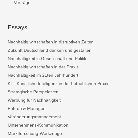
Vorträge
Essays
Nachhaltig wirtschaften in disruptiven Zeiten
Zukunft Deutschland denken und gestalten
Nachhaltigkeit in Gesellschaft und Politik
Nachhaltig wirtschaften in der Praxis
Nachhaltigkeit im 21ten Jahrhundert
KI – Künstliche Intelligenz in der betrieblichen Praxis
Strategische Perspektiven
Werbung für Nachhaltigkeit
Führen & Managen
Veränderungsmanagement
Unternehmens-Kommunikation
Marktforschung-Werkzeuge