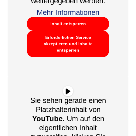
weitergegeben werden.
Mehr Informationen
Inhalt entsperren
Erforderlichen Service
akzeptieren und Inhalte
entsperren
Sie sehen gerade einen
Platzhalterinhalt von
YouTube
. Um auf den
eigentlichen Inhalt