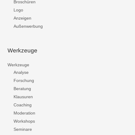
Broschüren
Logo
Anzeigen
Außenwerbung
Werkzeuge
Werkzeuge
Analyse
Forschung
Beratung
Klausuren
Coaching
Moderation
Workshops
Seminare