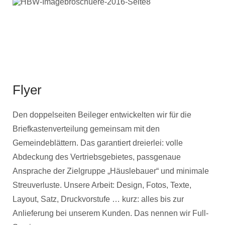
Flyer
Den doppelseiten Beileger entwickelten wir für die
Briefkastenverteilung gemeinsam mit den
Gemeindeblättern. Das garantiert dreierlei: volle
Abdeckung des Vertriebsgebietes, passgenaue
Ansprache der Zielgruppe „Häuslebauer“ und minimale
Streuverluste. Unsere Arbeit: Design, Fotos, Texte,
Layout, Satz, Druckvorstufe … kurz: alles bis zur
Anlieferung bei unserem Kunden. Das nennen wir Full-