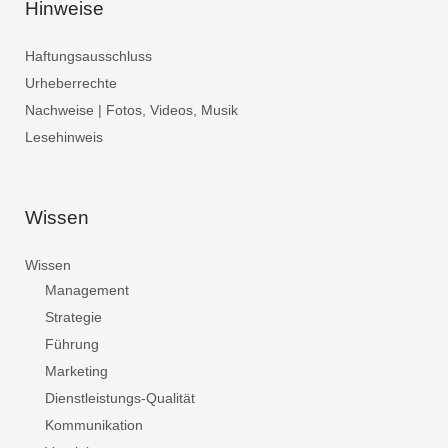
Hinweise
Haftungsausschluss
Urheberrechte
Nachweise | Fotos, Videos, Musik
Lesehinweis
Wissen
Wissen
Management
Strategie
Führung
Marketing
Dienstleistungs-Qualität
Kommunikation