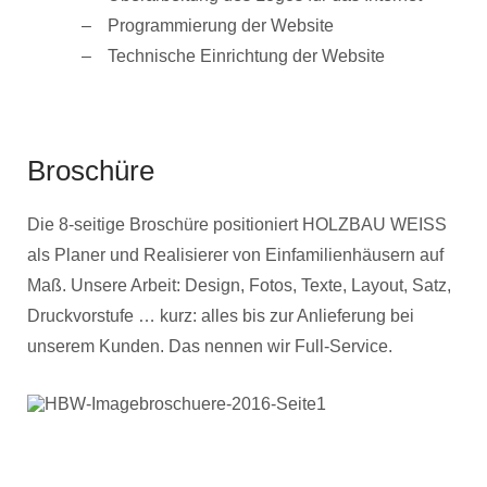
Programmierung der Website
Technische Einrichtung der Website
Broschüre
Die 8-seitige Broschüre positioniert HOLZBAU WEISS
als Planer und Realisierer von Einfamilienhäusern auf
Maß. Unsere Arbeit: Design, Fotos, Texte, Layout, Satz,
Druckvorstufe … kurz: alles bis zur Anlieferung bei
unserem Kunden. Das nennen wir Full-Service.