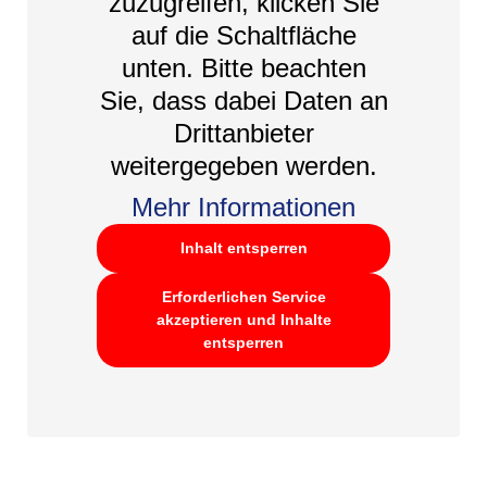
zuzugreifen, klicken Sie
auf die Schaltfläche
unten. Bitte beachten
Sie, dass dabei Daten an
Drittanbieter
weitergegeben werden.
Mehr Informationen
Inhalt entsperren
Erforderlichen Service
akzeptieren und Inhalte
entsperren