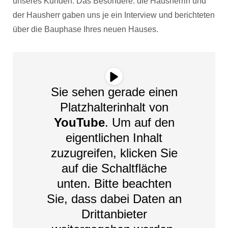
unseres Kunden. Das Besondere: die Hausherrin und
der Hausherr gaben uns je ein Interview und berichteten
über die Bauphase Ihres neuen Hauses.
Sie sehen gerade einen
Platzhalterinhalt von
YouTube
. Um auf den
eigentlichen Inhalt
zuzugreifen, klicken Sie
auf die Schaltfläche
unten. Bitte beachten
Sie, dass dabei Daten an
Drittanbieter