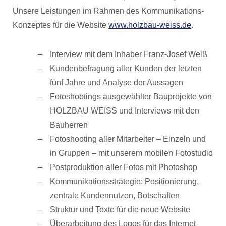
Unsere Leistungen im Rahmen des Kommunikations-
Konzeptes für die Website
www.holzbau-weiss.de
.
Interview mit dem Inhaber Franz-Josef Weiß
Kundenbefragung aller Kunden der letzten
fünf Jahre und Analyse der Aussagen
Fotoshootings ausgewählter Bauprojekte von
HOLZBAU WEISS und Interviews mit den
Bauherren
Fotoshooting aller Mitarbeiter – Einzeln und
in Gruppen – mit unserem mobilen Fotostudio
Postproduktion aller Fotos mit Photoshop
Kommunikationsstrategie: Positionierung,
zentrale Kundennutzen, Botschaften
Struktur und Texte für die neue Website
Überarbeitung des Logos für das Internet