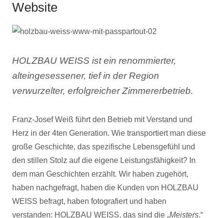
Website
HOLZBAU WEISS ist ein renommierter,
alteingesessener, tief in der Region
verwurzelter, erfolgreicher Zimmererbetrieb.
Franz-Josef Weiß führt den Betrieb mit Verstand und
Herz in der 4ten Generation. Wie transportiert man diese
große Geschichte, das spezifische Lebensgefühl und
den stillen Stolz auf die eigene Leistungsfähigkeit? In
dem man Geschichten erzählt. Wir haben zugehört,
haben nachgefragt, haben die Kunden von HOLZBAU
WEISS befragt, haben fotografiert und haben
verstanden: HOLZBAU WEISS, das sind die „
Meisters
.“