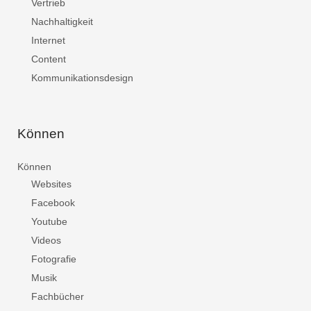
Vertrieb
Nachhaltigkeit
Internet
Content
Kommunikationsdesign
Können
Können
Websites
Facebook
Youtube
Videos
Fotografie
Musik
Fachbücher