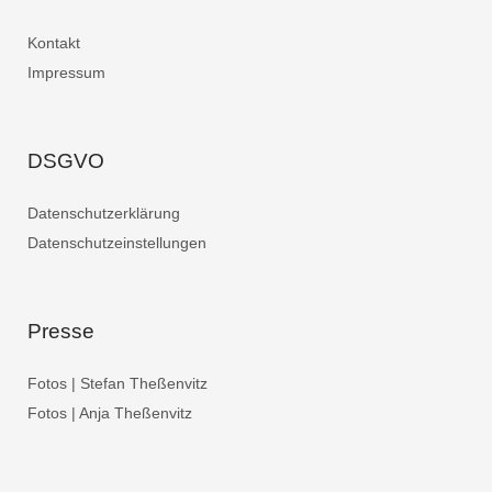
Kontakt
Impressum
DSGVO
Datenschutzerklärung
Datenschutzeinstellungen
Presse
Fotos | Stefan Theßenvitz
Fotos | Anja Theßenvitz