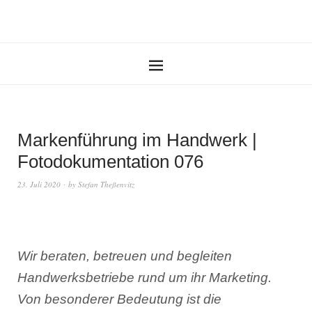
Markenführung im Handwerk |
Fotodokumentation 076
23. Juli 2020
by
Stefan Theßenvitz
Wir beraten, betreuen und begleiten
Handwerksbetriebe rund um ihr Marketing.
Von besonderer Bedeutung ist die