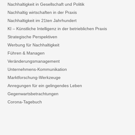
Nachhaltigkeit in Gesellschaft und Politik
Nachhaltig wirtschaften in der Praxis
Nachhaltigkeit im 21ten Jahrhundert
KI – Künstliche Intelligenz in der betrieblichen Praxis
Strategische Perspektiven
Werbung für Nachhaltigkeit
Führen & Managen
Veränderungsmanagement
Unternehmens-Kommunikation
Marktforschung-Werkzeuge
Anregungen für ein gelingendes Leben
Gegenwartsbetrachtungen
Corona-Tagebuch