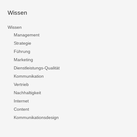
Wissen
Wissen
Management
Strategie
Führung
Marketing
Dienstleistungs-Qualität
Kommunikation
Vertrieb
Nachhaltigkeit
Internet
Content
Kommunikationsdesign