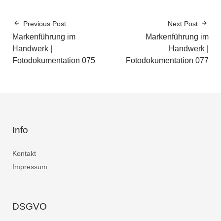
Previous Post
Next Post
Markenführung im
Markenführung im
Handwerk |
Handwerk |
Fotodokumentation 075
Fotodokumentation 077
Info
Kontakt
Impressum
DSGVO