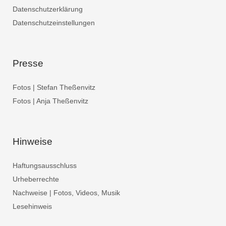
Datenschutzerklärung
Datenschutzeinstellungen
Presse
Fotos | Stefan Theßenvitz
Fotos | Anja Theßenvitz
Hinweise
Haftungsausschluss
Urheberrechte
Nachweise | Fotos, Videos, Musik
Lesehinweis