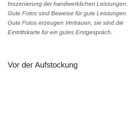
Inszenierung der handwerklichen Leistungen.
Gute Fotos sind Beweise für gute Leistungen.
Gute Fotos erzeugen Vertrauen, sie sind die
Eintrittskarte für ein gutes Erstgespräch.
Vor der Aufstockung