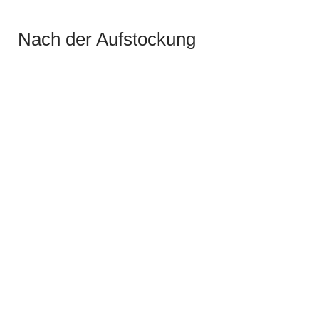
Nach der Aufstockung