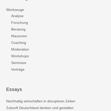
Werkzeuge
Analyse
Forschung
Beratung
Klausuren
Coaching
Moderation
Workshops
Seminare
Vorträge
Essays
Nachhaltig wirtschaften in disruptiven Zeiten
Zukunft Deutschland denken und gestalten