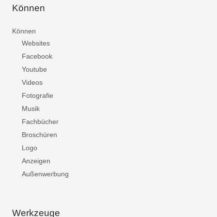
Können
Können
Websites
Facebook
Youtube
Videos
Fotografie
Musik
Fachbücher
Broschüren
Logo
Anzeigen
Außenwerbung
Werkzeuge