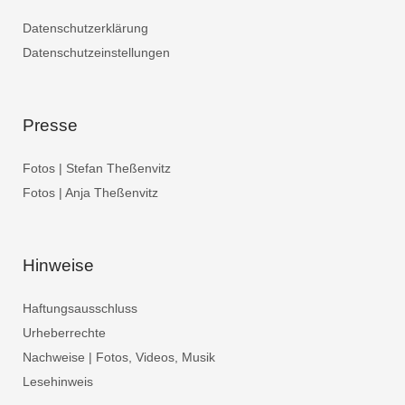
Datenschutzerklärung
Datenschutzeinstellungen
Presse
Fotos | Stefan Theßenvitz
Fotos | Anja Theßenvitz
Hinweise
Haftungsausschluss
Urheberrechte
Nachweise | Fotos, Videos, Musik
Lesehinweis