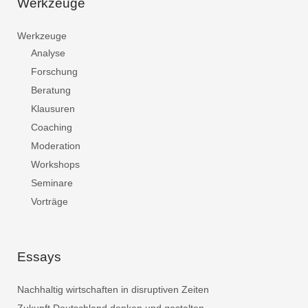
Werkzeuge
Werkzeuge
Analyse
Forschung
Beratung
Klausuren
Coaching
Moderation
Workshops
Seminare
Vorträge
Essays
Nachhaltig wirtschaften in disruptiven Zeiten