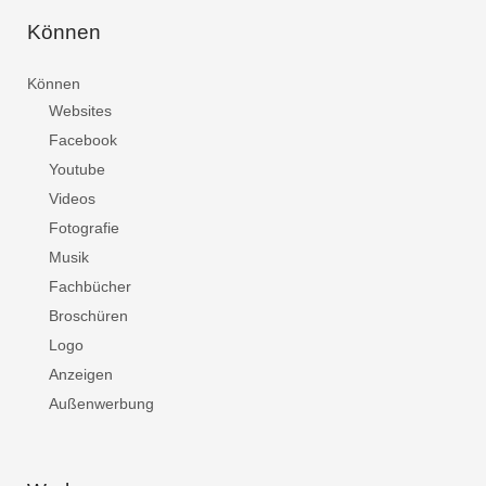
Können
Können
Websites
Facebook
Youtube
Videos
Fotografie
Musik
Fachbücher
Broschüren
Logo
Anzeigen
Außenwerbung