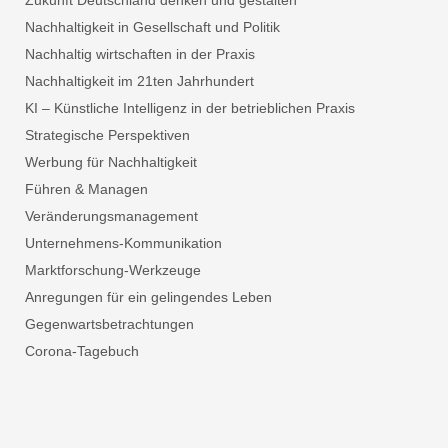
Zukunft Deutschland denken und gestalten
Nachhaltigkeit in Gesellschaft und Politik
Nachhaltig wirtschaften in der Praxis
Nachhaltigkeit im 21ten Jahrhundert
KI – Künstliche Intelligenz in der betrieblichen Praxis
Strategische Perspektiven
Werbung für Nachhaltigkeit
Führen & Managen
Veränderungsmanagement
Unternehmens-Kommunikation
Marktforschung-Werkzeuge
Anregungen für ein gelingendes Leben
Gegenwartsbetrachtungen
Corona-Tagebuch