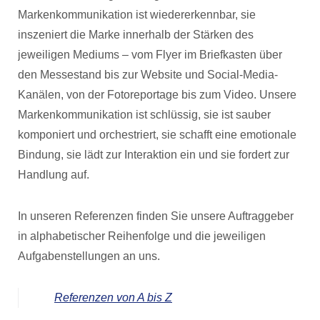
Markenkommunikation ist wiedererkennbar, sie
inszeniert die Marke innerhalb der Stärken des
jeweiligen Mediums – vom Flyer im Briefkasten über
den Messestand bis zur Website und Social-Media-
Kanälen, von der Fotoreportage bis zum Video. Unsere
Markenkommunikation ist schlüssig, sie ist sauber
komponiert und orchestriert, sie schafft eine emotionale
Bindung, sie lädt zur Interaktion ein und sie fordert zur
Handlung auf.
In unseren Referenzen finden Sie unsere Auftraggeber
in alphabetischer Reihenfolge und die jeweiligen
Aufgabenstellungen an uns.
Referenzen von A bis Z