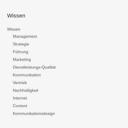
Wissen
Wissen
Management
Strategie
Führung
Marketing
Dienstleistungs-Qualität
Kommunikation
Vertrieb
Nachhaltigkeit
Internet
Content
Kommunikationsdesign