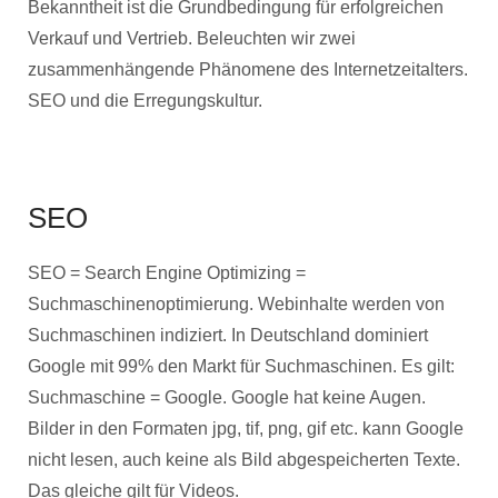
Bekanntheit ist die Grundbedingung für erfolgreichen
Verkauf und Vertrieb. Beleuchten wir zwei
zusammenhängende Phänomene des Internetzeitalters.
SEO und die Erregungskultur.
SEO
SEO = Search Engine Optimizing =
Suchmaschinenoptimierung. Webinhalte werden von
Suchmaschinen indiziert. In Deutschland dominiert
Google mit 99% den Markt für Suchmaschinen. Es gilt:
Suchmaschine = Google. Google hat keine Augen.
Bilder in den Formaten jpg, tif, png, gif etc. kann Google
nicht lesen, auch keine als Bild abgespeicherten Texte.
Das gleiche gilt für Videos.