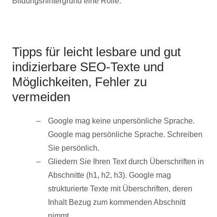
Bildungshintergrund eine Rolle.
Tipps für leicht lesbare und gut
indizierbare SEO-Texte und
Möglichkeiten, Fehler zu
vermeiden
Google mag keine unpersönliche Sprache.
Google mag persönliche Sprache. Schreiben
Sie persönlich.
Gliedern Sie Ihren Text durch Überschriften in
Abschnitte (h1, h2, h3). Google mag
strukturierte Texte mit Überschriften, deren
Inhalt Bezug zum kommenden Abschnitt
nimmt.