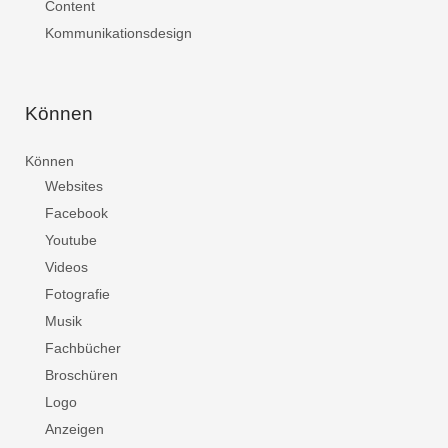
Content
Kommunikationsdesign
Können
Können
Websites
Facebook
Youtube
Videos
Fotografie
Musik
Fachbücher
Broschüren
Logo
Anzeigen