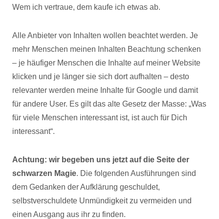
Wem ich vertraue, dem kaufe ich etwas ab.
Alle Anbieter von Inhalten wollen beachtet werden. Je
mehr Menschen meinen Inhalten Beachtung schenken
– je häufiger Menschen die Inhalte auf meiner Website
klicken und je länger sie sich dort aufhalten – desto
relevanter werden meine Inhalte für Google und damit
für andere User. Es gilt das alte Gesetz der Masse: „Was
für viele Menschen interessant ist, ist auch für Dich
interessant“.
Achtung: wir begeben uns jetzt auf die Seite der
schwarzen Magie
. Die folgenden Ausführungen sind
dem Gedanken der Aufklärung geschuldet,
selbstverschuldete Unmündigkeit zu vermeiden und
einen Ausgang aus ihr zu finden.