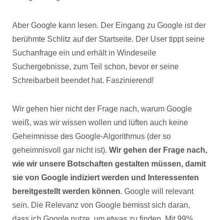
Aber Google kann lesen. Der Eingang zu Google ist der
berühmte Schlitz auf der Startseite. Der User tippt seine
Suchanfrage ein und erhält in Windeseile
Suchergebnisse, zum Teil schon, bevor er seine
Schreibarbeit beendet hat. Faszinierend!
Wir gehen hier nicht der Frage nach, warum Google
weiß, was wir wissen wollen und lüften auch keine
Geheimnisse des Google-Algorithmus (der so
geheimnisvoll gar nicht ist).
Wir gehen der Frage nach,
wie wir unsere Botschaften gestalten müssen, damit
sie von Google indiziert werden und Interessenten
bereitgestellt werden können
. Google will relevant
sein. Die Relevanz von Google bemisst sich daran,
dass ich Google nutze, um etwas zu finden. Mit 99%