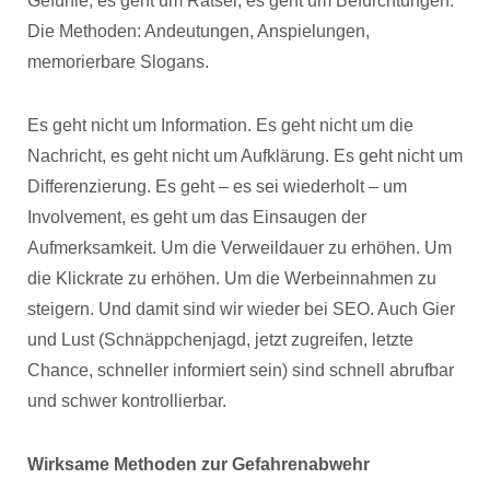
Gefühle, es geht um Rätsel, es geht um Befürchtungen.
Die Methoden: Andeutungen, Anspielungen,
memorierbare Slogans.
Es geht nicht um Information. Es geht nicht um die
Nachricht, es geht nicht um Aufklärung. Es geht nicht um
Differenzierung. Es geht – es sei wiederholt – um
Involvement, es geht um das Einsaugen der
Aufmerksamkeit. Um die Verweildauer zu erhöhen. Um
die Klickrate zu erhöhen. Um die Werbeinnahmen zu
steigern. Und damit sind wir wieder bei SEO. Auch Gier
und Lust (Schnäppchenjagd, jetzt zugreifen, letzte
Chance, schneller informiert sein) sind schnell abrufbar
und schwer kontrollierbar.
Wirksame Methoden zur Gefahrenabwehr