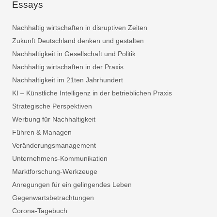
Essays
Nachhaltig wirtschaften in disruptiven Zeiten
Zukunft Deutschland denken und gestalten
Nachhaltigkeit in Gesellschaft und Politik
Nachhaltig wirtschaften in der Praxis
Nachhaltigkeit im 21ten Jahrhundert
KI – Künstliche Intelligenz in der betrieblichen Praxis
Strategische Perspektiven
Werbung für Nachhaltigkeit
Führen & Managen
Veränderungsmanagement
Unternehmens-Kommunikation
Marktforschung-Werkzeuge
Anregungen für ein gelingendes Leben
Gegenwartsbetrachtungen
Corona-Tagebuch