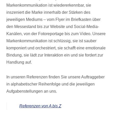
Markenkommunikation ist wiedererkennbar, sie
inszeniert die Marke innerhalb der Stärken des
jeweiligen Mediums – vom Flyer im Briefkasten über
den Messestand bis zur Website und Social-Media-
Kanälen, von der Fotoreportage bis zum Video. Unsere
Markenkommunikation ist schlüssig, sie ist sauber
komponiert und orchestriert, sie schafft eine emotionale
Bindung, sie lädt zur Interaktion ein und sie fordert zur
Handlung auf.
In unseren Referenzen finden Sie unsere Auftraggeber
in alphabetischer Reihenfolge und die jeweiligen
Aufgabenstellungen an uns.
Referenzen von A bis Z