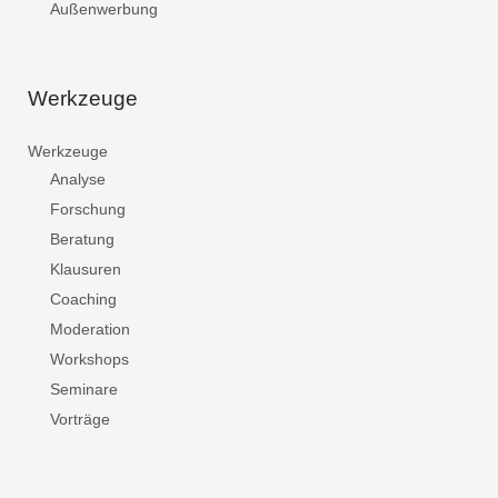
Außenwerbung
Werkzeuge
Werkzeuge
Analyse
Forschung
Beratung
Klausuren
Coaching
Moderation
Workshops
Seminare
Vorträge