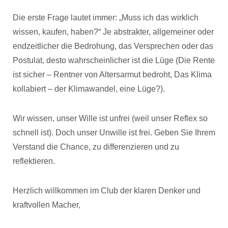
Die erste Frage lautet immer: „Muss ich das wirklich
wissen, kaufen, haben?“ Je abstrakter, allgemeiner oder
endzeitlicher die Bedrohung, das Versprechen oder das
Postulat, desto wahrscheinlicher ist die Lüge (Die Rente
ist sicher – Rentner von Altersarmut bedroht, Das Klima
kollabiert – der Klimawandel, eine Lüge?).
Wir wissen, unser Wille ist unfrei (weil unser Reflex so
schnell ist). Doch unser Unwille ist frei. Geben Sie Ihrem
Verstand die Chance, zu differenzieren und zu
reflektieren.
Herzlich willkommen im Club der klaren Denker und
kraftvollen Macher,