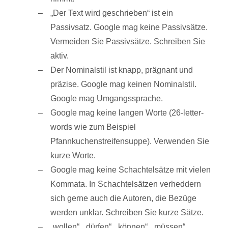
„Der Text wird geschrieben“ ist ein
Passivsatz. Google mag keine Passivsätze.
Vermeiden Sie Passivsätze. Schreiben Sie
aktiv.
Der Nominalstil ist knapp, prägnant und
präzise. Google mag keinen Nominalstil.
Google mag Umgangssprache.
Google mag keine langen Worte (26-letter-
words wie zum Beispiel
Pfannkuchenstreifensuppe). Verwenden Sie
kurze Worte.
Google mag keine Schachtelsätze mit vielen
Kommata. In Schachtelsätzen verheddern
sich gerne auch die Autoren, die Bezüge
werden unklar. Schreiben Sie kurze Sätze.
„wollen“, „dürfen“, „können“, „müssen“,