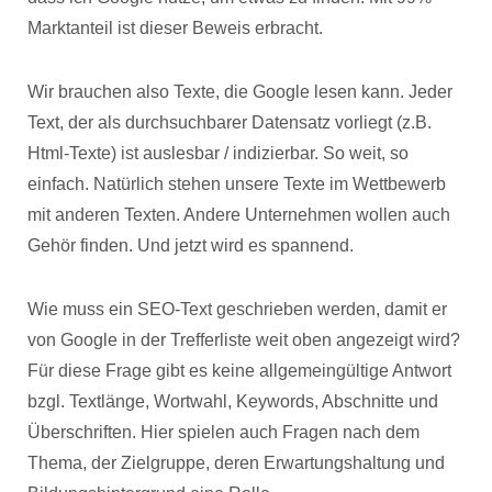
Marktanteil ist dieser Beweis erbracht.
Wir brauchen also Texte, die Google lesen kann. Jeder
Text, der als durchsuchbarer Datensatz vorliegt (z.B.
Html-Texte) ist auslesbar / indizierbar. So weit, so
einfach. Natürlich stehen unsere Texte im Wettbewerb
mit anderen Texten. Andere Unternehmen wollen auch
Gehör finden. Und jetzt wird es spannend.
Wie muss ein SEO-Text geschrieben werden, damit er
von Google in der Trefferliste weit oben angezeigt wird?
Für diese Frage gibt es keine allgemeingültige Antwort
bzgl. Textlänge, Wortwahl, Keywords, Abschnitte und
Überschriften. Hier spielen auch Fragen nach dem
Thema, der Zielgruppe, deren Erwartungshaltung und