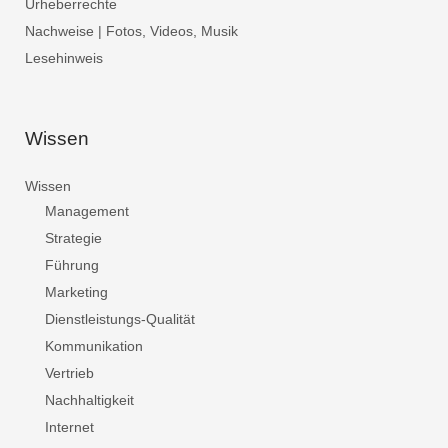
Urheberrechte
Nachweise | Fotos, Videos, Musik
Lesehinweis
Wissen
Wissen
Management
Strategie
Führung
Marketing
Dienstleistungs-Qualität
Kommunikation
Vertrieb
Nachhaltigkeit
Internet