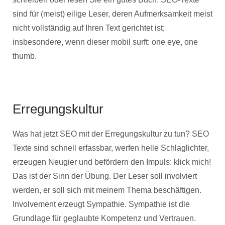
sind für (meist) eilige Leser, deren Aufmerksamkeit meist
nicht vollständig auf Ihren Text gerichtet ist;
insbesondere, wenn dieser mobil surft: one eye, one
thumb.
Erregungskultur
Was hat jetzt SEO mit der Erregungskultur zu tun? SEO
Texte sind schnell erfassbar, werfen helle Schlaglichter,
erzeugen Neugier und befördern den Impuls: klick mich!
Das ist der Sinn der Übung. Der Leser soll involviert
werden, er soll sich mit meinem Thema beschäftigen.
Involvement erzeugt Sympathie. Sympathie ist die
Grundlage für geglaubte Kompetenz und Vertrauen.