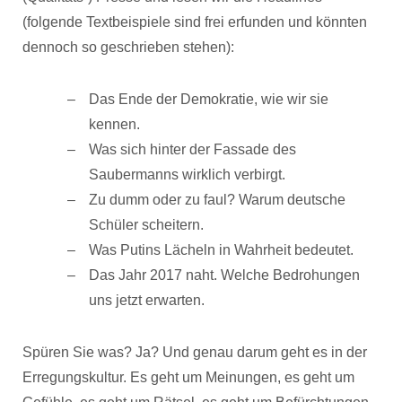
(folgende Textbeispiele sind frei erfunden und könnten
dennoch so geschrieben stehen):
Das Ende der Demokratie, wie wir sie
kennen.
Was sich hinter der Fassade des
Saubermanns wirklich verbirgt.
Zu dumm oder zu faul? Warum deutsche
Schüler scheitern.
Was Putins Lächeln in Wahrheit bedeutet.
Das Jahr 2017 naht. Welche Bedrohungen
uns jetzt erwarten.
Spüren Sie was? Ja? Und genau darum geht es in der
Erregungskultur. Es geht um Meinungen, es geht um