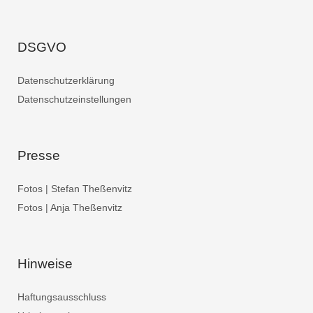
DSGVO
Datenschutzerklärung
Datenschutzeinstellungen
Presse
Fotos | Stefan Theßenvitz
Fotos | Anja Theßenvitz
Hinweise
Haftungsausschluss