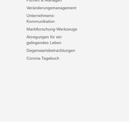
Führen & Managen
Veränderungsmanagement
Unternehmens-
Kommunikation
Marktforschung-Werkzeuge
Anregungen für ein
gelingendes Leben
Gegenwartsbetrachtungen
Corona-Tagebuch