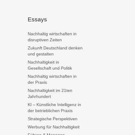
Essays
Nachhaltig wirtschaften in
disruptiven Zeiten
Zukunft Deutschland denken
und gestalten
Nachhaltigkeit in
Gesellschaft und Politik
Nachhaltig wirtschaften in
der Praxis
Nachhaltigkeit im 21ten
Jahrhundert
KI – Künstliche Intelligenz in
der betrieblichen Praxis
Strategische Perspektiven
Werbung für Nachhaltigkeit