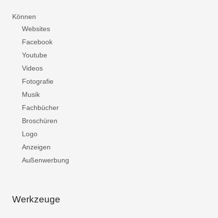
Können
Websites
Facebook
Youtube
Videos
Fotografie
Musik
Fachbücher
Broschüren
Logo
Anzeigen
Außenwerbung
Werkzeuge