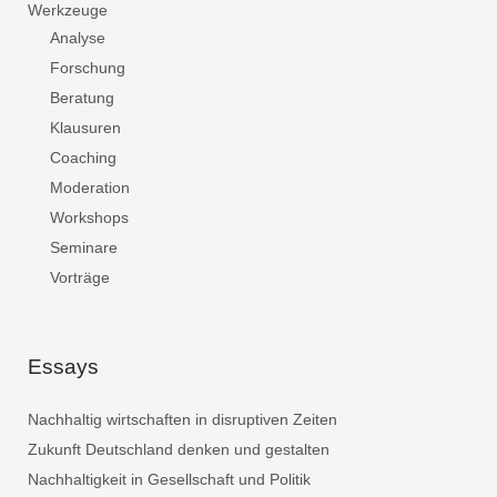
Werkzeuge
Analyse
Forschung
Beratung
Klausuren
Coaching
Moderation
Workshops
Seminare
Vorträge
Essays
Nachhaltig wirtschaften in disruptiven Zeiten
Zukunft Deutschland denken und gestalten
Nachhaltigkeit in Gesellschaft und Politik