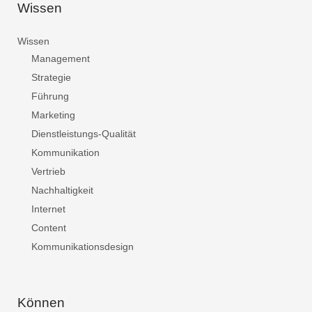
Wissen
Wissen
Management
Strategie
Führung
Marketing
Dienstleistungs-Qualität
Kommunikation
Vertrieb
Nachhaltigkeit
Internet
Content
Kommunikationsdesign
Können