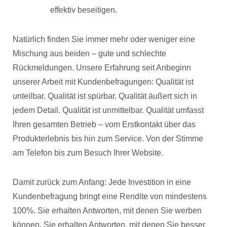
effektiv beseitigen.
Natürlich finden Sie immer mehr oder weniger eine
Mischung aus beiden – gute und schlechte
Rückmeldungen. Unsere Erfahrung seit Anbeginn
unserer Arbeit mit Kundenbefragungen: Qualität ist
unteilbar. Qualität ist spürbar. Qualität äußert sich in
jedem Detail. Qualität ist unmittelbar. Qualität umfasst
Ihren gesamten Betrieb – vom Erstkontakt über das
Produkterlebnis bis hin zum Service. Von der Stimme
am Telefon bis zum Besuch Ihrer Website.
Damit zurück zum Anfang: Jede Investition in eine
Kundenbefragung bringt eine Rendite von mindestens
100%. Sie erhalten Antworten, mit denen Sie werben
können, Sie erhalten Antworten, mit denen Sie besser