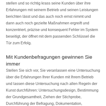
stellen und so richtig krass seine Kunden über ihre
Erfahrungen mit seinem Betrieb und seinen Leistungen
berichten lässt und das auch noch ernst nimmt und
dann auch noch gezielte Maßnahmen ergreift und
konzentriert, präzise und konsequent Fehler im System
beseitigt, der öffnet mit dem passenden Schlüssel die
Tür zum Erfolg.
Mit Kundenbefragungen gewinnen Sie
immer
Stellen Sie sich vor, Sie veranlassen eine Untersuchung
über die Erfahrungen Ihrer Kunden mit Ihrem Betrieb
und lassen diese Untersuchung nach allen Regeln der
Kunst durchführen: Untersuchungsdesign, Bestimmung
der Grundgesamtheit, Ziehen der Stichprobe,
Durchführung der Befragung, Dokumentation,