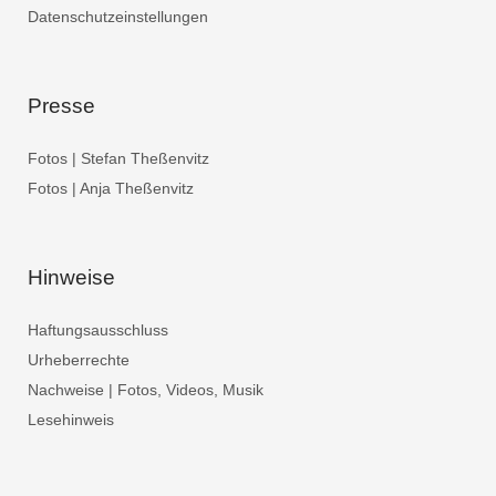
Datenschutzeinstellungen
Presse
Fotos | Stefan Theßenvitz
Fotos | Anja Theßenvitz
Hinweise
Haftungsausschluss
Urheberrechte
Nachweise | Fotos, Videos, Musik
Lesehinweis