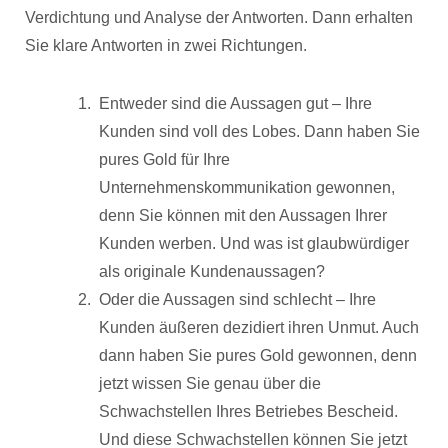
Verdichtung und Analyse der Antworten. Dann erhalten
Sie klare Antworten in zwei Richtungen.
Entweder sind die Aussagen gut – Ihre
Kunden sind voll des Lobes. Dann haben Sie
pures Gold für Ihre
Unternehmenskommunikation gewonnen,
denn Sie können mit den Aussagen Ihrer
Kunden werben. Und was ist glaubwürdiger
als originale Kundenaussagen?
Oder die Aussagen sind schlecht – Ihre
Kunden äußeren dezidiert ihren Unmut. Auch
dann haben Sie pures Gold gewonnen, denn
jetzt wissen Sie genau über die
Schwachstellen Ihres Betriebes Bescheid.
Und diese Schwachstellen können Sie jetzt