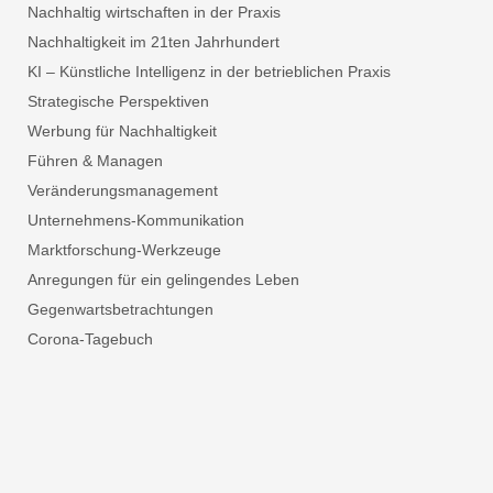
Nachhaltig wirtschaften in der Praxis
Nachhaltigkeit im 21ten Jahrhundert
KI – Künstliche Intelligenz in der betrieblichen Praxis
Strategische Perspektiven
Werbung für Nachhaltigkeit
Führen & Managen
Veränderungsmanagement
Unternehmens-Kommunikation
Marktforschung-Werkzeuge
Anregungen für ein gelingendes Leben
Gegenwartsbetrachtungen
Corona-Tagebuch