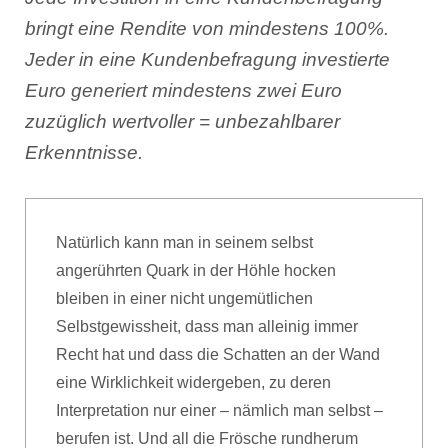
bringt eine Rendite von mindestens 100%.
Jeder in eine Kundenbefragung investierte
Euro generiert mindestens zwei Euro
zuzüglich wertvoller = unbezahlbarer
Erkenntnisse.
Natürlich kann man in seinem selbst
angerührten Quark in der Höhle hocken
bleiben in einer nicht ungemütlichen
Selbstgewissheit, dass man alleinig immer
Recht hat und dass die Schatten an der Wand
eine Wirklichkeit widergeben, zu deren
Interpretation nur einer – nämlich man selbst –
berufen ist. Und all die Frösche rundherum