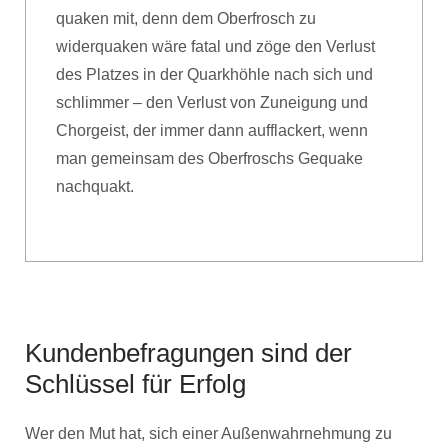
quaken mit, denn dem Oberfrosch zu
widerquaken wäre fatal und zöge den Verlust
des Platzes in der Quarkhöhle nach sich und
schlimmer – den Verlust von Zuneigung und
Chorgeist, der immer dann aufflackert, wenn
man gemeinsam des Oberfroschs Gequake
nachquakt.
Kundenbefragungen sind der
Schlüssel für Erfolg
Wer den Mut hat, sich einer Außenwahrnehmung zu