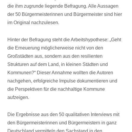
die ihm zugrunde liegende Befragung. Alle Aussagen
der 50 Bürgermeisterinnen und Bürgermeister sind hier
im Original nachzulesen.
Hinter der Befragung steht die Arbeitshypothese: „Geht
die Erneuerung möglicherweise nicht von den
Großstädten aus, sondern aus den resilienten
Strukturen auf dem Land, in kleinen Städten und
Kommunen?“ Dieser Annahme wollten die Autoren
nachgehen, erfolgreiche Impulse dokumentieren und
die Perspektiven für die nachhaltige Kommune
aufzeigen.
Die Ergebnisse aus den 50 qualitativen Interviews mit
den Bürgermeisterinnen und Bürgermeistern in ganz
Deutschland vermitteln den Sachstand in den