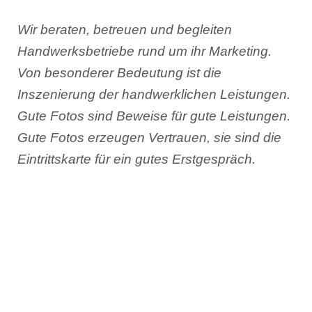
Wir beraten, betreuen und begleiten
Handwerksbetriebe rund um ihr Marketing.
Von besonderer Bedeutung ist die
Inszenierung der handwerklichen Leistungen.
Gute Fotos sind Beweise für gute Leistungen.
Gute Fotos erzeugen Vertrauen, sie sind die
Eintrittskarte für ein gutes Erstgespräch.