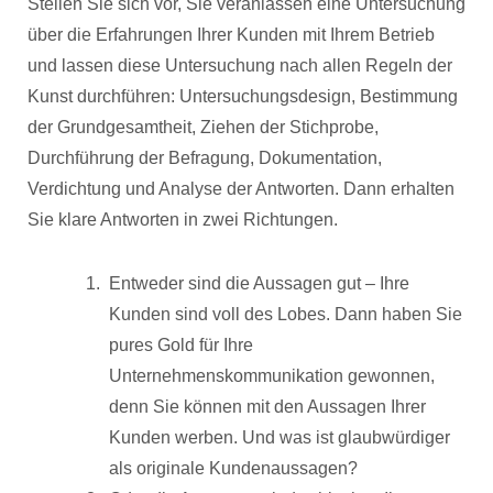
Stellen Sie sich vor, Sie veranlassen eine Untersuchung
über die Erfahrungen Ihrer Kunden mit Ihrem Betrieb
und lassen diese Untersuchung nach allen Regeln der
Kunst durchführen: Untersuchungsdesign, Bestimmung
der Grundgesamtheit, Ziehen der Stichprobe,
Durchführung der Befragung, Dokumentation,
Verdichtung und Analyse der Antworten. Dann erhalten
Sie klare Antworten in zwei Richtungen.
Entweder sind die Aussagen gut – Ihre
Kunden sind voll des Lobes. Dann haben Sie
pures Gold für Ihre
Unternehmenskommunikation gewonnen,
denn Sie können mit den Aussagen Ihrer
Kunden werben. Und was ist glaubwürdiger
als originale Kundenaussagen?