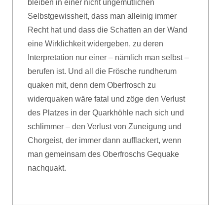
bleiben in einer nicht ungemütlichen
Selbstgewissheit, dass man alleinig immer
Recht hat und dass die Schatten an der Wand
eine Wirklichkeit widergeben, zu deren
Interpretation nur einer – nämlich man selbst –
berufen ist. Und all die Frösche rundherum
quaken mit, denn dem Oberfrosch zu
widerquaken wäre fatal und zöge den Verlust
des Platzes in der Quarkhöhle nach sich und
schlimmer – den Verlust von Zuneigung und
Chorgeist, der immer dann aufflackert, wenn
man gemeinsam des Oberfroschs Gequake
nachquakt.