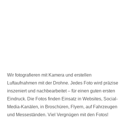
Wir fotografieren mit Kamera und erstellen
Luftaufnahmen mit der Drohne. Jedes Foto wird präzise
inszeniert und nachbearbeitet – für einen guten ersten
Eindruck. Die Fotos finden Einsatz in Websites, Social-
Media-Kanälen, in Broschüren, Flyern, auf Fahrzeugen
und Messeständen. Viel Vergnügen mit den Fotos!