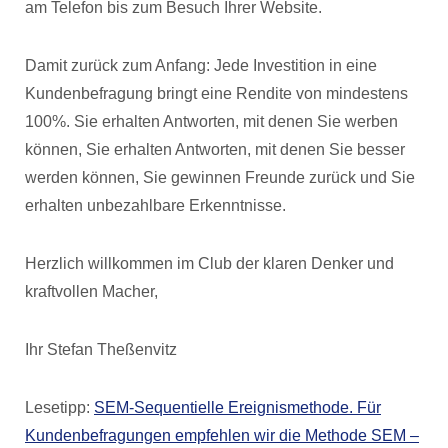
am Telefon bis zum Besuch Ihrer Website.
Damit zurück zum Anfang: Jede Investition in eine
Kundenbefragung bringt eine Rendite von mindestens
100%. Sie erhalten Antworten, mit denen Sie werben
können, Sie erhalten Antworten, mit denen Sie besser
werden können, Sie gewinnen Freunde zurück und Sie
erhalten unbezahlbare Erkenntnisse.
Herzlich willkommen im Club der klaren Denker und
kraftvollen Macher,
Ihr Stefan Theßenvitz
Lesetipp:
SEM-Sequentielle Ereignismethode. Für
Kundenbefragungen empfehlen wir die Methode SEM –