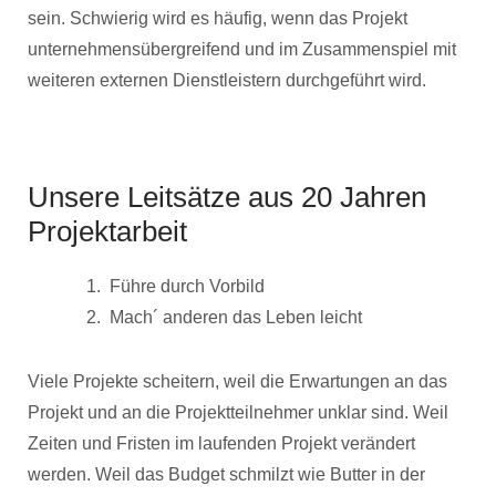
sein. Schwierig wird es häufig, wenn das Projekt
unternehmensübergreifend und im Zusammenspiel mit
weiteren externen Dienstleistern durchgeführt wird.
Unsere Leitsätze aus 20 Jahren
Projektarbeit
Führe durch Vorbild
Mach´ anderen das Leben leicht
Viele Projekte scheitern, weil die Erwartungen an das
Projekt und an die Projektteilnehmer unklar sind. Weil
Zeiten und Fristen im laufenden Projekt verändert
werden. Weil das Budget schmilzt wie Butter in der