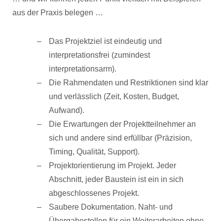
aus der Praxis belegen …
Das Projektziel ist eindeutig und
interpretationsfrei (zumindest
interpretationsarm).
Die Rahmendaten und Restriktionen sind klar
und verlässlich (Zeit, Kosten, Budget,
Aufwand).
Die Erwartungen der Projektteilnehmer an
sich und andere sind erfüllbar (Präzision,
Timing, Qualität, Support).
Projektorientierung im Projekt. Jeder
Abschnitt, jeder Baustein ist ein in sich
abgeschlossenes Projekt.
Saubere Dokumentation. Naht- und
Übergabestellen für ein Weiterarbeiten ohne