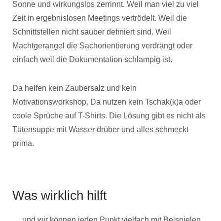
Sonne und wirkungslos zerrinnt. Weil man viel zu viel
Zeit in ergebnislosen Meetings vertrödelt. Weil die
Schnittstellen nicht sauber definiert sind. Weil
Machtgerangel die Sachorientierung verdrängt oder
einfach weil die Dokumentation schlampig ist.
Da helfen kein Zaubersalz und kein
Motivationsworkshop. Da nutzen kein Tschak(k)a oder
coole Sprüche auf T-Shirts. Die Lösung gibt es nicht als
Tütensuppe mit Wasser drüber und alles schmeckt
prima.
Was wirklich hilft
… und wir können jeden Punkt vielfach mit Beispielen