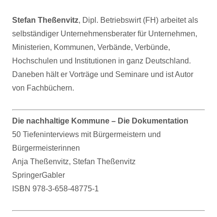
Stefan Theßenvitz
, Dipl. Betriebswirt (FH) arbeitet als
selbständiger Unternehmensberater für Unternehmen,
Ministerien, Kommunen, Verbände, Verbünde,
Hochschulen und Institutionen in ganz Deutschland.
Daneben hält er Vorträge und Seminare und ist Autor
von Fachbüchern.
Die nachhaltige Kommune – Die Dokumentation
50 Tiefeninterviews mit Bürgermeistern und
Bürgermeisterinnen
Anja Theßenvitz, Stefan Theßenvitz
SpringerGabler
ISBN 978-3-658-48775-1