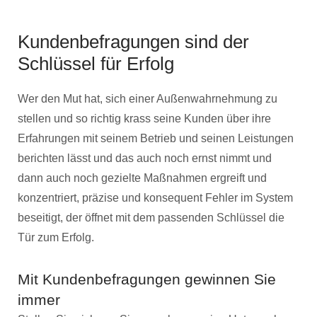
Kundenbefragungen sind der
Schlüssel für Erfolg
Wer den Mut hat, sich einer Außenwahrnehmung zu
stellen und so richtig krass seine Kunden über ihre
Erfahrungen mit seinem Betrieb und seinen Leistungen
berichten lässt und das auch noch ernst nimmt und
dann auch noch gezielte Maßnahmen ergreift und
konzentriert, präzise und konsequent Fehler im System
beseitigt, der öffnet mit dem passenden Schlüssel die
Tür zum Erfolg.
Mit Kundenbefragungen gewinnen Sie
immer