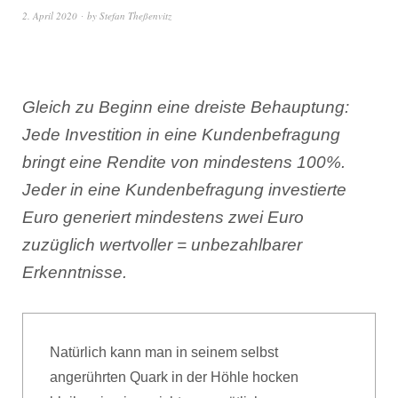
2. April 2020
by
Stefan Theßenvitz
Gleich zu Beginn eine dreiste Behauptung:
Jede Investition in eine Kundenbefragung
bringt eine Rendite von mindestens 100%.
Jeder in eine Kundenbefragung investierte
Euro generiert mindestens zwei Euro
zuzüglich wertvoller = unbezahlbarer
Erkenntnisse.
Natürlich kann man in seinem selbst
angerührten Quark in der Höhle hocken