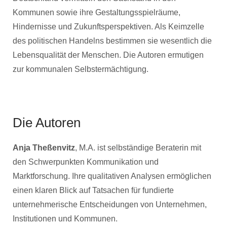
Kommunen sowie ihre Gestaltungsspielräume,
Hindernisse und Zukunftsperspektiven. Als Keimzelle
des politischen Handelns bestimmen sie wesentlich die
Lebensqualität der Menschen. Die Autoren ermutigen
zur kommunalen Selbstermächtigung.
Die Autoren
Anja Theßenvitz
, M.A. ist selbständige Beraterin mit
den Schwerpunkten Kommunikation und
Marktforschung. Ihre qualitativen Analysen ermöglichen
einen klaren Blick auf Tatsachen für fundierte
unternehmerische Entscheidungen von Unternehmen,
Institutionen und Kommunen.