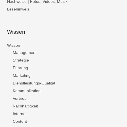
Nachweise | Fotos, Videos, Musik
Lesehinweis
Wissen
Wissen
Management
Strategie
Führung
Marketing
Dienstleistungs-Qualität
Kommunikation
Vertrieb
Nachhaltigkeit
Internet
Content