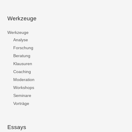
Werkzeuge
Werkzeuge
Analyse
Forschung
Beratung
Klausuren
Coaching
Moderation
Workshops
Seminare
Vorträge
Essays