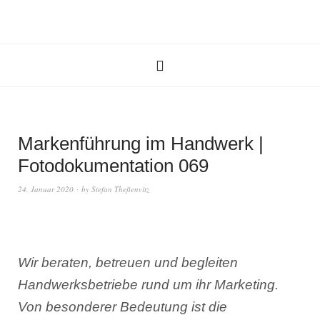
Markenführung im Handwerk |
Fotodokumentation 069
24. Januar 2020
by
Stefan Theßenvitz
Wir beraten, betreuen und begleiten
Handwerksbetriebe rund um ihr Marketing.
Von besonderer Bedeutung ist die