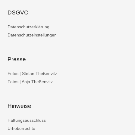
DSGVO
Datenschutzerklärung
Datenschutzeinstellungen
Presse
Fotos | Stefan Theßenvitz
Fotos | Anja Theßenvitz
Hinweise
Haftungsausschluss
Urheberrechte