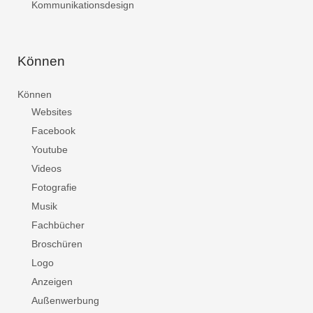
Kommunikationsdesign
Können
Können
Websites
Facebook
Youtube
Videos
Fotografie
Musik
Fachbücher
Broschüren
Logo
Anzeigen
Außenwerbung