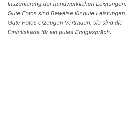
Inszenierung der handwerklichen Leistungen.
Gute Fotos sind Beweise für gute Leistungen.
Gute Fotos erzeugen Vertrauen, sie sind die
Eintrittskarte für ein gutes Erstgespräch.