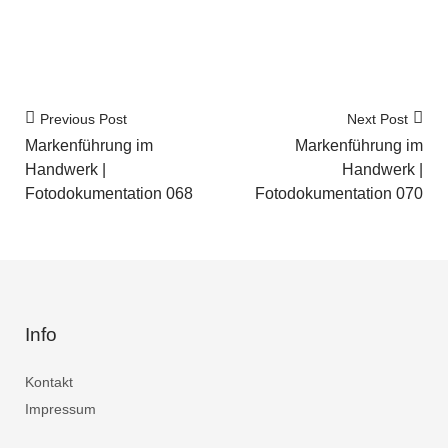
Previous Post
Next Post
Markenführung im
Markenführung im
Handwerk |
Handwerk |
Fotodokumentation 068
Fotodokumentation 070
Info
Kontakt
Impressum