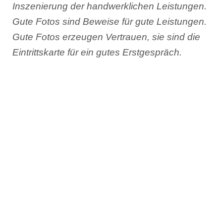
Inszenierung der handwerklichen Leistungen.
Gute Fotos sind Beweise für gute Leistungen.
Gute Fotos erzeugen Vertrauen, sie sind die
Eintrittskarte für ein gutes Erstgespräch.