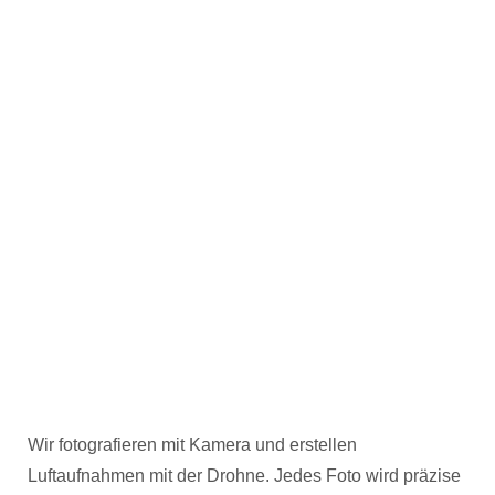
Wir fotografieren mit Kamera und erstellen
Luftaufnahmen mit der Drohne. Jedes Foto wird präzise