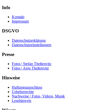
Info
Kontakt
Impressum
DSGVO
Datenschutzerklärung
Datenschutzeinstellungen
Presse
Fotos | Stefan Theßenvitz
Fotos | Anja Theßenvitz
Hinweise
Haftungsausschluss
Urheberrechte
Nachweise | Fotos, Videos, Musik
Lesehinweis