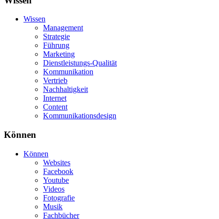
Wissen
Wissen
Management
Strategie
Führung
Marketing
Dienstleistungs-Qualität
Kommunikation
Vertrieb
Nachhaltigkeit
Internet
Content
Kommunikationsdesign
Können
Können
Websites
Facebook
Youtube
Videos
Fotografie
Musik
Fachbücher