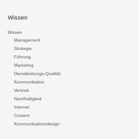
Wissen
Wissen
Management
Strategie
Führung
Marketing
Dienstleistungs-Qualität
Kommunikation
Vertrieb
Nachhaltigkeit
Internet
Content
Kommunikationsdesign