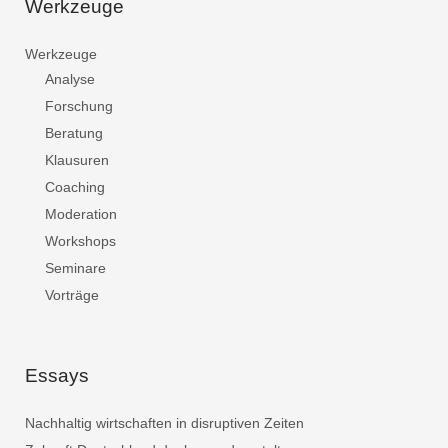
Werkzeuge
Werkzeuge
Analyse
Forschung
Beratung
Klausuren
Coaching
Moderation
Workshops
Seminare
Vorträge
Essays
Nachhaltig wirtschaften in disruptiven Zeiten