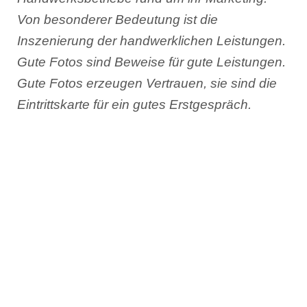
Von besonderer Bedeutung ist die
Inszenierung der handwerklichen Leistungen.
Gute Fotos sind Beweise für gute Leistungen.
Gute Fotos erzeugen Vertrauen, sie sind die
Eintrittskarte für ein gutes Erstgespräch.