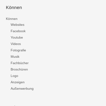
Können
Können
Websites
Facebook
Youtube
Videos
Fotografie
Musik
Fachbücher
Broschüren
Logo
Anzeigen
Außenwerbung