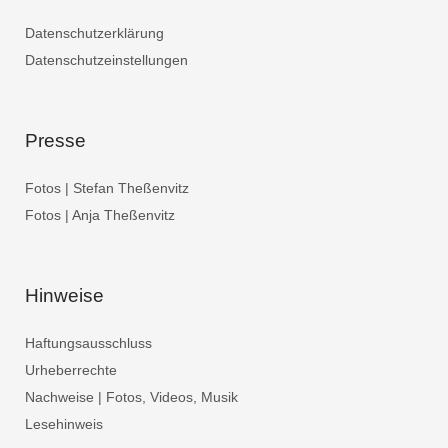
Datenschutzerklärung
Datenschutzeinstellungen
Presse
Fotos | Stefan Theßenvitz
Fotos | Anja Theßenvitz
Hinweise
Haftungsausschluss
Urheberrechte
Nachweise | Fotos, Videos, Musik
Lesehinweis