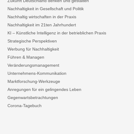
Zukunft Deutschland denken und gestalten
Nachhaltigkeit in Gesellschaft und Politik
Nachhaltig wirtschaften in der Praxis
Nachhaltigkeit im 21ten Jahrhundert
KI – Künstliche Intelligenz in der betrieblichen Praxis
Strategische Perspektiven
Werbung für Nachhaltigkeit
Führen & Managen
Veränderungsmanagement
Unternehmens-Kommunikation
Marktforschung-Werkzeuge
Anregungen für ein gelingendes Leben
Gegenwartsbetrachtungen
Corona-Tagebuch