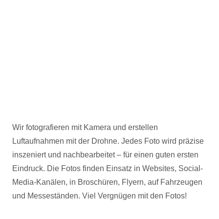
Wir fotografieren mit Kamera und erstellen
Luftaufnahmen mit der Drohne. Jedes Foto wird präzise
inszeniert und nachbearbeitet – für einen guten ersten
Eindruck. Die Fotos finden Einsatz in Websites, Social-
Media-Kanälen, in Broschüren, Flyern, auf Fahrzeugen
und Messeständen. Viel Vergnügen mit den Fotos!