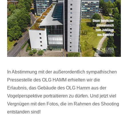
In Abstimmung mit der außerordentlich sympathischen
Pressestelle des OLG HAMM erhielten wir die
Erlaubnis, das Gebäude des OLG Hamm aus der
Vogelperspektive portraitieren zu dürfen. Und jetzt viel
Vergnügen mit den Fotos, die im Rahmen des Shooting
entstanden sind!