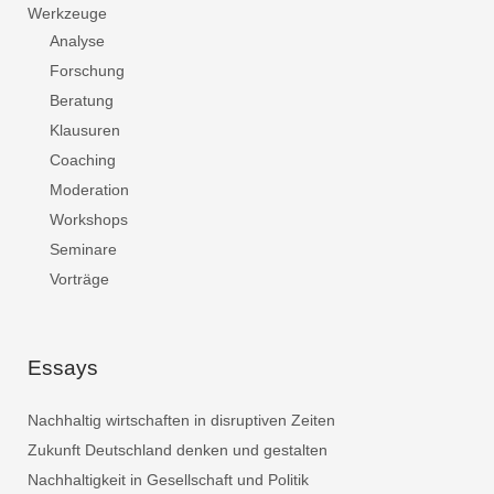
Werkzeuge
Analyse
Forschung
Beratung
Klausuren
Coaching
Moderation
Workshops
Seminare
Vorträge
Essays
Nachhaltig wirtschaften in disruptiven Zeiten
Zukunft Deutschland denken und gestalten
Nachhaltigkeit in Gesellschaft und Politik