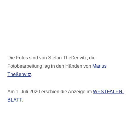
Die Fotos sind von Stefan Theßenvitz, die
Fotobearbeitung lag in den Händen von
Marius
Theßenvitz
.
Am 1. Juli 2020 erschien die Anzeige im
WESTFALEN-
BLATT
.