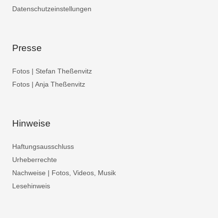
Datenschutzeinstellungen
Presse
Fotos | Stefan Theßenvitz
Fotos | Anja Theßenvitz
Hinweise
Haftungsausschluss
Urheberrechte
Nachweise | Fotos, Videos, Musik
Lesehinweis