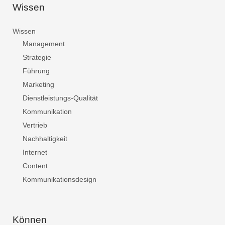
Wissen
Wissen
Management
Strategie
Führung
Marketing
Dienstleistungs-Qualität
Kommunikation
Vertrieb
Nachhaltigkeit
Internet
Content
Kommunikationsdesign
Können