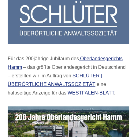
Für das 200jährige Jubiläum des
Oberlandesgerichts
Hamm
– das größte Oberlandesgericht in Deutschland
– erstellten wir im Auftrag von
SCHLÜTER |
ÜBERÖRTLICHE ANWALTSSOZIETÄT
eine
halbseitige Anzeige für das
WESTFALEN-BLATT
.