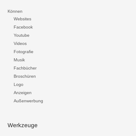
Können
Websites
Facebook
Youtube
Videos
Fotografie
Musik
Fachbücher
Broschüren
Logo
Anzeigen
Außenwerbung
Werkzeuge