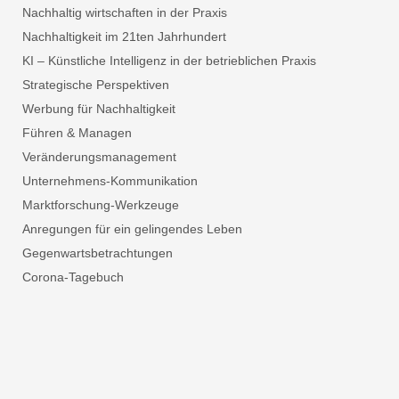
Nachhaltig wirtschaften in der Praxis
Nachhaltigkeit im 21ten Jahrhundert
KI – Künstliche Intelligenz in der betrieblichen Praxis
Strategische Perspektiven
Werbung für Nachhaltigkeit
Führen & Managen
Veränderungsmanagement
Unternehmens-Kommunikation
Marktforschung-Werkzeuge
Anregungen für ein gelingendes Leben
Gegenwartsbetrachtungen
Corona-Tagebuch