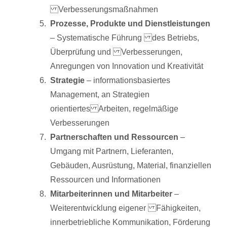
Verbesserungsmaßnahmen
Prozesse, Produkte und Dienstleistungen
– Systematische Führung des Betriebs,
Überprüfung und Verbesserungen,
Anregungen von Innovation und Kreativität
Strategie
– informationsbasiertes
Management, an Strategien
orientiertes Arbeiten, regelmäßige
Verbesserungen
Partnerschaften und Ressourcen
–
Umgang mit Partnern, Lieferanten,
Gebäuden, Ausrüstung, Material, finanziellen
Ressourcen und Informationen
Mitarbeiterinnen und Mitarbeiter
–
Weiterentwicklung eigener Fähigkeiten,
innerbetriebliche Kommunikation, Förderung