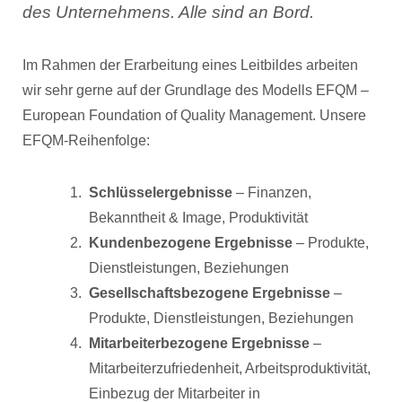
des Unternehmens. Alle sind an Bord.
Im Rahmen der Erarbeitung eines Leitbildes arbeiten
wir sehr gerne auf der Grundlage des Modells EFQM –
European Foundation of Quality Management. Unsere
EFQM-Reihenfolge:
Schlüsselergebnisse
– Finanzen,
Bekanntheit & Image, Produktivität
Kundenbezogene Ergebnisse
– Produkte,
Dienstleistungen, Beziehungen
Gesellschaftsbezogene Ergebnisse
–
Produkte, Dienstleistungen, Beziehungen
Mitarbeiterbezogene Ergebnisse
–
Mitarbeiterzufriedenheit, Arbeitsproduktivität,
Einbezug der Mitarbeiter in