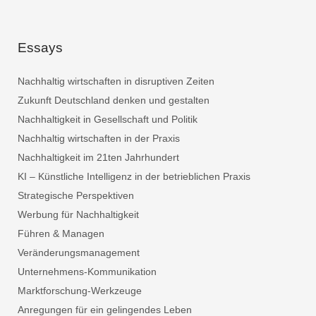
Essays
Nachhaltig wirtschaften in disruptiven Zeiten
Zukunft Deutschland denken und gestalten
Nachhaltigkeit in Gesellschaft und Politik
Nachhaltig wirtschaften in der Praxis
Nachhaltigkeit im 21ten Jahrhundert
KI – Künstliche Intelligenz in der betrieblichen Praxis
Strategische Perspektiven
Werbung für Nachhaltigkeit
Führen & Managen
Veränderungsmanagement
Unternehmens-Kommunikation
Marktforschung-Werkzeuge
Anregungen für ein gelingendes Leben