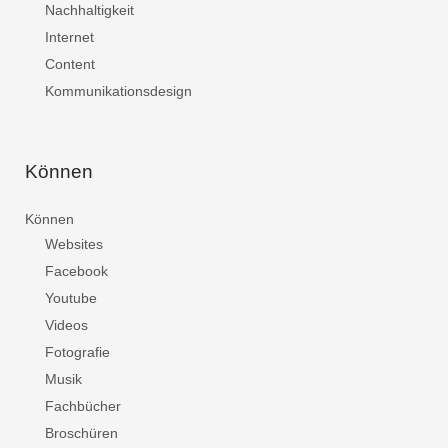
Nachhaltigkeit
Internet
Content
Kommunikationsdesign
Können
Können
Websites
Facebook
Youtube
Videos
Fotografie
Musik
Fachbücher
Broschüren