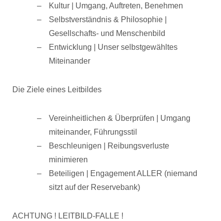
Kultur | Umgang, Auftreten, Benehmen
Selbstverständnis & Philosophie |
Gesellschafts- und Menschenbild
Entwicklung | Unser selbstgewähltes
Miteinander
Die Ziele eines Leitbildes
Vereinheitlichen & Überprüfen | Umgang
miteinander, Führungsstil
Beschleunigen | Reibungsverluste
minimieren
Beteiligen | Engagement ALLER (niemand
sitzt auf der Reservebank)
ACHTUNG ! LEITBILD-FALLE !