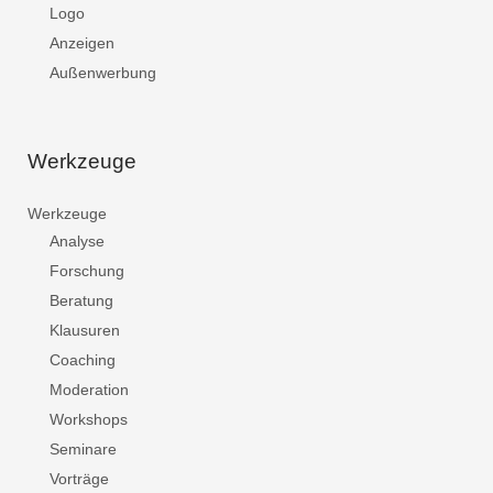
Logo
Anzeigen
Außenwerbung
Werkzeuge
Werkzeuge
Analyse
Forschung
Beratung
Klausuren
Coaching
Moderation
Workshops
Seminare
Vorträge