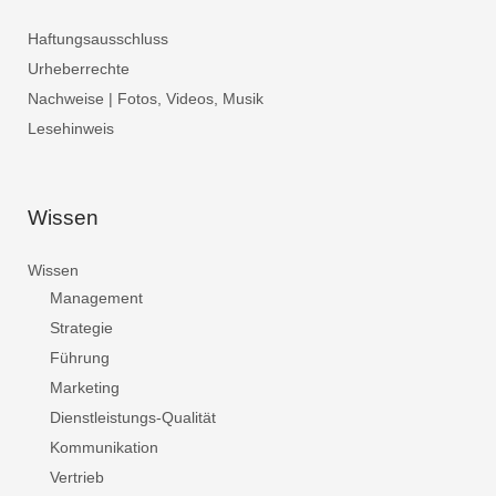
Haftungsausschluss
Urheberrechte
Nachweise | Fotos, Videos, Musik
Lesehinweis
Wissen
Wissen
Management
Strategie
Führung
Marketing
Dienstleistungs-Qualität
Kommunikation
Vertrieb