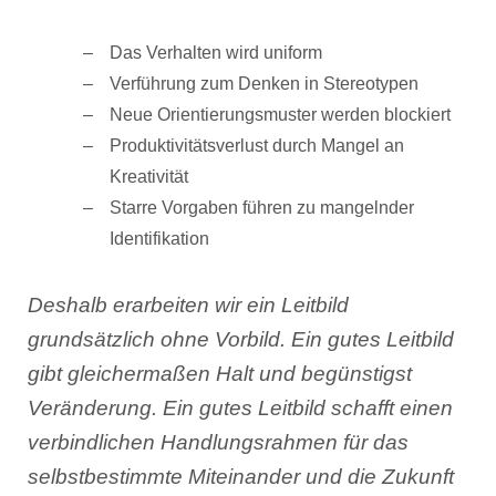
Das Verhalten wird uniform
Verführung zum Denken in Stereotypen
Neue Orientierungsmuster werden blockiert
Produktivitätsverlust durch Mangel an
Kreativität
Starre Vorgaben führen zu mangelnder
Identifikation
Deshalb erarbeiten wir ein Leitbild
grundsätzlich ohne Vorbild. Ein gutes Leitbild
gibt gleichermaßen Halt und begünstigst
Veränderung. Ein gutes Leitbild schafft einen
verbindlichen Handlungsrahmen für das
selbstbestimmte Miteinander und die Zukunft