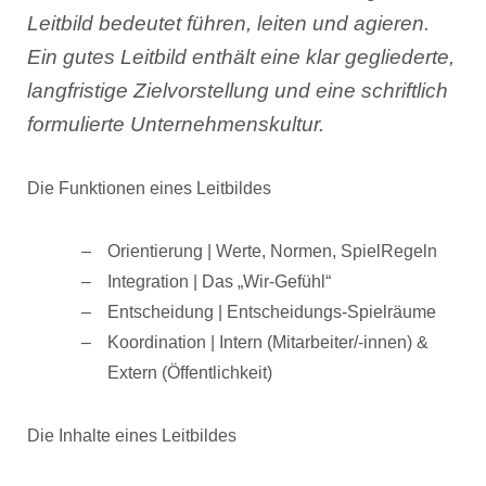
Leitbild bedeutet führen, leiten und agieren.
Ein gutes Leitbild enthält eine klar gegliederte,
langfristige Zielvorstellung und eine schriftlich
formulierte Unternehmenskultur.
Die Funktionen eines Leitbildes
Orientierung | Werte, Normen, SpielRegeln
Integration | Das „Wir-Gefühl“
Entscheidung | Entscheidungs-Spielräume
Koordination | Intern (Mitarbeiter/-innen) &
Extern (Öffentlichkeit)
Die Inhalte eines Leitbildes