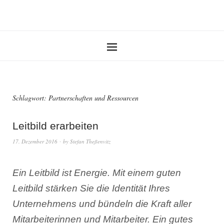
Schlagwort:
Partnerschaften und Ressourcen
Leitbild erarbeiten
17. Dezember 2016
by
Stefan Theßenvitz
Ein Leitbild ist Energie. Mit einem guten
Leitbild stärken Sie die Identität Ihres
Unternehmens und bündeln die Kraft aller
Mitarbeiterinnen und Mitarbeiter. Ein gutes