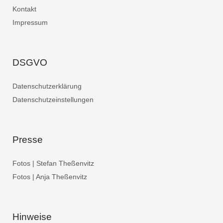
Kontakt
Impressum
DSGVO
Datenschutzerklärung
Datenschutzeinstellungen
Presse
Fotos | Stefan Theßenvitz
Fotos | Anja Theßenvitz
Hinweise