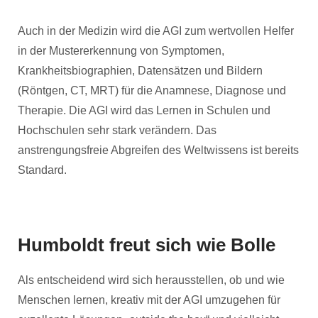
Auch in der Medizin wird die AGI zum wertvollen Helfer
in der Mustererkennung von Symptomen,
Krankheitsbiographien, Datensätzen und Bildern
(Röntgen, CT, MRT) für die Anamnese, Diagnose und
Therapie. Die AGI wird das Lernen in Schulen und
Hochschulen sehr stark verändern. Das
anstrengungsfreie Abgreifen des Weltwissens ist bereits
Standard.
Humboldt freut sich wie Bolle
Als entscheidend wird sich herausstellen, ob und wie
Menschen lernen, kreativ mit der AGI umzugehen für