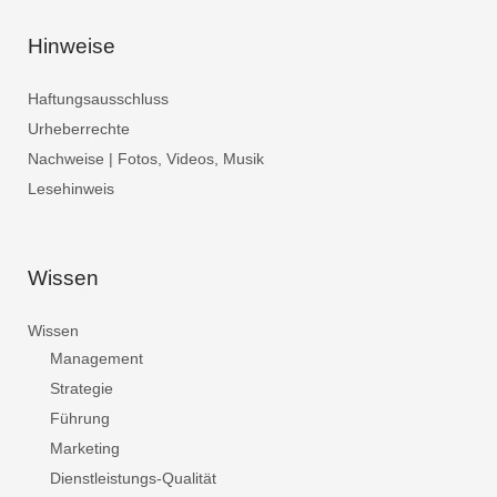
Hinweise
Haftungsausschluss
Urheberrechte
Nachweise | Fotos, Videos, Musik
Lesehinweis
Wissen
Wissen
Management
Strategie
Führung
Marketing
Dienstleistungs-Qualität