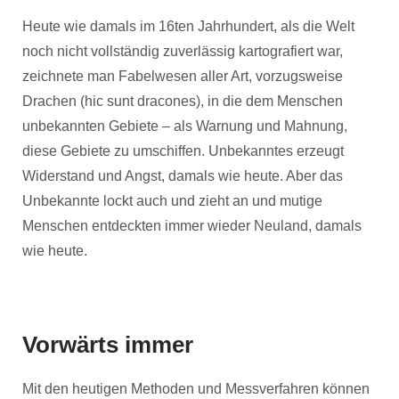
Heute wie damals im 16ten Jahrhundert, als die Welt
noch nicht vollständig zuverlässig kartografiert war,
zeichnete man Fabelwesen aller Art, vorzugsweise
Drachen (hic sunt dracones), in die dem Menschen
unbekannten Gebiete – als Warnung und Mahnung,
diese Gebiete zu umschiffen. Unbekanntes erzeugt
Widerstand und Angst, damals wie heute. Aber das
Unbekannte lockt auch und zieht an und mutige
Menschen entdeckten immer wieder Neuland, damals
wie heute.
Vorwärts immer
Mit den heutigen Methoden und Messverfahren können