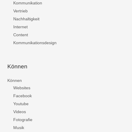
Kommunikation
Vertrieb
Nachhaltigkeit
Internet
Content
Kommunikationsdesign
Können
Können
Websites
Facebook
Youtube
Videos
Fotografie
Musik