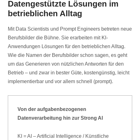
Datengestützte Lösungen im
betrieblichen Alltag
Mit Data Scientists und Prompt Engineers betreten neue
Berufsbilder die Bühne. Sie erarbeiten mit KI-
Anwendungen Lösungen für den betrieblichen Alltag.
Wie die Namen der Berufsbilder schon sagen, es geht
um das Generieren von nützlichen Antworten für den
Betrieb – und zwar in bester Güte, kostengünstig, leicht
implementierbar und vor allem schnell (prompt).
Von der aufgabenbezogenen
Datenverarbeitung hin zur Strong AI
KI = AI – Artificial Intelligence / Künstliche