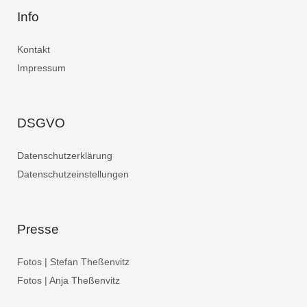
Info
Kontakt
Impressum
DSGVO
Datenschutzerklärung
Datenschutzeinstellungen
Presse
Fotos | Stefan Theßenvitz
Fotos | Anja Theßenvitz