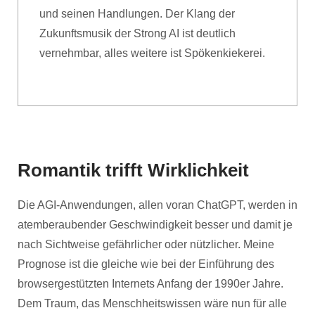
und seinen Handlungen. Der Klang der
Zukunftsmusik der Strong AI ist deutlich
vernehmbar, alles weitere ist Spökenkiekerei.
Romantik trifft Wirklichkeit
Die AGI-Anwendungen, allen voran ChatGPT, werden in
atemberaubender Geschwindigkeit besser und damit je
nach Sichtweise gefährlicher oder nützlicher. Meine
Prognose ist die gleiche wie bei der Einführung des
browsergestützten Internets Anfang der 1990er Jahre.
Dem Traum, das Menschheitswissen wäre nun für alle