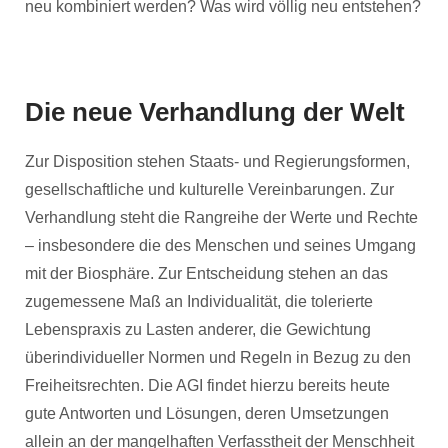
neu kombiniert werden? Was wird völlig neu entstehen?
Die neue Verhandlung der Welt
Zur Disposition stehen Staats- und Regierungsformen,
gesellschaftliche und kulturelle Vereinbarungen. Zur
Verhandlung steht die Rangreihe der Werte und Rechte
– insbesondere die des Menschen und seines Umgang
mit der Biosphäre. Zur Entscheidung stehen an das
zugemessene Maß an Individualität, die tolerierte
Lebenspraxis zu Lasten anderer, die Gewichtung
überindividueller Normen und Regeln in Bezug zu den
Freiheitsrechten. Die AGI findet hierzu bereits heute
gute Antworten und Lösungen, deren Umsetzungen
allein an der mangelhaften Verfasstheit der Menschheit