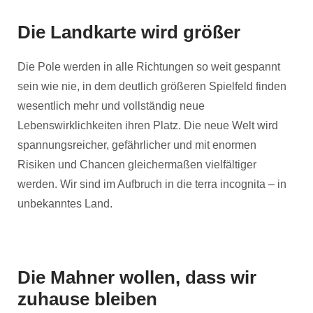
Die Landkarte wird größer
Die Pole werden in alle Richtungen so weit gespannt
sein wie nie, in dem deutlich größeren Spielfeld finden
wesentlich mehr und vollständig neue
Lebenswirklichkeiten ihren Platz. Die neue Welt wird
spannungsreicher, gefährlicher und mit enormen
Risiken und Chancen gleichermaßen vielfältiger
werden. Wir sind im Aufbruch in die terra incognita – in
unbekanntes Land.
Die Mahner wollen, dass wir
zuhause bleiben