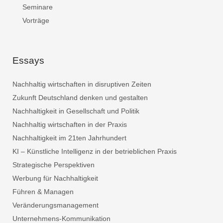
Seminare
Vorträge
Essays
Nachhaltig wirtschaften in disruptiven Zeiten
Zukunft Deutschland denken und gestalten
Nachhaltigkeit in Gesellschaft und Politik
Nachhaltig wirtschaften in der Praxis
Nachhaltigkeit im 21ten Jahrhundert
KI – Künstliche Intelligenz in der betrieblichen Praxis
Strategische Perspektiven
Werbung für Nachhaltigkeit
Führen & Managen
Veränderungsmanagement
Unternehmens-Kommunikation