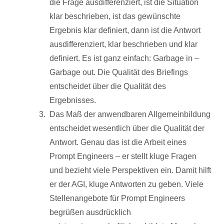
die Frage ausdifferenziert, ist die Situation
klar beschrieben, ist das gewünschte
Ergebnis klar definiert, dann ist die Antwort
ausdifferenziert, klar beschrieben und klar
definiert. Es ist ganz einfach: Garbage in –
Garbage out. Die Qualität des Briefings
entscheidet über die Qualität des
Ergebnisses.
Das Maß der anwendbaren Allgemeinbildung
entscheidet wesentlich über die Qualität der
Antwort. Genau das ist die Arbeit eines
Prompt Engineers – er stellt kluge Fragen
und bezieht viele Perspektiven ein. Damit hilft
er der AGI, kluge Antworten zu geben. Viele
Stellenangebote für Prompt Engineers
begrüßen ausdrücklich