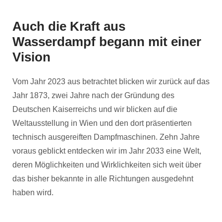
Auch die Kraft aus
Wasserdampf begann mit einer
Vision
Vom Jahr 2023 aus betrachtet blicken wir zurück auf das
Jahr 1873, zwei Jahre nach der Gründung des
Deutschen Kaiserreichs und wir blicken auf die
Weltausstellung in Wien und den dort präsentierten
technisch ausgereiften Dampfmaschinen. Zehn Jahre
voraus geblickt entdecken wir im Jahr 2033 eine Welt,
deren Möglichkeiten und Wirklichkeiten sich weit über
das bisher bekannte in alle Richtungen ausgedehnt
haben wird.