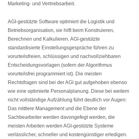
Marketing- und Vertriebsarbeit.
AGI-gestützte Software optimiert die Logistik und
Betriebsorganisation, sie hilft beim Konstruieren,
Berechnen und Kalkulieren. AGI-gestützte
standardisierte Einstellungsgespräche führen zu
vorurteilsfreien, schlüssigen und nachvollziehbaren
Entscheidungsvorlagen (sofern der Algorithmus
vorurteilsfrei programmiert ist). Die meisten
Rechtsfragen sind bei der AGI gut aufgehoben ebenso
wie eine optimierte Personalplanung. Diese bei weitem
nicht vollständige Aufzählung führt deutlich vor Augen:
Das mittlere Management und die Ebene der
Sachbearbeiter werden davongefegt werden, die
meisten Arbeiten werden AGI-gestützte Systeme
verlässlicher, schneller und kostengünstiger erledigen.