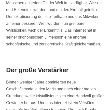
Menschen an jedem Ort der Welt frei verfügbar, Wissen
und Erkenntnis würden rund um den Erdball geteilt, die
Demokratisierung der, die Teilhabe und das Mitwirken
an einer besseren Welt würden nun greifbare
Wirklichkeit, wich der Erkenntnis: Das Internet hat in
seiner ökonomischen Dimension eine enorme
schöpferische und zerstörerische Kraft gleichermaßen.
Der große Verstärker
Binnen weniger Jahre dominierten neue
Geschäftsmodelle den Markt und nach einer breiten
Gründungswelle kristallisierte sich eine Handvoll großer
Gewinner heraus. Und das Internet ist ein Verstärker
menschlicher Verhaltensstrategien. Die nach Klugheit