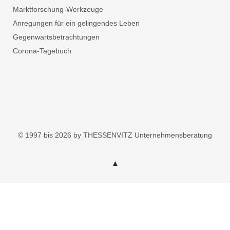
Marktforschung-Werkzeuge
Anregungen für ein gelingendes Leben
Gegenwartsbetrachtungen
Corona-Tagebuch
© 1997 bis 2026 by THESSENVITZ Unternehmensberatung