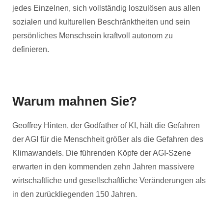
jedes Einzelnen, sich vollständig loszulösen aus allen
sozialen und kulturellen Beschränktheiten und sein
persönliches Menschsein kraftvoll autonom zu
definieren.
Warum mahnen Sie?
Geoffrey Hinten, der Godfather of KI, hält die Gefahren
der AGI für die Menschheit größer als die Gefahren des
Klimawandels. Die führenden Köpfe der AGI-Szene
erwarten in den kommenden zehn Jahren massivere
wirtschaftliche und gesellschaftliche Veränderungen als
in den zurückliegenden 150 Jahren.