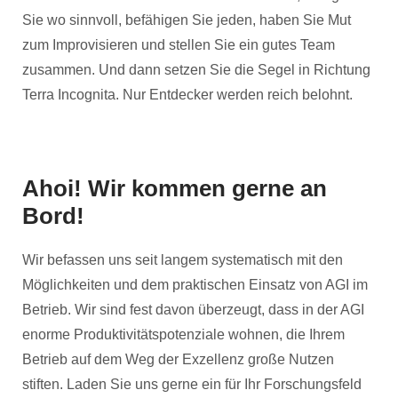
Sie wo sinnvoll, befähigen Sie jeden, haben Sie Mut
zum Improvisieren und stellen Sie ein gutes Team
zusammen. Und dann setzen Sie die Segel in Richtung
Terra Incognita. Nur Entdecker werden reich belohnt.
Ahoi! Wir kommen gerne an
Bord!
Wir befassen uns seit langem systematisch mit den
Möglichkeiten und dem praktischen Einsatz von AGI im
Betrieb. Wir sind fest davon überzeugt, dass in der AGI
enorme Produktivitätspotenziale wohnen, die Ihrem
Betrieb auf dem Weg der Exzellenz große Nutzen
stiften. Laden Sie uns gerne ein für Ihr Forschungsfeld