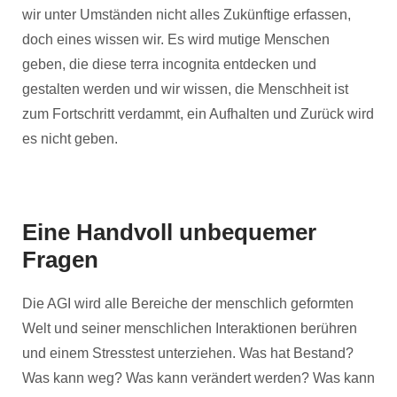
wir unter Umständen nicht alles Zukünftige erfassen,
doch eines wissen wir. Es wird mutige Menschen
geben, die diese terra incognita entdecken und
gestalten werden und wir wissen, die Menschheit ist
zum Fortschritt verdammt, ein Aufhalten und Zurück wird
es nicht geben.
Eine Handvoll unbequemer
Fragen
Die AGI wird alle Bereiche der menschlich geformten
Welt und seiner menschlichen Interaktionen berühren
und einem Stresstest unterziehen. Was hat Bestand?
Was kann weg? Was kann verändert werden? Was kann