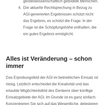
geisteswissenschaftlich gebildete Menschen.
Die aktuelle Rechtsprechung in Bezug zu
AGI-generierten Ergebnissen schützt nicht
das Ergebnis, es schützt die Frage. In der
Frage ist die Schöpfungshöhe enthalten, die
ein gutes Ergebnis ermöglicht.
Alles ist Veränderung – schon
immer
Das Erprobungsfeld der AGI im betrieblichen Einsatz ist
riesig. Letztlich entscheidet die Kreativität und das
erlaubte Möglichkeitsfeld des Denkens über künftige
Einsatzgebiete der AGI. Im Grunde ist es ganz einfach:
Konzentrieren Sie sich auf das Wesentliche, delegieren