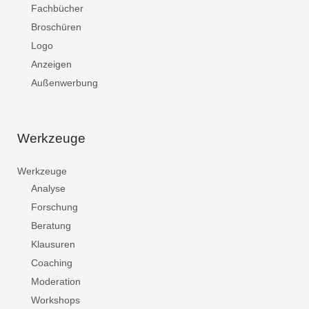
Fachbücher
Broschüren
Logo
Anzeigen
Außenwerbung
Werkzeuge
Werkzeuge
Analyse
Forschung
Beratung
Klausuren
Coaching
Moderation
Workshops