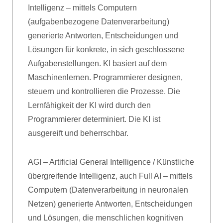
Intelligenz – mittels Computern
(aufgabenbezogene Datenverarbeitung)
generierte Antworten, Entscheidungen und
Lösungen für konkrete, in sich geschlossene
Aufgabenstellungen. KI basiert auf dem
Maschinenlernen. Programmierer designen,
steuern und kontrollieren die Prozesse. Die
Lernfähigkeit der KI wird durch den
Programmierer determiniert. Die KI ist
ausgereift und beherrschbar.
AGI – Artificial General Intelligence / Künstliche
übergreifende Intelligenz, auch Full AI – mittels
Computern (Datenverarbeitung in neuronalen
Netzen) generierte Antworten, Entscheidungen
und Lösungen, die menschlichen kognitiven