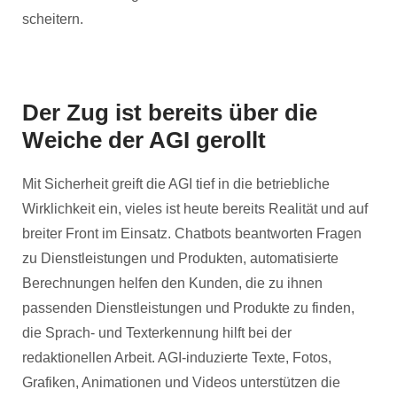
scheitern.
Der Zug ist bereits über die
Weiche der AGI gerollt
Mit Sicherheit greift die AGI tief in die betriebliche
Wirklichkeit ein, vieles ist heute bereits Realität und auf
breiter Front im Einsatz. Chatbots beantworten Fragen
zu Dienstleistungen und Produkten, automatisierte
Berechnungen helfen den Kunden, die zu ihnen
passenden Dienstleistungen und Produkte zu finden,
die Sprach- und Texterkennung hilft bei der
redaktionellen Arbeit. AGI-induzierte Texte, Fotos,
Grafiken, Animationen und Videos unterstützen die