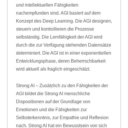
und intellektuellen Fähigkeiten
nachempfunden sind. AGI basiert auf dem
Konzept des Deep Learning. Die AGI designen,
steuern und kontrollieren die Prozesse
selbständig. Die Lernfähigkeit der AGI wird
durch die zur Verfügung stehenden Datensätze
determiniert. Die AGI ist in einer exponentiellen
Entwicklungsphase, deren Beherrschbarkeit
wird aktuell als fraglich eingeschätzt.
Strong AI – Zusätzlich zu den Fähigkeiten der
AGI bildet die Strong AI menschliche
Dispositionen auf der Grundlage von
Emotionen und die Fähigkeiten zur
Selbsterkenntnis, zur Empathie und Reflexion
nach. Strong AI hat ein Bewusstsein von sich