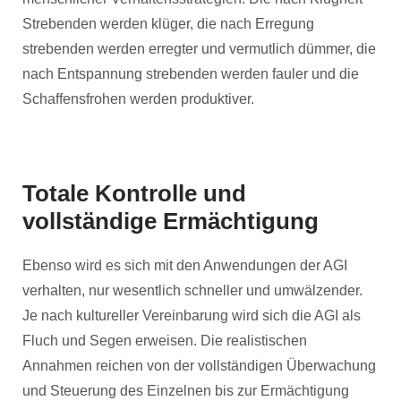
Strebenden werden klüger, die nach Erregung
strebenden werden erregter und vermutlich dümmer, die
nach Entspannung strebenden werden fauler und die
Schaffensfrohen werden produktiver.
Totale Kontrolle und
vollständige Ermächtigung
Ebenso wird es sich mit den Anwendungen der AGI
verhalten, nur wesentlich schneller und umwälzender.
Je nach kultureller Vereinbarung wird sich die AGI als
Fluch und Segen erweisen. Die realistischen
Annahmen reichen von der vollständigen Überwachung
und Steuerung des Einzelnen bis zur Ermächtigung