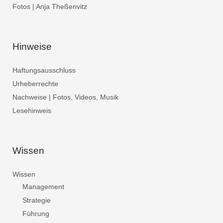
Fotos | Anja Theßenvitz
Hinweise
Haftungsausschluss
Urheberrechte
Nachweise | Fotos, Videos, Musik
Lesehinweis
Wissen
Wissen
Management
Strategie
Führung