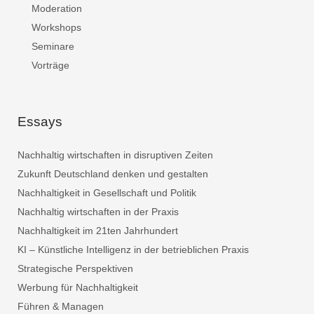
Moderation
Workshops
Seminare
Vorträge
Essays
Nachhaltig wirtschaften in disruptiven Zeiten
Zukunft Deutschland denken und gestalten
Nachhaltigkeit in Gesellschaft und Politik
Nachhaltig wirtschaften in der Praxis
Nachhaltigkeit im 21ten Jahrhundert
KI – Künstliche Intelligenz in der betrieblichen Praxis
Strategische Perspektiven
Werbung für Nachhaltigkeit
Führen & Managen