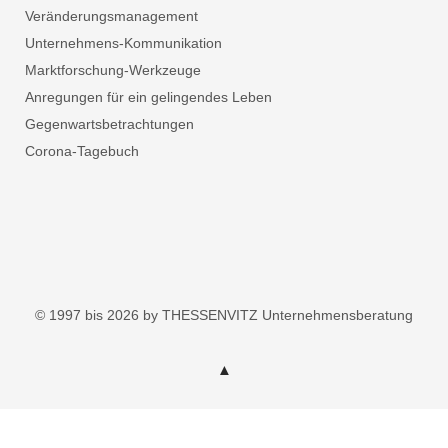
Veränderungsmanagement
Unternehmens-Kommunikation
Marktforschung-Werkzeuge
Anregungen für ein gelingendes Leben
Gegenwartsbetrachtungen
Corona-Tagebuch
© 1997 bis 2026 by THESSENVITZ Unternehmensberatung