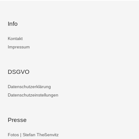
Info
Kontakt
Impressum
DSGVO
Datenschutzerklärung
Datenschutzeinstellungen
Presse
Fotos | Stefan Theßenvitz