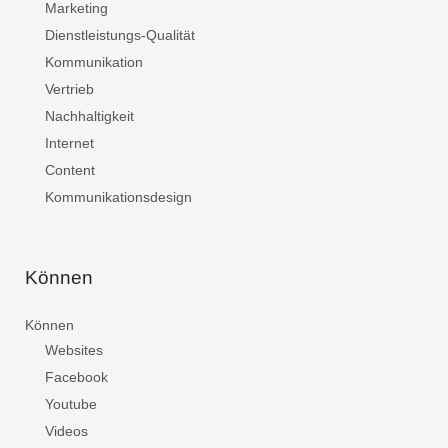
Marketing
Dienstleistungs-Qualität
Kommunikation
Vertrieb
Nachhaltigkeit
Internet
Content
Kommunikationsdesign
Können
Können
Websites
Facebook
Youtube
Videos