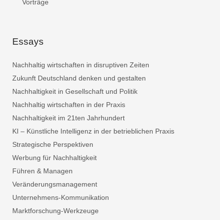
Vorträge
Essays
Nachhaltig wirtschaften in disruptiven Zeiten
Zukunft Deutschland denken und gestalten
Nachhaltigkeit in Gesellschaft und Politik
Nachhaltig wirtschaften in der Praxis
Nachhaltigkeit im 21ten Jahrhundert
KI – Künstliche Intelligenz in der betrieblichen Praxis
Strategische Perspektiven
Werbung für Nachhaltigkeit
Führen & Managen
Veränderungsmanagement
Unternehmens-Kommunikation
Marktforschung-Werkzeuge