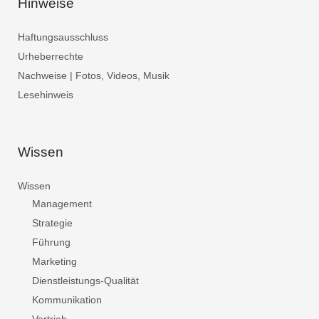
Hinweise
Haftungsausschluss
Urheberrechte
Nachweise | Fotos, Videos, Musik
Lesehinweis
Wissen
Wissen
Management
Strategie
Führung
Marketing
Dienstleistungs-Qualität
Kommunikation