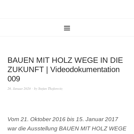
BAUEN MIT HOLZ WEGE IN DIE
ZUKUNFT | Videodokumentation
009
26. Januar 2020
by
Stefan Theßenvitz
Vom 21. Oktober 2016 bis 15. Januar 2017
war die Ausstellung BAUEN MIT HOLZ WEGE