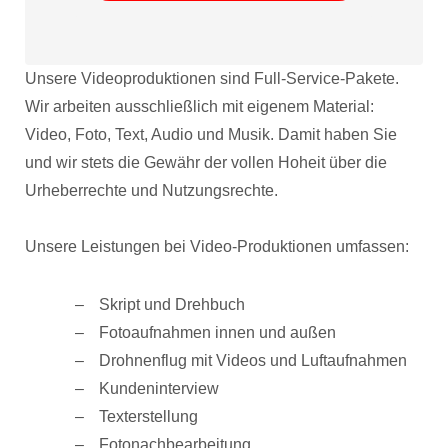
Unsere Videoproduktionen sind Full-Service-Pakete.
Wir arbeiten ausschließlich mit eigenem Material:
Video, Foto, Text, Audio und Musik. Damit haben Sie
und wir stets die Gewähr der vollen Hoheit über die
Urheberrechte und Nutzungsrechte.
Unsere Leistungen bei Video-Produktionen umfassen:
Skript und Drehbuch
Fotoaufnahmen innen und außen
Drohnenflug mit Videos und Luftaufnahmen
Kundeninterview
Texterstellung
Fotonachbearbeitung