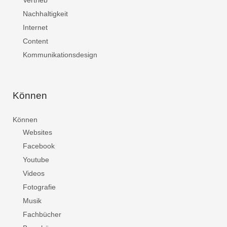
Vertrieb
Nachhaltigkeit
Internet
Content
Kommunikationsdesign
Können
Können
Websites
Facebook
Youtube
Videos
Fotografie
Musik
Fachbücher