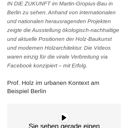
IN DIE ZUKUNFT im Martin-Gropius-Bau in
Berlin zu sehen. Anhand von internationalen
und nationalen herausragenden Projekten
zeigte die Ausstellung ökologisch-nachhaltige
und aktuelle Positionen der Holz-Baukunst
und modernen Holzarchitektur. Die Videos
waren einzig für die virale Verbreitung via
Facebook konzipiert – mit Erfolg.
Prof. Holz im urbanen Kontext am
Beispiel Berlin
Sie sehen gerade einen