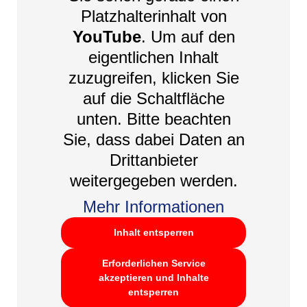
Platzhalterinhalt von
YouTube
. Um auf den
eigentlichen Inhalt
zuzugreifen, klicken Sie
auf die Schaltfläche
unten. Bitte beachten
Sie, dass dabei Daten an
Drittanbieter
weitergegeben werden.
Mehr Informationen
Inhalt entsperren
Erforderlichen Service
akzeptieren und Inhalte
entsperren