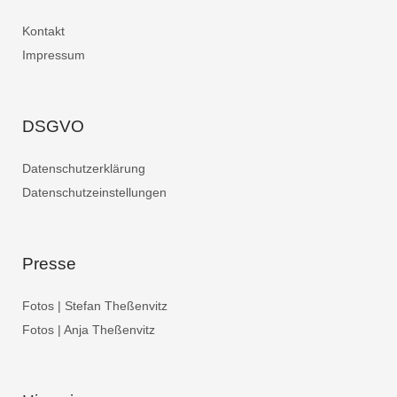
Kontakt
Impressum
DSGVO
Datenschutzerklärung
Datenschutzeinstellungen
Presse
Fotos | Stefan Theßenvitz
Fotos | Anja Theßenvitz