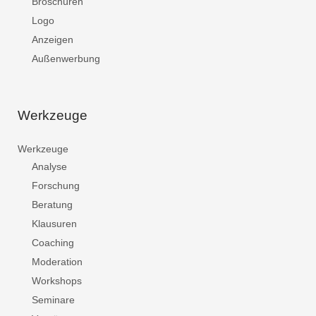
Broschüren
Logo
Anzeigen
Außenwerbung
Werkzeuge
Werkzeuge
Analyse
Forschung
Beratung
Klausuren
Coaching
Moderation
Workshops
Seminare