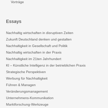
Vorträge
Essays
Nachhaltig wirtschaften in disruptiven Zeiten
Zukunft Deutschland denken und gestalten
Nachhaltigkeit in Gesellschaft und Politik
Nachhaltig wirtschaften in der Praxis
Nachhaltigkeit im 21ten Jahrhundert
KI – Künstliche Intelligenz in der betrieblichen Praxis
Strategische Perspektiven
Werbung für Nachhaltigkeit
Führen & Managen
Veränderungsmanagement
Unternehmens-Kommunikation
Marktforschung-Werkzeuge