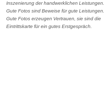
Inszenierung der handwerklichen Leistungen.
Gute Fotos sind Beweise für gute Leistungen.
Gute Fotos erzeugen Vertrauen, sie sind die
Eintrittskarte für ein gutes Erstgespräch.