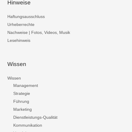
Hinweise
Haftungsausschluss
Urheberrechte
Nachweise | Fotos, Videos, Musik
Lesehinweis
Wissen
Wissen
Management
Strategie
Führung
Marketing
Dienstleistungs-Qualität
Kommunikation