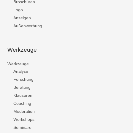
Broschüren
Logo
Anzeigen
Außenwerbung
Werkzeuge
Werkzeuge
Analyse
Forschung
Beratung
Klausuren
Coaching
Moderation
Workshops
Seminare