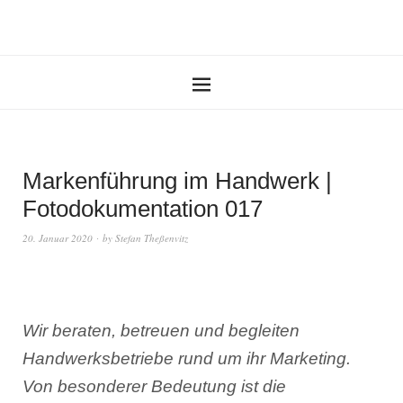
Markenführung im Handwerk |
Fotodokumentation 017
20. Januar 2020
by
Stefan Theßenvitz
Wir beraten, betreuen und begleiten
Handwerksbetriebe rund um ihr Marketing.
Von besonderer Bedeutung ist die