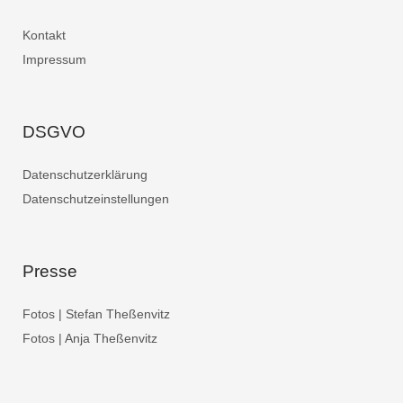
Kontakt
Impressum
DSGVO
Datenschutzerklärung
Datenschutzeinstellungen
Presse
Fotos | Stefan Theßenvitz
Fotos | Anja Theßenvitz