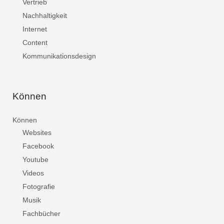
Vertrieb
Nachhaltigkeit
Internet
Content
Kommunikationsdesign
Können
Können
Websites
Facebook
Youtube
Videos
Fotografie
Musik
Fachbücher