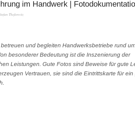
hrung im Handwerk | Fotodokumentati
Stefan Theßenvitz
, betreuen und begleiten Handwerksbetriebe rund um
Von besonderer Bedeutung ist die Inszenierung der
hen Leistungen. Gute Fotos sind Beweise für gute L
rzeugen Vertrauen, sie sind die Eintrittskarte für ein
h.