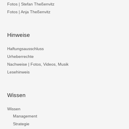
Fotos | Stefan Theßenvitz
Fotos | Anja Theßenvitz
Hinweise
Haftungsausschluss
Urheberrechte
Nachweise | Fotos, Videos, Musik
Lesehinweis
Wissen
Wissen
Management
Strategie