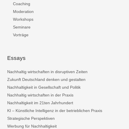
Coaching
Moderation
Workshops
Seminare
Vorträge
Essays
Nachhaltig wirtschaften in disruptiven Zeiten
Zukunft Deutschland denken und gestalten
Nachhaltigkeit in Gesellschaft und Politik
Nachhaltig wirtschaften in der Praxis
Nachhaltigkeit im 21ten Jahrhundert
KI – Künstliche Intelligenz in der betrieblichen Praxis
Strategische Perspektiven
Werbung für Nachhaltigkeit