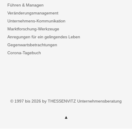
Führen & Managen
Veränderungsmanagement
Unternehmens-Kommunikation
Marktforschung-Werkzeuge
Anregungen für ein gelingendes Leben
Gegenwartsbetrachtungen
Corona-Tagebuch
© 1997 bis 2026 by THESSENVITZ Unternehmensberatung