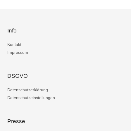
Info
Kontakt
Impressum
DSGVO
Datenschutzerklärung
Datenschutzeinstellungen
Presse