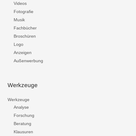
Videos
Fotografie
Musik
Fachbücher
Broschüren
Logo
Anzeigen
Außenwerbung
Werkzeuge
Werkzeuge
Analyse
Forschung
Beratung
Klausuren