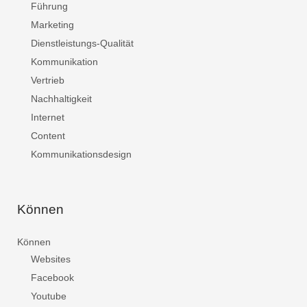
Führung
Marketing
Dienstleistungs-Qualität
Kommunikation
Vertrieb
Nachhaltigkeit
Internet
Content
Kommunikationsdesign
Können
Können
Websites
Facebook
Youtube