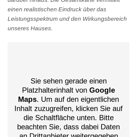
einen realistischen Eindruck über das
Leistungsspektrum und den Wirkungsbereich
unseres Hauses.
Sie sehen gerade einen
Platzhalterinhalt von
Google
Maps
. Um auf den eigentlichen
Inhalt zuzugreifen, klicken Sie auf
die Schaltfläche unten. Bitte
beachten Sie, dass dabei Daten
an Drittanbieter weitergegeben