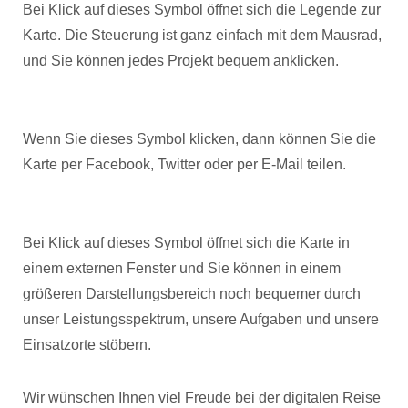
Bei Klick auf dieses Symbol öffnet sich die Legende zur
Karte. Die Steuerung ist ganz einfach mit dem Mausrad,
und Sie können jedes Projekt bequem anklicken.
Wenn Sie dieses Symbol klicken, dann können Sie die
Karte per Facebook, Twitter oder per E-Mail teilen.
Bei Klick auf dieses Symbol öffnet sich die Karte in
einem externen Fenster und Sie können in einem
größeren Darstellungsbereich noch bequemer durch
unser Leistungsspektrum, unsere Aufgaben und unsere
Einsatzorte stöbern.
Wir wünschen Ihnen viel Freude bei der digitalen Reise