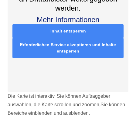
werden.
Mehr Informationen
Inhalt entsperren
Erforderlichen Service akzeptieren und Inhalte
entsperren
Die Karte ist interaktiv. Sie können Auftraggeber
auswählen, die Karte scrollen und zoomen,Sie können
Bereiche einblenden und ausblenden.