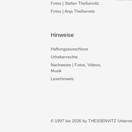
Fotos | Stefan Theßenvitz
Fotos | Anja Theßenvitz
Hinweise
Haftungsausschluss
Urheberrechte
Nachweise | Fotos, Videos,
Musik
Lesehinweis
© 1997 bis 2026 by THESSENVITZ Untern