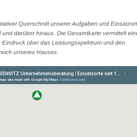
tativer Querschnitt unserer Aufgaben und Einsatzort
 und darüber hinaus. Die Gesamtkarte vermittelt ei
en Eindruck über das Leistungsspektrum und den
eich unseres Hauses.