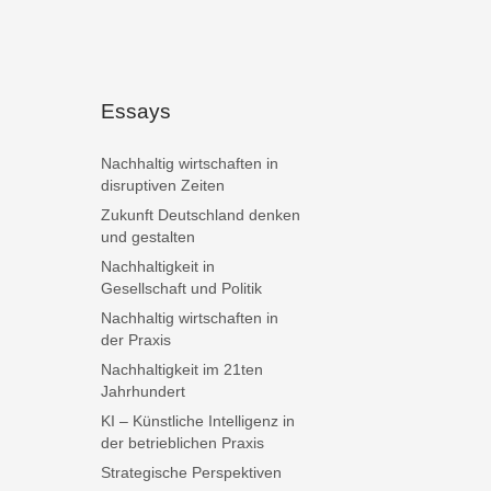
Essays
Nachhaltig wirtschaften in
disruptiven Zeiten
Zukunft Deutschland denken
und gestalten
Nachhaltigkeit in
Gesellschaft und Politik
Nachhaltig wirtschaften in
der Praxis
Nachhaltigkeit im 21ten
Jahrhundert
KI – Künstliche Intelligenz in
der betrieblichen Praxis
Strategische Perspektiven