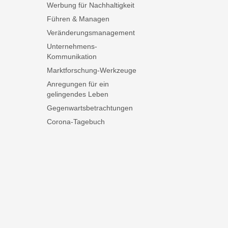
Werbung für Nachhaltigkeit
Führen & Managen
Veränderungsmanagement
Unternehmens-
Kommunikation
Marktforschung-Werkzeuge
Anregungen für ein
gelingendes Leben
Gegenwartsbetrachtungen
Corona-Tagebuch