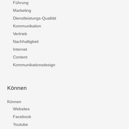
Führung
Marketing
Dienstleistungs-Qualität
Kommunikation
Vertrieb
Nachhaltigkeit
Internet
Content
Kommunikationsdesign
Können
Können
Websites
Facebook
Youtube