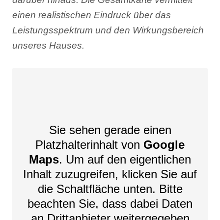
einen realistischen Eindruck über das
Leistungsspektrum und den Wirkungsbereich
unseres Hauses.
Sie sehen gerade einen
Platzhalterinhalt von
Google
Maps
. Um auf den eigentlichen
Inhalt zuzugreifen, klicken Sie auf
die Schaltfläche unten. Bitte
beachten Sie, dass dabei Daten
an Drittanbieter weitergegeben