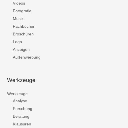
Videos
Fotografie
Musik
Fachbücher
Broschüren
Logo
Anzeigen
Außenwerbung
Werkzeuge
Werkzeuge
Analyse
Forschung
Beratung
Klausuren