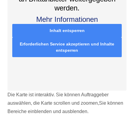
werden.
Mehr Informationen
Inhalt entsperren
Erforderlichen Service akzeptieren und Inhalte
entsperren
Die Karte ist interaktiv. Sie können Auftraggeber
auswählen, die Karte scrollen und zoomen,Sie können
Bereiche einblenden und ausblenden.