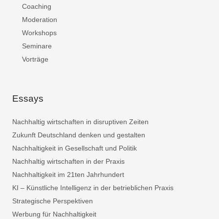
Coaching
Moderation
Workshops
Seminare
Vorträge
Essays
Nachhaltig wirtschaften in disruptiven Zeiten
Zukunft Deutschland denken und gestalten
Nachhaltigkeit in Gesellschaft und Politik
Nachhaltig wirtschaften in der Praxis
Nachhaltigkeit im 21ten Jahrhundert
KI – Künstliche Intelligenz in der betrieblichen Praxis
Strategische Perspektiven
Werbung für Nachhaltigkeit