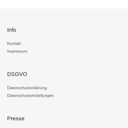
Info
Kontakt
Impressum
DSGVO
Datenschutzerklärung
Datenschutzeinstellungen
Presse