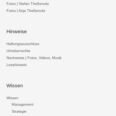
Fotos | Stefan Theßenvitz
Fotos | Anja Theßenvitz
Hinweise
Haftungsausschluss
Urheberrechte
Nachweise | Fotos, Videos, Musik
Lesehinweis
Wissen
Wissen
Management
Strategie