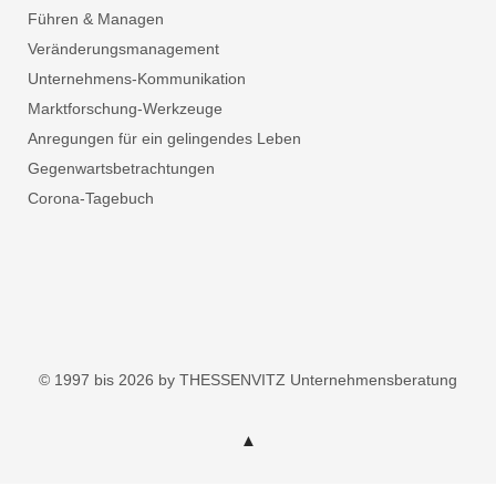
Führen & Managen
Veränderungsmanagement
Unternehmens-Kommunikation
Marktforschung-Werkzeuge
Anregungen für ein gelingendes Leben
Gegenwartsbetrachtungen
Corona-Tagebuch
© 1997 bis 2026 by THESSENVITZ Unternehmensberatung