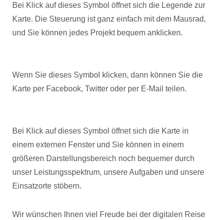
Bei Klick auf dieses Symbol öffnet sich die Legende zur
Karte. Die Steuerung ist ganz einfach mit dem Mausrad,
und Sie können jedes Projekt bequem anklicken.
Wenn Sie dieses Symbol klicken, dann können Sie die
Karte per Facebook, Twitter oder per E-Mail teilen.
Bei Klick auf dieses Symbol öffnet sich die Karte in
einem externen Fenster und Sie können in einem
größeren Darstellungsbereich noch bequemer durch
unser Leistungsspektrum, unsere Aufgaben und unsere
Einsatzorte stöbern.
Wir wünschen Ihnen viel Freude bei der digitalen Reise