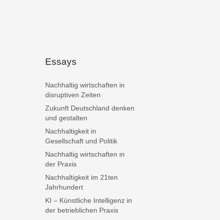
Essays
Nachhaltig wirtschaften in
disruptiven Zeiten
Zukunft Deutschland denken
und gestalten
Nachhaltigkeit in
Gesellschaft und Politik
Nachhaltig wirtschaften in
der Praxis
Nachhaltigkeit im 21ten
Jahrhundert
KI – Künstliche Intelligenz in
der betrieblichen Praxis