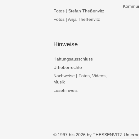
Kommuni
Fotos | Stefan Theßenvitz
Fotos | Anja Theßenvitz
Hinweise
Haftungsausschluss
Urheberrechte
Nachweise | Fotos, Videos,
Musik
Lesehinweis
© 1997 bis 2026 by THESSENVITZ Untern