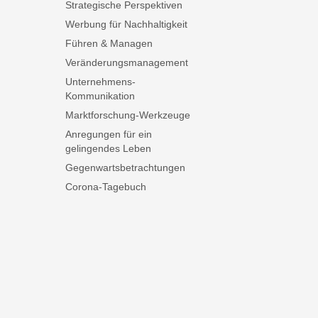
Strategische Perspektiven
Werbung für Nachhaltigkeit
Führen & Managen
Veränderungsmanagement
Unternehmens-
Kommunikation
Marktforschung-Werkzeuge
Anregungen für ein
gelingendes Leben
Gegenwartsbetrachtungen
Corona-Tagebuch