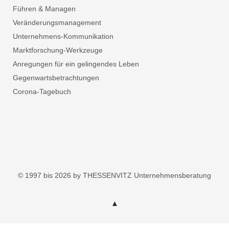
Führen & Managen
Veränderungsmanagement
Unternehmens-Kommunikation
Marktforschung-Werkzeuge
Anregungen für ein gelingendes Leben
Gegenwartsbetrachtungen
Corona-Tagebuch
© 1997 bis 2026 by THESSENVITZ Unternehmensberatung