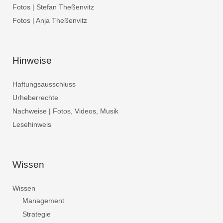
Fotos | Stefan Theßenvitz
Fotos | Anja Theßenvitz
Hinweise
Haftungsausschluss
Urheberrechte
Nachweise | Fotos, Videos, Musik
Lesehinweis
Wissen
Wissen
Management
Strategie