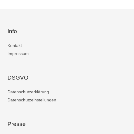
Info
Kontakt
Impressum
DSGVO
Datenschutzerklärung
Datenschutzeinstellungen
Presse