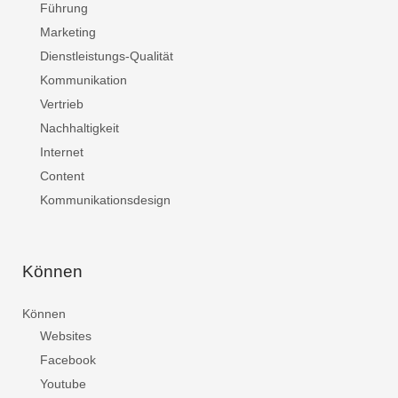
Führung
Marketing
Dienstleistungs-Qualität
Kommunikation
Vertrieb
Nachhaltigkeit
Internet
Content
Kommunikationsdesign
Können
Können
Websites
Facebook
Youtube