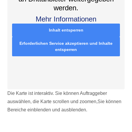
werden.
Mehr Informationen
Inhalt entsperren
Erforderlichen Service akzeptieren und Inhalte
entsperren
Die Karte ist interaktiv. Sie können Auftraggeber
auswählen, die Karte scrollen und zoomen,Sie können
Bereiche einblenden und ausblenden.