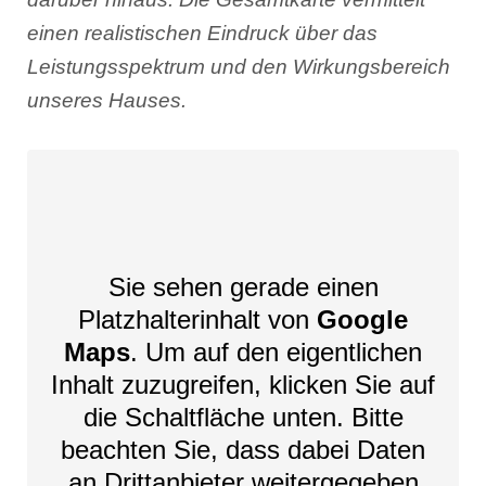
einen realistischen Eindruck über das
Leistungsspektrum und den Wirkungsbereich
unseres Hauses.
Sie sehen gerade einen
Platzhalterinhalt von
Google
Maps
. Um auf den eigentlichen
Inhalt zuzugreifen, klicken Sie auf
die Schaltfläche unten. Bitte
beachten Sie, dass dabei Daten
an Drittanbieter weitergegeben