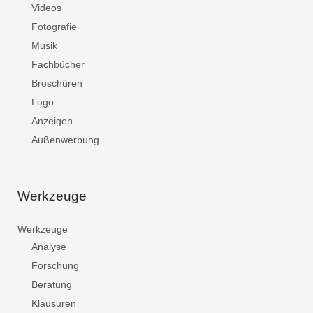
Videos
Fotografie
Musik
Fachbücher
Broschüren
Logo
Anzeigen
Außenwerbung
Werkzeuge
Werkzeuge
Analyse
Forschung
Beratung
Klausuren