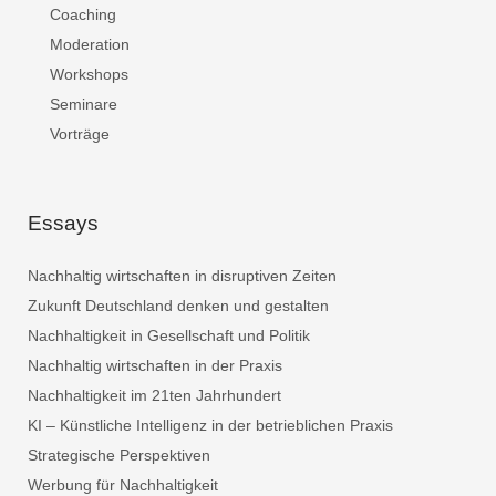
Coaching
Moderation
Workshops
Seminare
Vorträge
Essays
Nachhaltig wirtschaften in disruptiven Zeiten
Zukunft Deutschland denken und gestalten
Nachhaltigkeit in Gesellschaft und Politik
Nachhaltig wirtschaften in der Praxis
Nachhaltigkeit im 21ten Jahrhundert
KI – Künstliche Intelligenz in der betrieblichen Praxis
Strategische Perspektiven
Werbung für Nachhaltigkeit