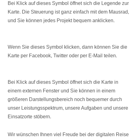
Bei Klick auf dieses Symbol öffnet sich die Legende zur
Karte. Die Steuerung ist ganz einfach mit dem Mausrad,
und Sie können jedes Projekt bequem anklicken.
Wenn Sie dieses Symbol klicken, dann können Sie die
Karte per Facebook, Twitter oder per E-Mail teilen.
Bei Klick auf dieses Symbol öffnet sich die Karte in
einem externen Fenster und Sie können in einem
größeren Darstellungsbereich noch bequemer durch
unser Leistungsspektrum, unsere Aufgaben und unsere
Einsatzorte stöbern.
Wir wünschen Ihnen viel Freude bei der digitalen Reise