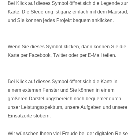
Bei Klick auf dieses Symbol öffnet sich die Legende zur
Karte. Die Steuerung ist ganz einfach mit dem Mausrad,
und Sie können jedes Projekt bequem anklicken.
Wenn Sie dieses Symbol klicken, dann können Sie die
Karte per Facebook, Twitter oder per E-Mail teilen.
Bei Klick auf dieses Symbol öffnet sich die Karte in
einem externen Fenster und Sie können in einem
größeren Darstellungsbereich noch bequemer durch
unser Leistungsspektrum, unsere Aufgaben und unsere
Einsatzorte stöbern.
Wir wünschen Ihnen viel Freude bei der digitalen Reise