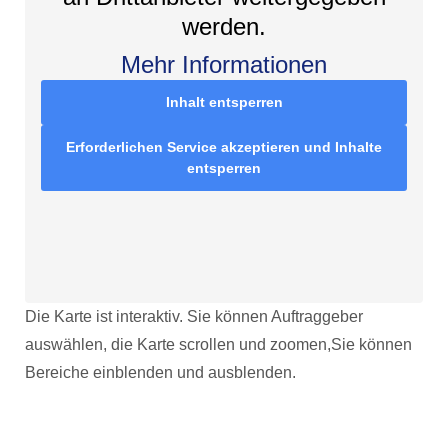
werden.
Mehr Informationen
Inhalt entsperren
Erforderlichen Service akzeptieren und Inhalte
entsperren
Die Karte ist interaktiv. Sie können Auftraggeber
auswählen, die Karte scrollen und zoomen,Sie können
Bereiche einblenden und ausblenden.