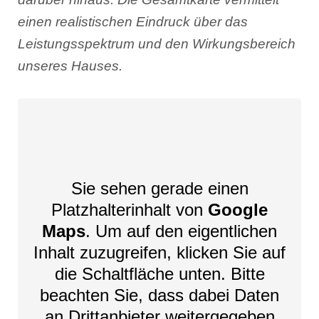
einen realistischen Eindruck über das
Leistungsspektrum und den Wirkungsbereich
unseres Hauses.
Sie sehen gerade einen
Platzhalterinhalt von
Google
Maps
. Um auf den eigentlichen
Inhalt zuzugreifen, klicken Sie auf
die Schaltfläche unten. Bitte
beachten Sie, dass dabei Daten
an Drittanbieter weitergegeben