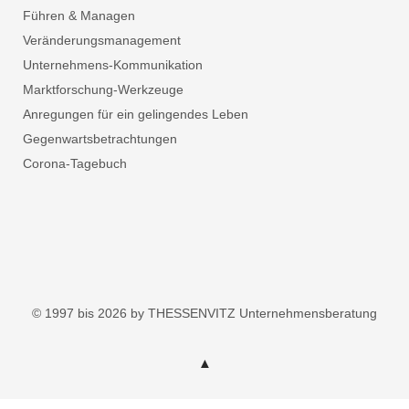
Führen & Managen
Veränderungsmanagement
Unternehmens-Kommunikation
Marktforschung-Werkzeuge
Anregungen für ein gelingendes Leben
Gegenwartsbetrachtungen
Corona-Tagebuch
© 1997 bis 2026 by THESSENVITZ Unternehmensberatung