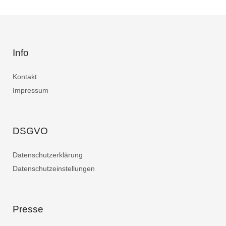
Info
Kontakt
Impressum
DSGVO
Datenschutzerklärung
Datenschutzeinstellungen
Presse