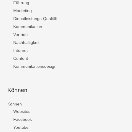
Führung
Marketing
Dienstleistungs-Qualität
Kommunikation
Vertrieb
Nachhaltigkeit
Internet
Content
Kommunikationsdesign
Können
Können
Websites
Facebook
Youtube