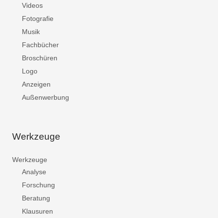
Videos
Fotografie
Musik
Fachbücher
Broschüren
Logo
Anzeigen
Außenwerbung
Werkzeuge
Werkzeuge
Analyse
Forschung
Beratung
Klausuren