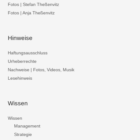
Fotos | Stefan Theßenvitz
Fotos | Anja Theßenvitz
Hinweise
Haftungsausschluss
Urheberrechte
Nachweise | Fotos, Videos, Musik
Lesehinweis
Wissen
Wissen
Management
Strategie