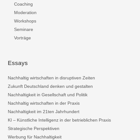
Coaching
Moderation
Workshops
Seminare
Vorträge
Essays
Nachhaltig wirtschaften in disruptiven Zeiten
Zukunft Deutschland denken und gestalten
Nachhaltigkeit in Gesellschaft und Politik
Nachhaltig wirtschaften in der Praxis
Nachhaltigkeit im 21ten Jahrhundert
KI – Künstliche Intelligenz in der betrieblichen Praxis
Strategische Perspektiven
Werbung für Nachhaltigkeit