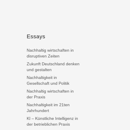
Essays
Nachhaltig wirtschaften in
disruptiven Zeiten
Zukunft Deutschland denken
und gestalten
Nachhaltigkeit in
Gesellschaft und Politik
Nachhaltig wirtschaften in
der Praxis
Nachhaltigkeit im 21ten
Jahrhundert
KI – Künstliche Intelligenz in
der betrieblichen Praxis