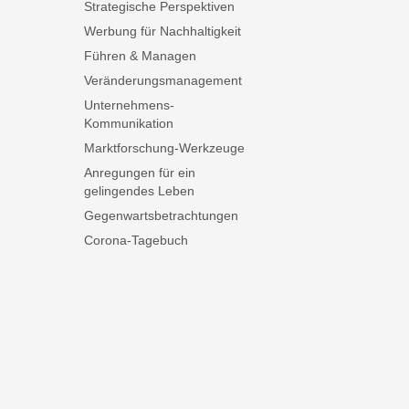
Strategische Perspektiven
Werbung für Nachhaltigkeit
Führen & Managen
Veränderungsmanagement
Unternehmens-
Kommunikation
Marktforschung-Werkzeuge
Anregungen für ein
gelingendes Leben
Gegenwartsbetrachtungen
Corona-Tagebuch