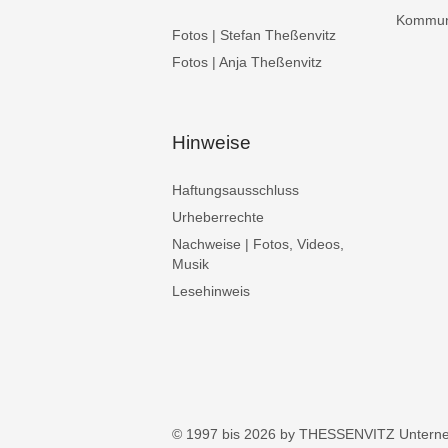
Kommuni
Fotos | Stefan Theßenvitz
Fotos | Anja Theßenvitz
Hinweise
Haftungsausschluss
Urheberrechte
Nachweise | Fotos, Videos,
Musik
Lesehinweis
© 1997 bis 2026 by THESSENVITZ Untern