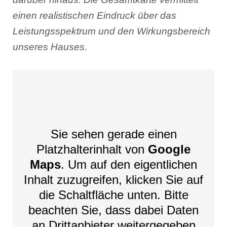
einen realistischen Eindruck über das
Leistungsspektrum und den Wirkungsbereich
unseres Hauses.
Sie sehen gerade einen
Platzhalterinhalt von
Google
Maps
. Um auf den eigentlichen
Inhalt zuzugreifen, klicken Sie auf
die Schaltfläche unten. Bitte
beachten Sie, dass dabei Daten
an Drittanbieter weitergegeben