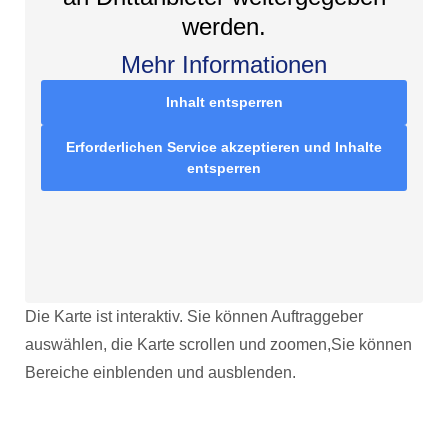
werden.
Mehr Informationen
Inhalt entsperren
Erforderlichen Service akzeptieren und Inhalte
entsperren
Die Karte ist interaktiv. Sie können Auftraggeber
auswählen, die Karte scrollen und zoomen,Sie können
Bereiche einblenden und ausblenden.