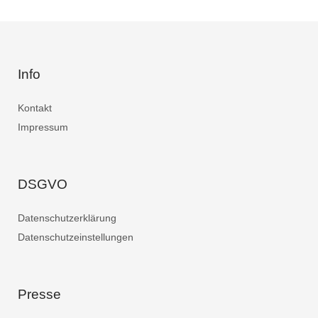
Info
Kontakt
Impressum
DSGVO
Datenschutzerklärung
Datenschutzeinstellungen
Presse