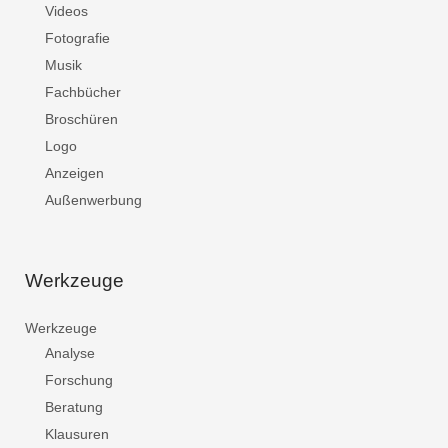
Videos
Fotografie
Musik
Fachbücher
Broschüren
Logo
Anzeigen
Außenwerbung
Werkzeuge
Werkzeuge
Analyse
Forschung
Beratung
Klausuren