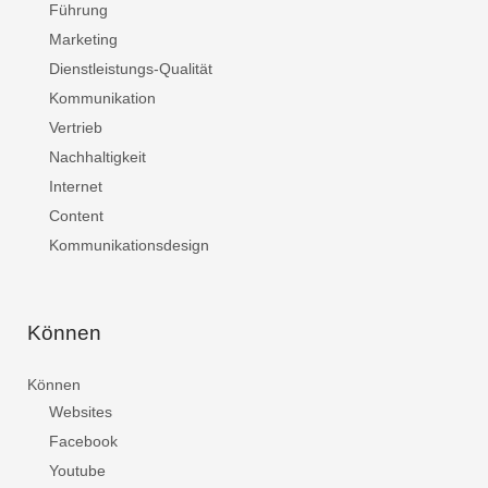
Führung
Marketing
Dienstleistungs-Qualität
Kommunikation
Vertrieb
Nachhaltigkeit
Internet
Content
Kommunikationsdesign
Können
Können
Websites
Facebook
Youtube