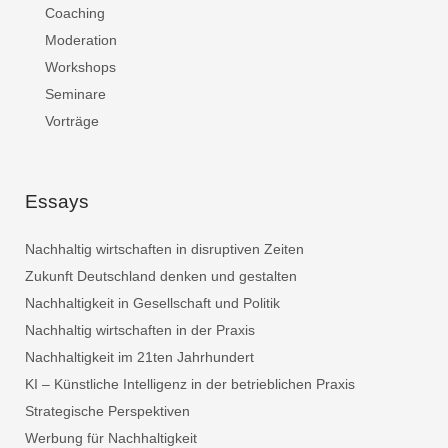
Coaching
Moderation
Workshops
Seminare
Vorträge
Essays
Nachhaltig wirtschaften in disruptiven Zeiten
Zukunft Deutschland denken und gestalten
Nachhaltigkeit in Gesellschaft und Politik
Nachhaltig wirtschaften in der Praxis
Nachhaltigkeit im 21ten Jahrhundert
KI – Künstliche Intelligenz in der betrieblichen Praxis
Strategische Perspektiven
Werbung für Nachhaltigkeit