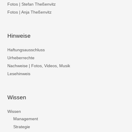
Fotos | Stefan Theßenvitz
Fotos | Anja Theßenvitz
Hinweise
Haftungsausschluss
Urheberrechte
Nachweise | Fotos, Videos, Musik
Lesehinweis
Wissen
Wissen
Management
Strategie