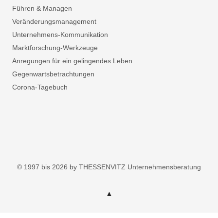
Führen & Managen
Veränderungsmanagement
Unternehmens-Kommunikation
Marktforschung-Werkzeuge
Anregungen für ein gelingendes Leben
Gegenwartsbetrachtungen
Corona-Tagebuch
© 1997 bis 2026 by THESSENVITZ Unternehmensberatung