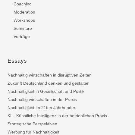
Coaching
Moderation
Workshops
Seminare
Vorträge
Essays
Nachhaltig wirtschaften in disruptiven Zeiten
Zukunft Deutschland denken und gestalten
Nachhaltigkeit in Gesellschaft und Politik
Nachhaltig wirtschaften in der Praxis
Nachhaltigkeit im 21ten Jahrhundert
KI – Künstliche Intelligenz in der betrieblichen Praxis
Strategische Perspektiven
Werbung für Nachhaltigkeit