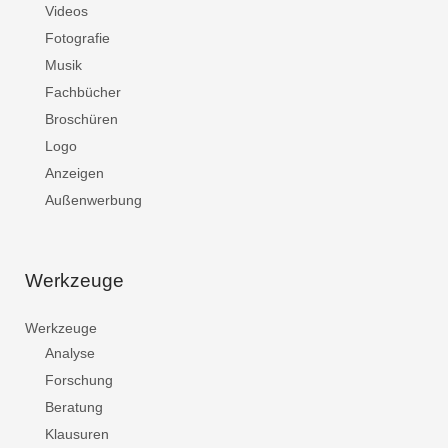
Videos
Fotografie
Musik
Fachbücher
Broschüren
Logo
Anzeigen
Außenwerbung
Werkzeuge
Werkzeuge
Analyse
Forschung
Beratung
Klausuren