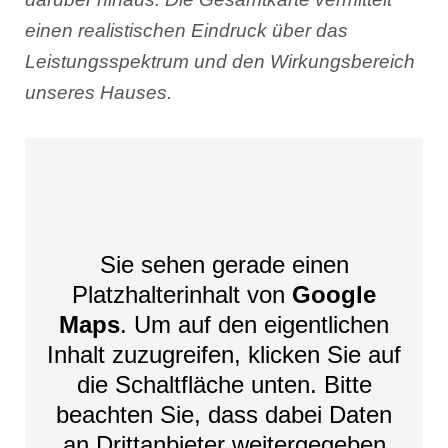
einen realistischen Eindruck über das
Leistungsspektrum und den Wirkungsbereich
unseres Hauses.
Sie sehen gerade einen
Platzhalterinhalt von
Google
Maps
. Um auf den eigentlichen
Inhalt zuzugreifen, klicken Sie auf
die Schaltfläche unten. Bitte
beachten Sie, dass dabei Daten
an Drittanbieter weitergegeben