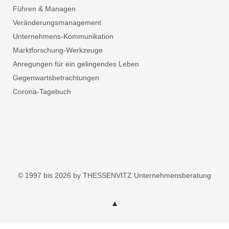
Führen & Managen
Veränderungsmanagement
Unternehmens-Kommunikation
Marktforschung-Werkzeuge
Anregungen für ein gelingendes Leben
Gegenwartsbetrachtungen
Corona-Tagebuch
© 1997 bis 2026 by THESSENVITZ Unternehmensberatung