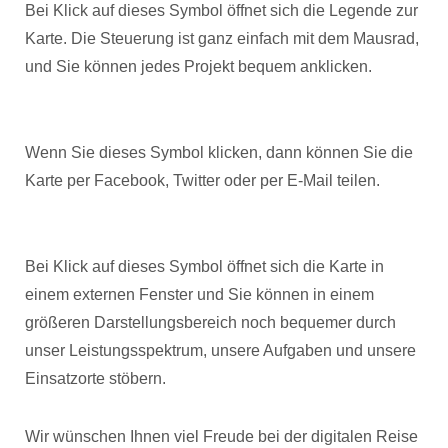
Bei Klick auf dieses Symbol öffnet sich die Legende zur
Karte. Die Steuerung ist ganz einfach mit dem Mausrad,
und Sie können jedes Projekt bequem anklicken.
Wenn Sie dieses Symbol klicken, dann können Sie die
Karte per Facebook, Twitter oder per E-Mail teilen.
Bei Klick auf dieses Symbol öffnet sich die Karte in
einem externen Fenster und Sie können in einem
größeren Darstellungsbereich noch bequemer durch
unser Leistungsspektrum, unsere Aufgaben und unsere
Einsatzorte stöbern.
Wir wünschen Ihnen viel Freude bei der digitalen Reise