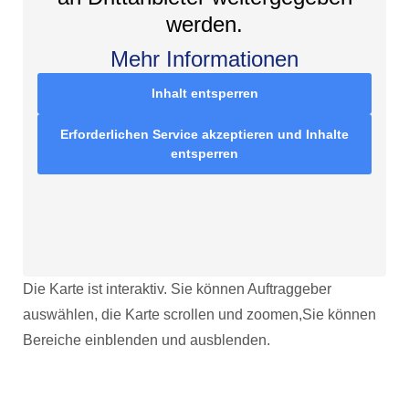
werden.
Mehr Informationen
Inhalt entsperren
Erforderlichen Service akzeptieren und Inhalte
entsperren
Die Karte ist interaktiv. Sie können Auftraggeber
auswählen, die Karte scrollen und zoomen,Sie können
Bereiche einblenden und ausblenden.