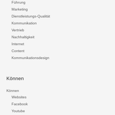
Führung
Marketing
Dienstleistungs-Qualität
Kommunikation
Vertrieb
Nachhaltigkeit
Internet
Content
Kommunikationsdesign
Können
Können
Websites
Facebook
Youtube