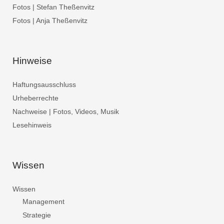
Fotos | Stefan Theßenvitz
Fotos | Anja Theßenvitz
Hinweise
Haftungsausschluss
Urheberrechte
Nachweise | Fotos, Videos, Musik
Lesehinweis
Wissen
Wissen
Management
Strategie