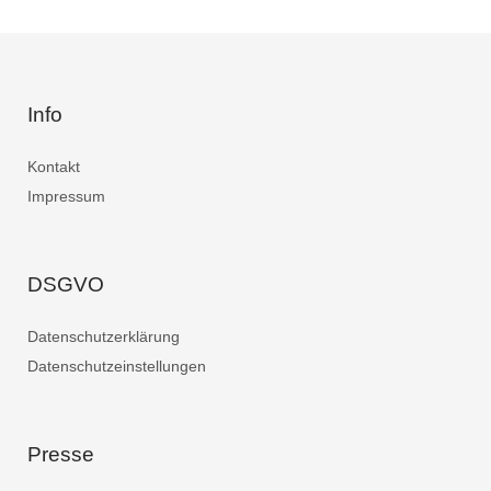
Info
Kontakt
Impressum
DSGVO
Datenschutzerklärung
Datenschutzeinstellungen
Presse