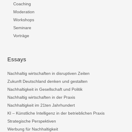
Coaching
Moderation
Workshops
Seminare
Vorträge
Essays
Nachhaltig wirtschaften in disruptiven Zeiten
Zukunft Deutschland denken und gestalten
Nachhaltigkeit in Gesellschaft und Politik
Nachhaltig wirtschaften in der Praxis
Nachhaltigkeit im 21ten Jahrhundert
KI – Künstliche Intelligenz in der betrieblichen Praxis
Strategische Perspektiven
Werbung für Nachhaltigkeit