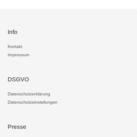
Info
Kontakt
Impressum
DSGVO
Datenschutzerklärung
Datenschutzeinstellungen
Presse