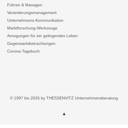
Führen & Managen
Veränderungsmanagement
Unternehmens-Kommunikation
Marktforschung-Werkzeuge
Anregungen für ein gelingendes Leben
Gegenwartsbetrachtungen
Corona-Tagebuch
© 1997 bis 2026 by THESSENVITZ Unternehmensberatung