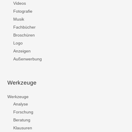
Videos
Fotografie
Musik
Fachbücher
Broschüren
Logo
Anzeigen
Außenwerbung
Werkzeuge
Werkzeuge
Analyse
Forschung
Beratung
Klausuren