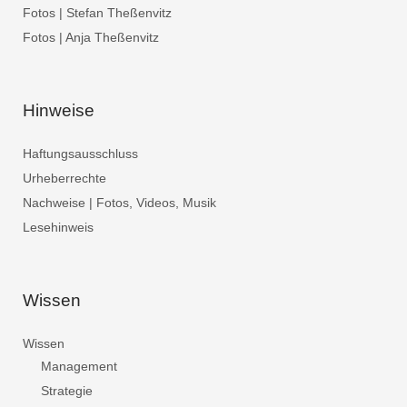
Fotos | Stefan Theßenvitz
Fotos | Anja Theßenvitz
Hinweise
Haftungsausschluss
Urheberrechte
Nachweise | Fotos, Videos, Musik
Lesehinweis
Wissen
Wissen
Management
Strategie