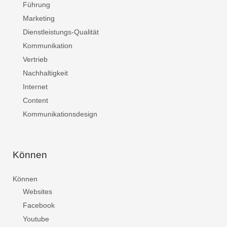
Führung
Marketing
Dienstleistungs-Qualität
Kommunikation
Vertrieb
Nachhaltigkeit
Internet
Content
Kommunikationsdesign
Können
Können
Websites
Facebook
Youtube