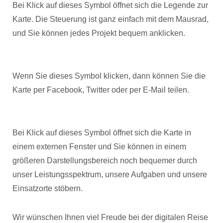
Bei Klick auf dieses Symbol öffnet sich die Legende zur
Karte. Die Steuerung ist ganz einfach mit dem Mausrad,
und Sie können jedes Projekt bequem anklicken.
Wenn Sie dieses Symbol klicken, dann können Sie die
Karte per Facebook, Twitter oder per E-Mail teilen.
Bei Klick auf dieses Symbol öffnet sich die Karte in
einem externen Fenster und Sie können in einem
größeren Darstellungsbereich noch bequemer durch
unser Leistungsspektrum, unsere Aufgaben und unsere
Einsatzorte stöbern.
Wir wünschen Ihnen viel Freude bei der digitalen Reise