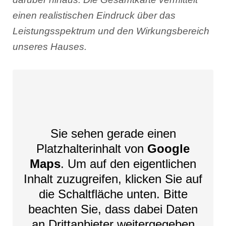
einen realistischen Eindruck über das
Leistungsspektrum und den Wirkungsbereich
unseres Hauses.
Sie sehen gerade einen
Platzhalterinhalt von
Google
Maps
. Um auf den eigentlichen
Inhalt zuzugreifen, klicken Sie auf
die Schaltfläche unten. Bitte
beachten Sie, dass dabei Daten
an Drittanbieter weitergegeben