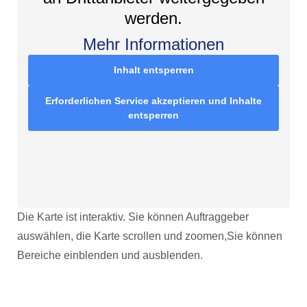
werden.
Mehr Informationen
Inhalt entsperren
Erforderlichen Service akzeptieren und Inhalte
entsperren
Die Karte ist interaktiv. Sie können Auftraggeber
auswählen, die Karte scrollen und zoomen,Sie können
Bereiche einblenden und ausblenden.