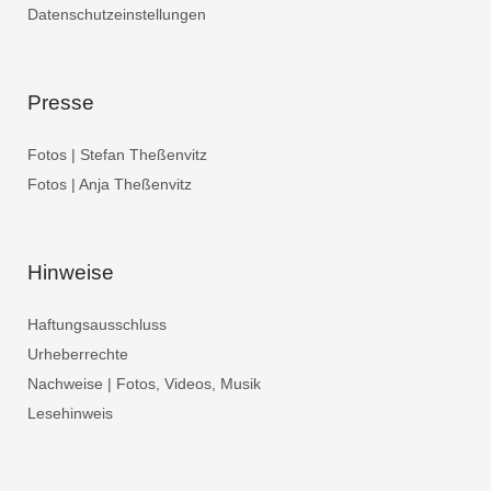
Datenschutzeinstellungen
Presse
Fotos | Stefan Theßenvitz
Fotos | Anja Theßenvitz
Hinweise
Haftungsausschluss
Urheberrechte
Nachweise | Fotos, Videos, Musik
Lesehinweis