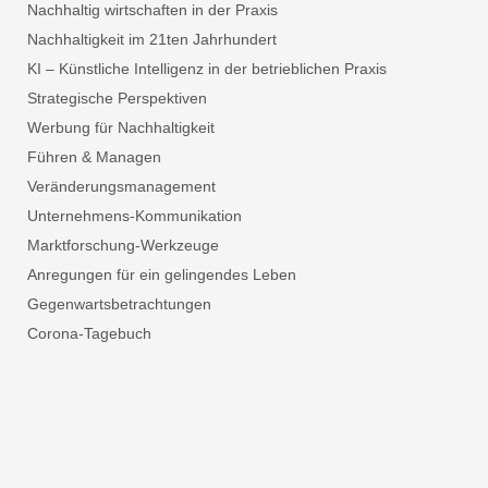
Nachhaltig wirtschaften in der Praxis
Nachhaltigkeit im 21ten Jahrhundert
KI – Künstliche Intelligenz in der betrieblichen Praxis
Strategische Perspektiven
Werbung für Nachhaltigkeit
Führen & Managen
Veränderungsmanagement
Unternehmens-Kommunikation
Marktforschung-Werkzeuge
Anregungen für ein gelingendes Leben
Gegenwartsbetrachtungen
Corona-Tagebuch