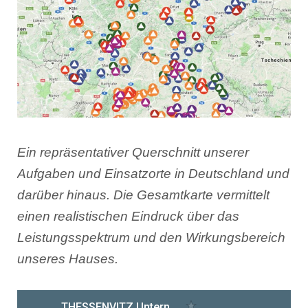
Ein repräsentativer Querschnitt unserer
Aufgaben und Einsatzorte in Deutschland und
darüber hinaus. Die Gesamtkarte vermittelt
einen realistischen Eindruck über das
Leistungsspektrum und den Wirkungsbereich
unseres Hauses.