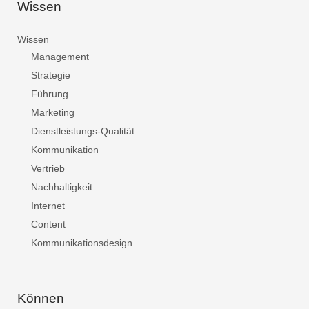
Wissen
Wissen
Management
Strategie
Führung
Marketing
Dienstleistungs-Qualität
Kommunikation
Vertrieb
Nachhaltigkeit
Internet
Content
Kommunikationsdesign
Können