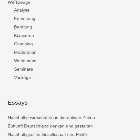
Werkzeuge
Analyse
Forschung
Beratung
Klausuren
Coaching
Moderation
Workshops
Seminare
Vorträge
Essays
Nachhaltig wirtschaften in disruptiven Zeiten
Zukunft Deutschland denken und gestalten
Nachhaltigkeit in Gesellschaft und Politik