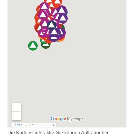
Die Karte ist interaktiv. Sie können Auftraggeber