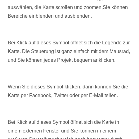
auswählen, die Karte scrollen und zoomen,Sie können
Bereiche einblenden und ausblenden.
Bei Klick auf dieses Symbol öffnet sich die Legende zur
Karte. Die Steuerung ist ganz einfach mit dem Mausrad,
und Sie können jedes Projekt bequem anklicken.
Wenn Sie dieses Symbol klicken, dann können Sie die
Karte per Facebook, Twitter oder per E-Mail teilen.
Bei Klick auf dieses Symbol öffnet sich die Karte in
einem externen Fenster und Sie können in einem