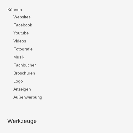
Können
Websites
Facebook
Youtube
Videos
Fotografie
Musik
Fachbücher
Broschüren
Logo
Anzeigen
Außenwerbung
Werkzeuge