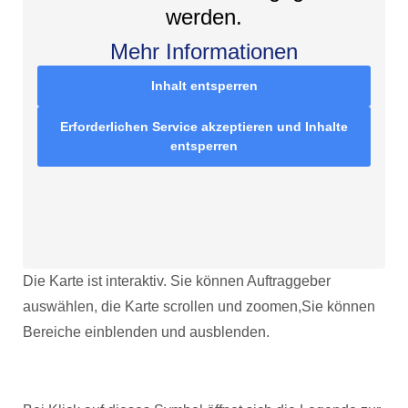
werden.
Mehr Informationen
Inhalt entsperren
Erforderlichen Service akzeptieren und Inhalte
entsperren
Die Karte ist interaktiv. Sie können Auftraggeber
auswählen, die Karte scrollen und zoomen,Sie können
Bereiche einblenden und ausblenden.