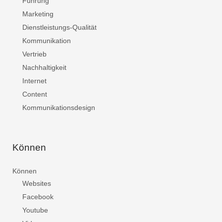
Führung
Marketing
Dienstleistungs-Qualität
Kommunikation
Vertrieb
Nachhaltigkeit
Internet
Content
Kommunikationsdesign
Können
Können
Websites
Facebook
Youtube