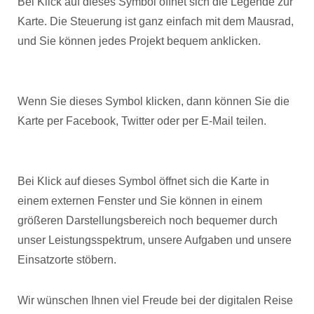
Bei Klick auf dieses Symbol öffnet sich die Legende zur
Karte. Die Steuerung ist ganz einfach mit dem Mausrad,
und Sie können jedes Projekt bequem anklicken.
Wenn Sie dieses Symbol klicken, dann können Sie die
Karte per Facebook, Twitter oder per E-Mail teilen.
Bei Klick auf dieses Symbol öffnet sich die Karte in
einem externen Fenster und Sie können in einem
größeren Darstellungsbereich noch bequemer durch
unser Leistungsspektrum, unsere Aufgaben und unsere
Einsatzorte stöbern.
Wir wünschen Ihnen viel Freude bei der digitalen Reise