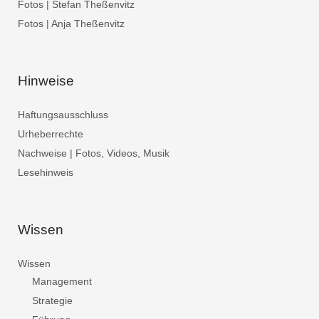
Fotos | Stefan Theßenvitz
Fotos | Anja Theßenvitz
Hinweise
Haftungsausschluss
Urheberrechte
Nachweise | Fotos, Videos, Musik
Lesehinweis
Wissen
Wissen
Management
Strategie