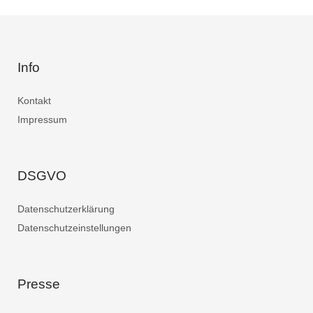
Info
Kontakt
Impressum
DSGVO
Datenschutzerklärung
Datenschutzeinstellungen
Presse