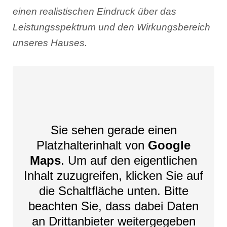
einen realistischen Eindruck über das
Leistungsspektrum und den Wirkungsbereich
unseres Hauses.
Sie sehen gerade einen
Platzhalterinhalt von
Google
Maps
. Um auf den eigentlichen
Inhalt zuzugreifen, klicken Sie auf
die Schaltfläche unten. Bitte
beachten Sie, dass dabei Daten
an Drittanbieter weitergegeben