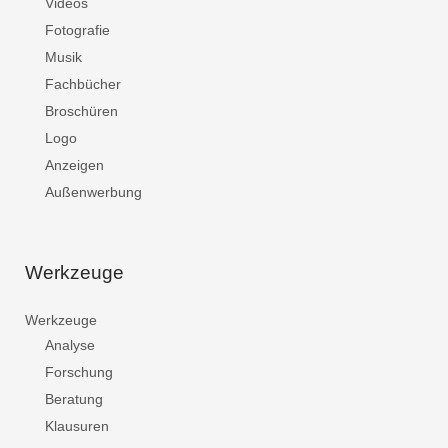
Videos
Fotografie
Musik
Fachbücher
Broschüren
Logo
Anzeigen
Außenwerbung
Werkzeuge
Werkzeuge
Analyse
Forschung
Beratung
Klausuren