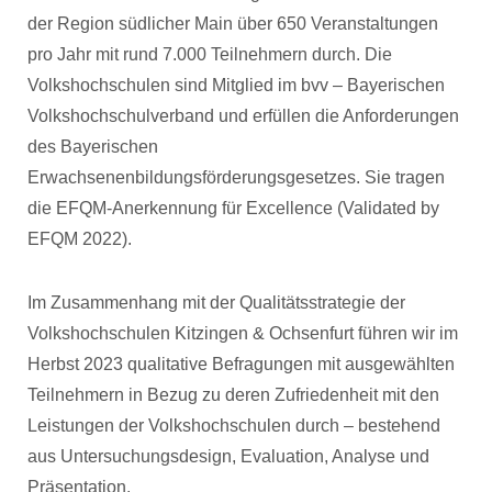
der Region südlicher Main über 650 Veranstaltungen
pro Jahr mit rund 7.000 Teilnehmern durch. Die
Volkshochschulen sind Mitglied im bvv – Bayerischen
Volkshochschulverband und erfüllen die Anforderungen
des Bayerischen
Erwachsenenbildungsförderungsgesetzes. Sie tragen
die EFQM-Anerkennung für Excellence (Validated by
EFQM 2022).
Im Zusammenhang mit der Qualitätsstrategie der
Volkshochschulen Kitzingen & Ochsenfurt führen wir im
Herbst 2023 qualitative Befragungen mit ausgewählten
Teilnehmern in Bezug zu deren Zufriedenheit mit den
Leistungen der Volkshochschulen durch – bestehend
aus Untersuchungsdesign, Evaluation, Analyse und
Präsentation.