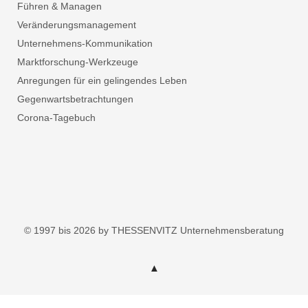
Führen & Managen
Veränderungsmanagement
Unternehmens-Kommunikation
Marktforschung-Werkzeuge
Anregungen für ein gelingendes Leben
Gegenwartsbetrachtungen
Corona-Tagebuch
© 1997 bis 2026 by THESSENVITZ Unternehmensberatung