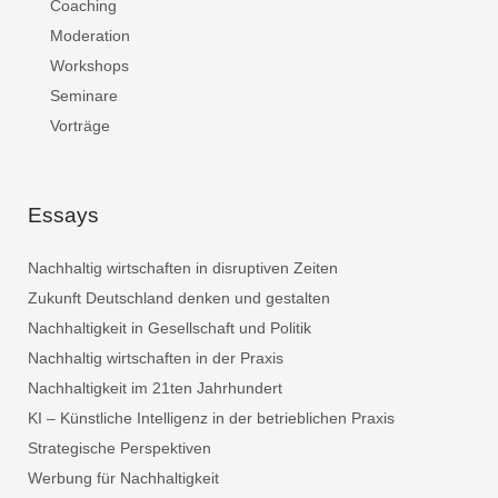
Coaching
Moderation
Workshops
Seminare
Vorträge
Essays
Nachhaltig wirtschaften in disruptiven Zeiten
Zukunft Deutschland denken und gestalten
Nachhaltigkeit in Gesellschaft und Politik
Nachhaltig wirtschaften in der Praxis
Nachhaltigkeit im 21ten Jahrhundert
KI – Künstliche Intelligenz in der betrieblichen Praxis
Strategische Perspektiven
Werbung für Nachhaltigkeit