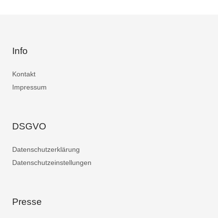
Info
Kontakt
Impressum
DSGVO
Datenschutzerklärung
Datenschutzeinstellungen
Presse