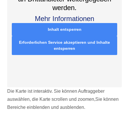
werden.
Mehr Informationen
Inhalt entsperren
Erforderlichen Service akzeptieren und Inhalte
entsperren
Die Karte ist interaktiv. Sie können Auftraggeber
auswählen, die Karte scrollen und zoomen,Sie können
Bereiche einblenden und ausblenden.