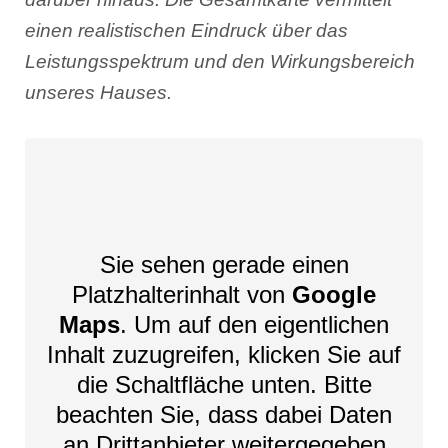
einen realistischen Eindruck über das
Leistungsspektrum und den Wirkungsbereich
unseres Hauses.
Sie sehen gerade einen
Platzhalterinhalt von
Google
Maps
. Um auf den eigentlichen
Inhalt zuzugreifen, klicken Sie auf
die Schaltfläche unten. Bitte
beachten Sie, dass dabei Daten
an Drittanbieter weitergegeben