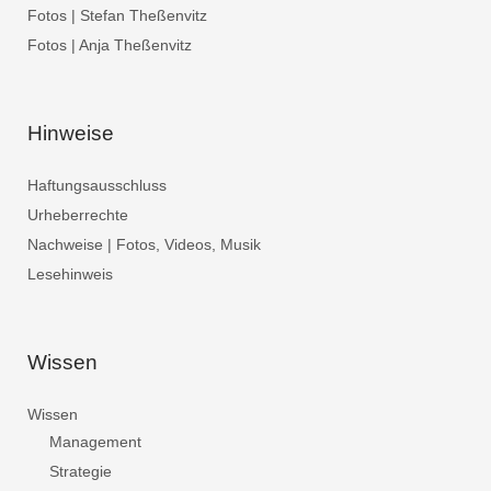
Fotos | Stefan Theßenvitz
Fotos | Anja Theßenvitz
Hinweise
Haftungsausschluss
Urheberrechte
Nachweise | Fotos, Videos, Musik
Lesehinweis
Wissen
Wissen
Management
Strategie