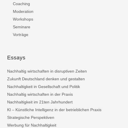
Coaching
Moderation
Workshops
Seminare
Vorträge
Essays
Nachhaltig wirtschaften in disruptiven Zeiten
Zukunft Deutschland denken und gestalten
Nachhaltigkeit in Gesellschaft und Politik
Nachhaltig wirtschaften in der Praxis
Nachhaltigkeit im 21ten Jahrhundert
KI – Künstliche Intelligenz in der betrieblichen Praxis
Strategische Perspektiven
Werbung für Nachhaltigkeit