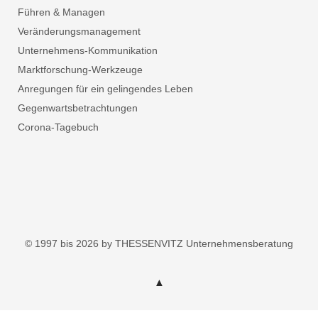
Führen & Managen
Veränderungsmanagement
Unternehmens-Kommunikation
Marktforschung-Werkzeuge
Anregungen für ein gelingendes Leben
Gegenwartsbetrachtungen
Corona-Tagebuch
© 1997 bis 2026 by THESSENVITZ Unternehmensberatung