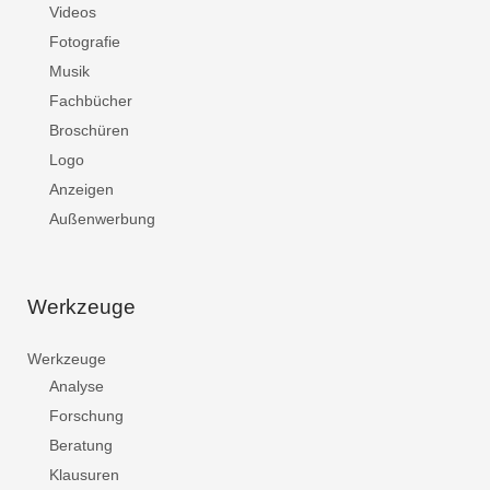
Videos
Fotografie
Musik
Fachbücher
Broschüren
Logo
Anzeigen
Außenwerbung
Werkzeuge
Werkzeuge
Analyse
Forschung
Beratung
Klausuren