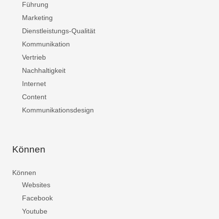
Führung
Marketing
Dienstleistungs-Qualität
Kommunikation
Vertrieb
Nachhaltigkeit
Internet
Content
Kommunikationsdesign
Können
Können
Websites
Facebook
Youtube