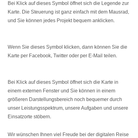
Bei Klick auf dieses Symbol öffnet sich die Legende zur
Karte. Die Steuerung ist ganz einfach mit dem Mausrad,
und Sie können jedes Projekt bequem anklicken.
Wenn Sie dieses Symbol klicken, dann können Sie die
Karte per Facebook, Twitter oder per E-Mail teilen.
Bei Klick auf dieses Symbol öffnet sich die Karte in
einem externen Fenster und Sie können in einem
größeren Darstellungsbereich noch bequemer durch
unser Leistungsspektrum, unsere Aufgaben und unsere
Einsatzorte stöbern.
Wir wünschen Ihnen viel Freude bei der digitalen Reise